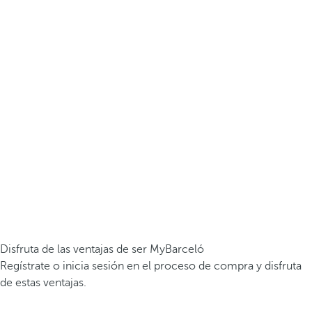
Disfruta de las ventajas de ser MyBarceló
Regístrate o inicia sesión en el proceso de compra y disfruta
de estas ventajas.