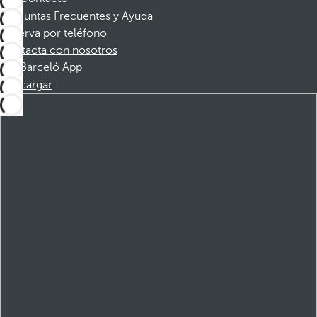
Preguntas Frecuentes y Ayuda
Reserva por teléfono
Contacta con nosotros
Barceló App
Descargar