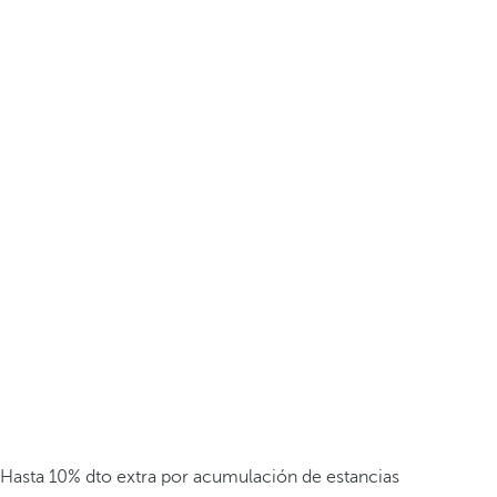
Hasta 10% dto extra por acumulación de estancias