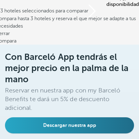
disponibilidad
/3 hoteles seleccionados para comparar
mpara hasta 3 hoteles y reserva el que mejor se adapte a tus
ecesidades
errar
ompara
Con Barceló App tendrás el
mejor precio en la palma de la
mano
Reservar en nuestra app con my Barceló
Benefits te dará un 5% de descuento
adicional.
Descargar nuestra app