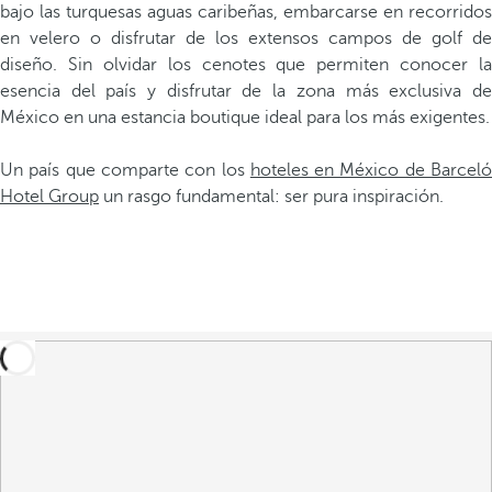
bajo las turquesas aguas caribeñas, embarcarse en recorridos
en velero o disfrutar de los extensos campos de golf de
diseño. Sin olvidar los cenotes que permiten conocer la
esencia del país y disfrutar de la zona más exclusiva de
México en una estancia boutique ideal para los más exigentes.
Un país que comparte con los
hoteles en México de Barcel
Hotel Group
un rasgo fundamental: ser pura inspiración.