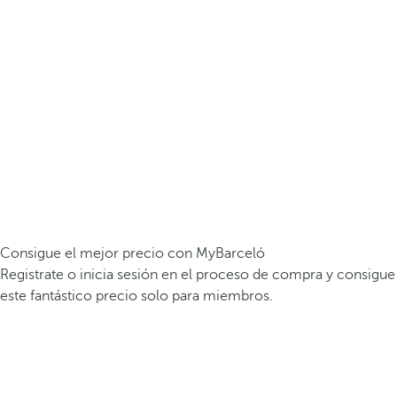
Consigue el mejor precio con MyBarceló
Registrate o inicia sesión en el proceso de compra y consigue
este fantástico precio solo para miembros.