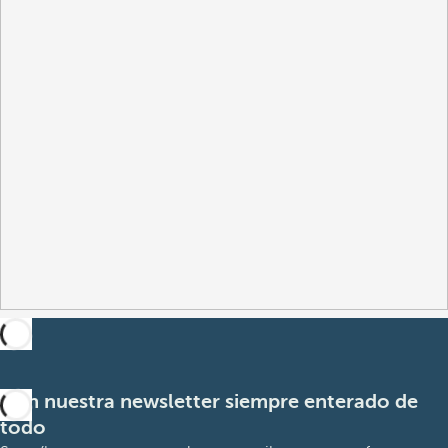
Con nuestra newsletter siempre enterado de
todo