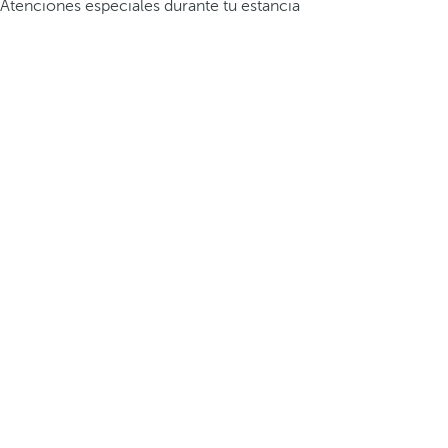
Atenciones especiales durante tu estancia