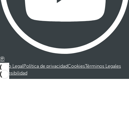
Aviso Legal
Política de privacidad
Cookies
Términos Legales
Accesibilidad