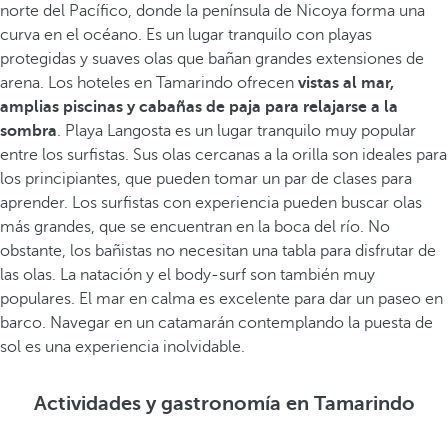
norte del Pacífico, donde la península de Nicoya forma una
curva en el océano. Es un lugar tranquilo con playas
protegidas y suaves olas que bañan grandes extensiones de
arena. Los hoteles en Tamarindo ofrecen
vistas al mar,
amplias piscinas y cabañas de paja para relajarse a la
sombra
. Playa Langosta es un lugar tranquilo muy popular
entre los surfistas. Sus olas cercanas a la orilla son ideales para
los principiantes, que pueden tomar un par de clases para
aprender. Los surfistas con experiencia pueden buscar olas
más grandes, que se encuentran en la boca del río. No
obstante, los bañistas no necesitan una tabla para disfrutar de
las olas. La natación y el body-surf son también muy
populares. El mar en calma es excelente para dar un paseo en
barco. Navegar en un catamarán contemplando la puesta de
sol es una experiencia inolvidable.
Actividades y gastronomía en Tamarindo