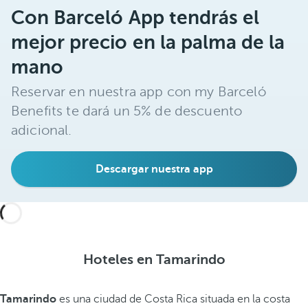
Con Barceló App tendrás el
mejor precio en la palma de la
mano
Reservar en nuestra app con my Barceló
Benefits te dará un 5% de descuento
adicional.
Descargar nuestra app
Hoteles en Tamarindo
Tamarindo
es una ciudad de Costa Rica situada en la costa