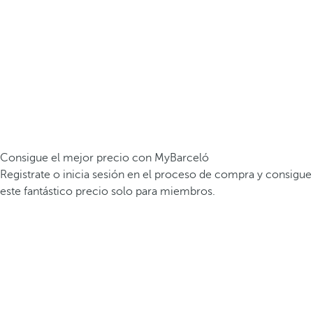
Consigue el mejor precio con MyBarceló
Registrate o inicia sesión en el proceso de compra y consigue
este fantástico precio solo para miembros.