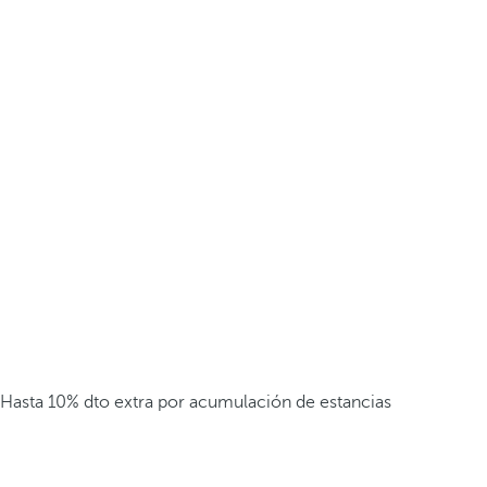
Hasta 10% dto extra por acumulación de estancias