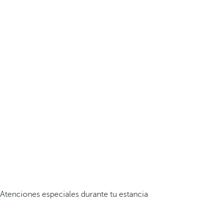
Atenciones especiales durante tu estancia