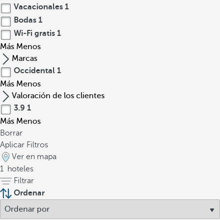
Vacacionales
1
Bodas
1
Wi-Fi gratis
1
Más
Menos
Marcas
Occidental
1
Más
Menos
Valoración de los clientes
3.9
1
Más
Menos
Borrar
Aplicar Filtros
Ver en mapa
1
hoteles
Filtrar
Ordenar