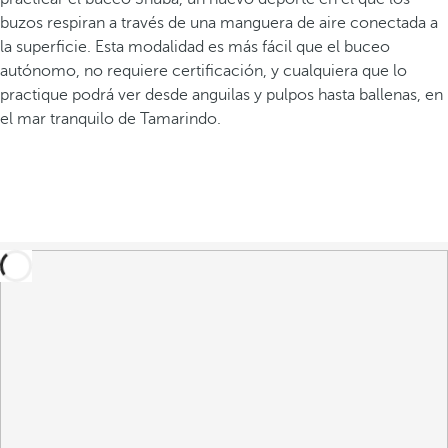
buzos respiran a través de una manguera de aire conectada a
la superficie. Esta modalidad es más fácil que el buceo
autónomo, no requiere certificación, y cualquiera que lo
practique podrá ver desde anguilas y pulpos hasta ballenas, en
el mar tranquilo de Tamarindo.