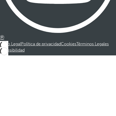
Aviso Legal
Política de privacidad
Cookies
Términos Legales
Accesibilidad