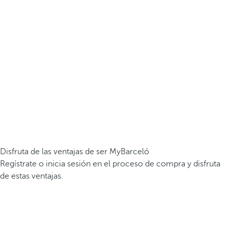
Disfruta de las ventajas de ser MyBarceló
Regístrate o inicia sesión en el proceso de compra y disfruta
de estas ventajas.