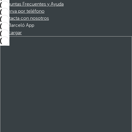
Preguntas Frecuentes y Ayuda
Reserva por teléfono
Contacta con nosotros
Barceló App
Descargar