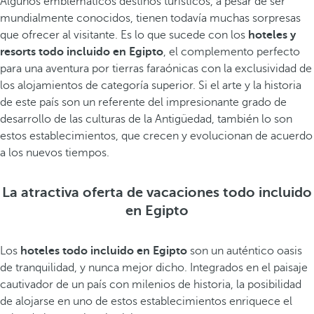
Algunos emblemáticos destinos turísticos, a pesar de ser
mundialmente conocidos, tienen todavía muchas sorpresas
que ofrecer al visitante. Es lo que sucede con los
hoteles y
resorts todo incluido en Egipto
, el complemento perfecto
para una aventura por tierras faraónicas con la exclusividad de
los alojamientos de categoría superior. Si el arte y la historia
de este país son un referente del impresionante grado de
desarrollo de las culturas de la Antigüedad, también lo son
estos establecimientos, que crecen y evolucionan de acuerdo
a los nuevos tiempos.
La atractiva oferta de vacaciones todo incluido
en Egipto
Los
hoteles todo incluido en Egipto
son un auténtico oasis
de tranquilidad, y nunca mejor dicho. Integrados en el paisaje
cautivador de un país con milenios de historia, la posibilidad
de alojarse en uno de estos establecimientos enriquece el