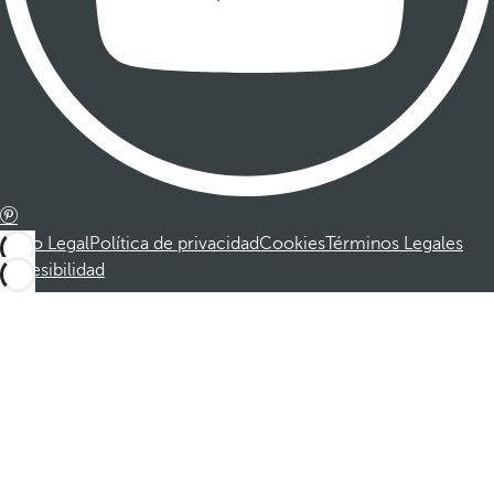
Aviso Legal
Política de privacidad
Cookies
Términos Legales
Accesibilidad