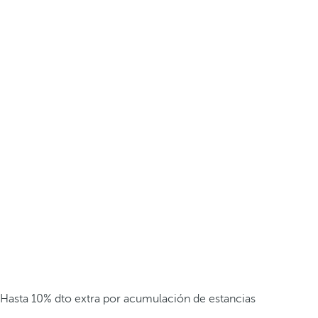
Hasta 10% dto extra por acumulación de estancias