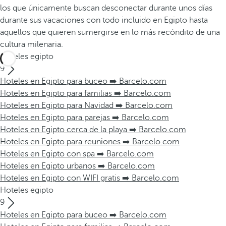
los que únicamente buscan desconectar durante unos días
durante sus vacaciones con todo incluido en Egipto hasta
aquellos que quieren sumergirse en lo más recóndito de una
cultura milenaria.
Hoteles egipto
9
Hoteles en Egipto para buceo ➡️ Barcelo.com
Hoteles en Egipto para familias ➡️ Barcelo.com
Hoteles en Egipto para Navidad ➡️ Barcelo.com
Hoteles en Egipto para parejas ➡️ Barcelo.com
Hoteles en Egipto cerca de la playa ➡️ Barcelo.com
Hoteles en Egipto para reuniones ➡️ Barcelo.com
Hoteles en Egipto con spa ➡️ Barcelo.com
Hoteles en Egipto urbanos ➡️ Barcelo.com
Hoteles en Egipto con WIFI gratis ➡️ Barcelo.com
Hoteles egipto
9
Hoteles en Egipto para buceo ➡️ Barcelo.com