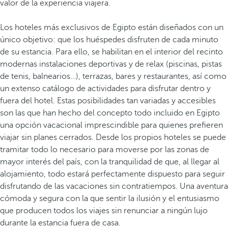
valor de la experiencia viajera.
Los hoteles más exclusivos de Egipto están diseñados con un
único objetivo: que los huéspedes disfruten de cada minuto
de su estancia. Para ello, se habilitan en el interior del recinto
modernas instalaciones deportivas y de relax (piscinas, pistas
de tenis, balnearios…), terrazas, bares y restaurantes, así como
un extenso catálogo de actividades para disfrutar dentro y
fuera del hotel. Estas posibilidades tan variadas y accesibles
son las que han hecho del concepto todo incluido en Egipto
una opción vacacional imprescindible para quienes prefieren
viajar sin planes cerrados. Desde los propios hoteles se puede
tramitar todo lo necesario para moverse por las zonas de
mayor interés del país, con la tranquilidad de que, al llegar al
alojamiento, todo estará perfectamente dispuesto para seguir
disfrutando de las vacaciones sin contratiempos. Una aventura
cómoda y segura con la que sentir la ilusión y el entusiasmo
que producen todos los viajes sin renunciar a ningún lujo
durante la estancia fuera de casa.