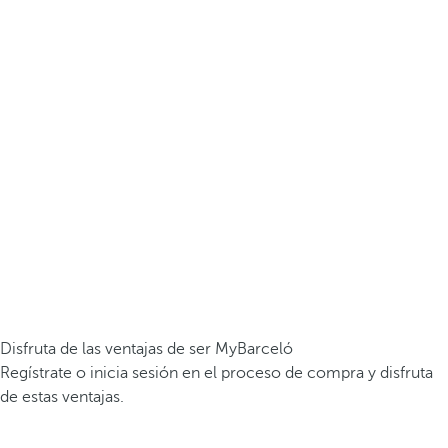
Disfruta de las ventajas de ser MyBarceló
Regístrate o inicia sesión en el proceso de compra y disfruta
de estas ventajas.