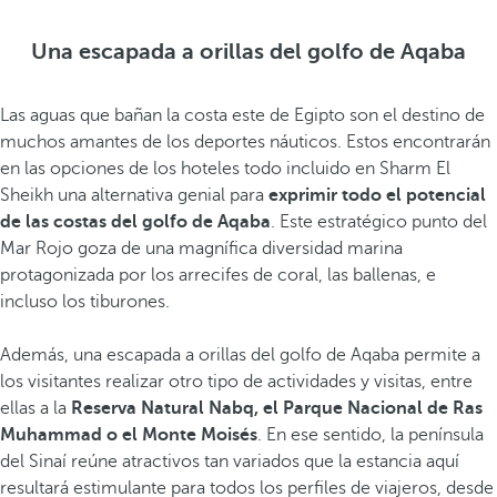
Una escapada a orillas del golfo de Aqaba
Las aguas que bañan la costa este de Egipto son el destino de
muchos amantes de los deportes náuticos. Estos encontrarán
en las opciones de los hoteles todo incluido en Sharm El
Sheikh una alternativa genial para
exprimir todo el potencial
de las costas del golfo de Aqaba
. Este estratégico punto del
Mar Rojo goza de una magnífica diversidad marina
protagonizada por los arrecifes de coral, las ballenas, e
incluso los tiburones.
Además, una escapada a orillas del golfo de Aqaba permite a
los visitantes realizar otro tipo de actividades y visitas, entre
ellas a la
Reserva Natural Nabq, el Parque Nacional de Ras
Muhammad o el Monte Moisés
. En ese sentido, la península
del Sinaí reúne atractivos tan variados que la estancia aquí
resultará estimulante para todos los perfiles de viajeros, desde