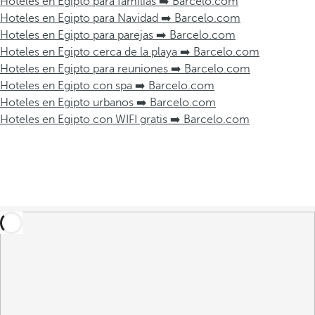
Hoteles en Egipto para familias ➡️ Barcelo.com
Hoteles en Egipto para Navidad ➡️ Barcelo.com
Hoteles en Egipto para parejas ➡️ Barcelo.com
Hoteles en Egipto cerca de la playa ➡️ Barcelo.com
Hoteles en Egipto para reuniones ➡️ Barcelo.com
Hoteles en Egipto con spa ➡️ Barcelo.com
Hoteles en Egipto urbanos ➡️ Barcelo.com
Hoteles en Egipto con WIFI gratis ➡️ Barcelo.com