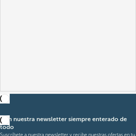
Con nuestra newsletter siempre enterado de
todo
Suscríbete a nuestra newsletter y recibe nuestras ofertas en tu