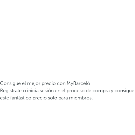
Consigue el mejor precio con MyBarceló
Registrate o inicia sesión en el proceso de compra y consigue
este fantástico precio solo para miembros.