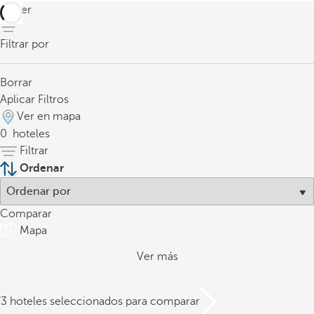
volver
Filtrar por
Borrar
Aplicar Filtros
Ver en mapa
0
hoteles
Filtrar
Ordenar
Comparar
Mapa
Ver más
/3 hoteles seleccionados para comparar