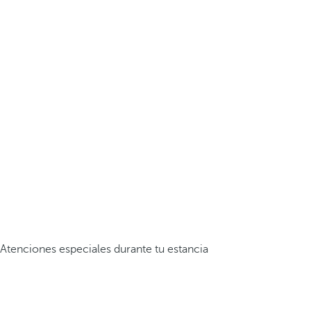
Atenciones especiales durante tu estancia