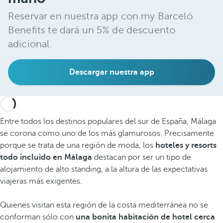
Reservar en nuestra app con my Barceló
Benefits te dará un 5% de descuento
adicional.
Descargar nuestra app
Entre todos los destinos populares del sur de España, Málaga
se corona como uno de los más glamurosos. Precisamente
porque se trata de una región de moda, los
hoteles y resorts
todo incluido en Málaga
destacan por ser un tipo de
alojamiento de alto standing, a la altura de las expectativas
viajeras más exigentes.
Quienes visitan esta región de la costa mediterránea no se
conforman sólo con
una bonita habitación de hotel cerca