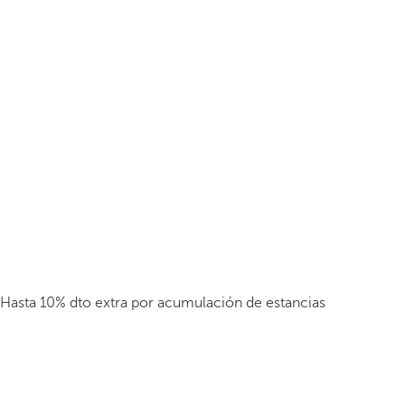
Hasta 10% dto extra por acumulación de estancias