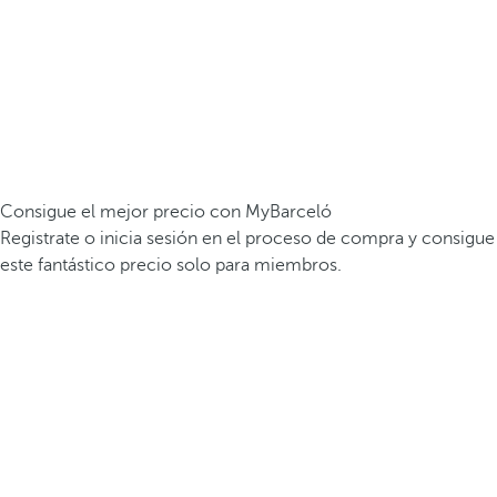
Consigue el mejor precio con MyBarceló
Registrate o inicia sesión en el proceso de compra y consigue
este fantástico precio solo para miembros.