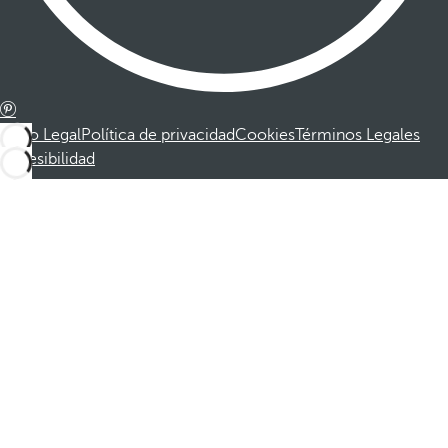
Aviso Legal
Política de privacidad
Cookies
Términos Legales
Accesibilidad