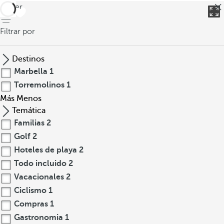
volver
Filtrar por
Destinos
Marbella
1
Torremolinos
1
Más
Menos
Temática
Familias
2
Golf
2
Hoteles de playa
2
Todo incluido
2
Vacacionales
2
Ciclismo
1
Compras
1
Gastronomia
1