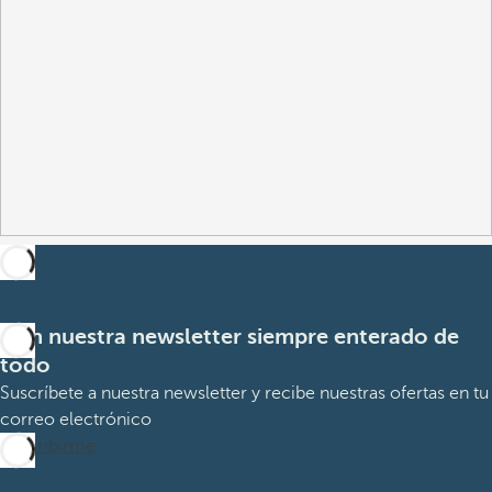
Con nuestra newsletter siempre enterado de
todo
Suscríbete a nuestra newsletter y recibe nuestras ofertas en tu
correo electrónico
Suscribirme