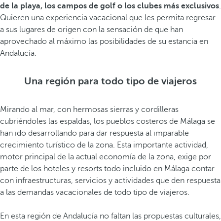
de la playa, los campos de golf o los clubes más exclusivos
.
Quieren una experiencia vacacional que les permita regresar
a sus lugares de origen con la sensación de que han
aprovechado al máximo las posibilidades de su estancia en
Andalucía.
Una región para todo tipo de viajeros
Mirando al mar, con hermosas sierras y cordilleras
cubriéndoles las espaldas, los pueblos costeros de Málaga se
han ido desarrollando para dar respuesta al imparable
crecimiento turístico de la zona. Esta importante actividad,
motor principal de la actual economía de la zona, exige por
parte de los hoteles y resorts todo incluido en Málaga contar
con infraestructuras, servicios y actividades que den respuesta
a las demandas vacacionales de todo tipo de viajeros.
En esta región de Andalucía no faltan las propuestas culturales,