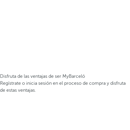
Disfruta de las ventajas de ser MyBarceló
Regístrate o inicia sesión en el proceso de compra y disfruta
de estas ventajas.