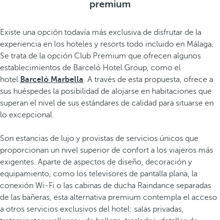
premium
Existe una opción todavía más exclusiva de disfrutar de la
experiencia en los hoteles y resorts todo incluido en Málaga.
Se trata de la opción Club Premium que ofrecen algunos
establecimientos de Barceló Hotel Group, como el
hotel
Barceló Marbella
. A través de esta propuesta, ofrece a
sus huéspedes la posibilidad de alojarse en habitaciones que
superan el nivel de sus estándares de calidad para situarse en
lo excepcional.
Son estancias de lujo y provistas de servicios únicos que
proporcionan un nivel superior de confort a los viajeros más
exigentes. Aparte de aspectos de diseño, decoración y
equipamiento, como los televisores de pantalla plana, la
conexión Wi-Fi o las cabinas de ducha Raindance separadas
de las bañeras, esta alternativa premium contempla el acceso
a otros servicios exclusivos del hotel: salas privadas,