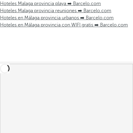
Hoteles Malaga provincia playa ➡️ Barcelo.com
Hoteles Malaga provincia reuniones ➡️ Barcelo.com
Hoteles en Málaga provincia urbanos ➡️ Barcelo.com
Hoteles en Málaga provincia con WIFI gratis ➡️ Barcelo.com