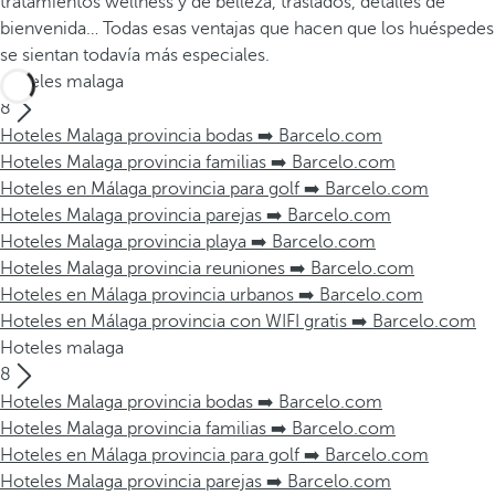
tratamientos wellness y de belleza, traslados, detalles de
bienvenida… Todas esas ventajas que hacen que los huéspedes
se sientan todavía más especiales.
Hoteles malaga
8
Hoteles Malaga provincia bodas ➡️ Barcelo.com
Hoteles Malaga provincia familias ➡️ Barcelo.com
Hoteles en Málaga provincia para golf ➡️ Barcelo.com
Hoteles Malaga provincia parejas ➡️ Barcelo.com
Hoteles Malaga provincia playa ➡️ Barcelo.com
Hoteles Malaga provincia reuniones ➡️ Barcelo.com
Hoteles en Málaga provincia urbanos ➡️ Barcelo.com
Hoteles en Málaga provincia con WIFI gratis ➡️ Barcelo.com
Hoteles malaga
8
Hoteles Malaga provincia bodas ➡️ Barcelo.com
Hoteles Malaga provincia familias ➡️ Barcelo.com
Hoteles en Málaga provincia para golf ➡️ Barcelo.com
Hoteles Malaga provincia parejas ➡️ Barcelo.com