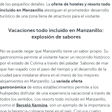
de los pequeños detalles. La
oferta de hoteles y resorts todo
incluido en Manzanillo
atestiguan el prometedor desarrollo
turístico de una zona llena de atractivos para el visitante.
Vacaciones todo incluido en Manzanillo:
explosión de sabores
No se puede negar que Manzanillo tiene un sabor propio. Su
gastronomía permite al visitante hacer un recorrido histórico
por el estado de Colima a través del paladar. Sabores de mar
que han viajado con el paso del tiempo y el desarrollo de la
ciudad para instalarse ahora en el menú de los mejores
alojamientos en Manzanillo. La
variada oferta
gastronómica
de estos establecimientos permite a los
huéspedes disfrutar de una experiencia vacacional a través de
todos los sentidos. Los resorts todo incluido en Manzanillo,
como el
Barceló Karmina
, son un ejemplo de la importancia
que la herencia culinaria tiene en el país. Con sus cuatro