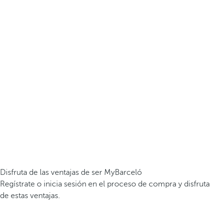
Disfruta de las ventajas de ser MyBarceló
Regístrate o inicia sesión en el proceso de compra y disfruta
de estas ventajas.