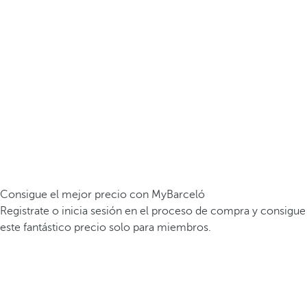
Consigue el mejor precio con MyBarceló
Registrate o inicia sesión en el proceso de compra y consigue
este fantástico precio solo para miembros.