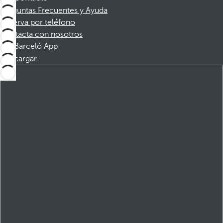
Preguntas Frecuentes y Ayuda
Reserva por teléfono
Contacta con nosotros
Barceló App
Descargar