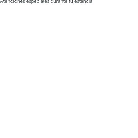
Atenciones especiales durante tu estancia