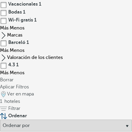
Vacacionales
1
Bodas
1
Wi-Fi gratis
1
Más
Menos
Marcas
Barceló
1
Más
Menos
Valoración de los clientes
4.3
1
Más
Menos
Borrar
Aplicar Filtros
Ver en mapa
1
hoteles
Filtrar
Ordenar