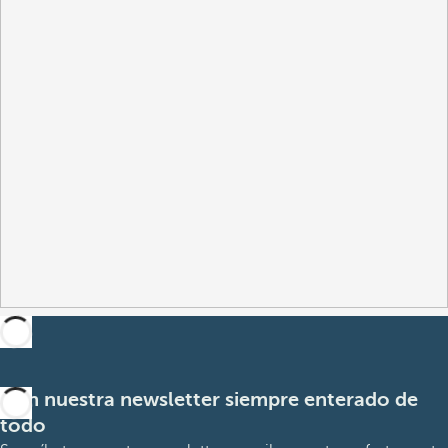
Con nuestra newsletter siempre enterado de
todo