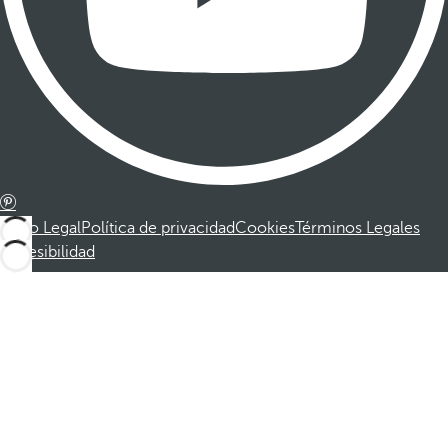
Aviso Legal
Política de privacidad
Cookies
Términos Legales
Accesibilidad