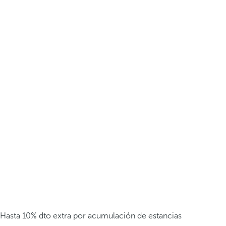
Hasta 10% dto extra por acumulación de estancias