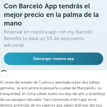
Con Barceló App tendrás el
mejor precio en la palma de la
mano
Reservar en nuestra app con my Barceló
Benefits te dará un 5% de descuento
adicional.
Descargar nuestra app
Al oeste del estado de Colima y asentada sobre dos bahías
gemelas, se encuentra la pequeña ciudad de Manzanillo. La
tranquilidad, el clima cálido todos los días del año y la belleza
de sus paisajes naturales, han convertido este lugar en el
destino preferido de los viajeros que saben disfrutar del lujo