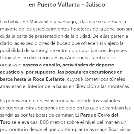
en Puerto Vallarta - Jalisco
Las bahías de Manzanillo y Santiago, a las que se asoman la
mayoría de los establecimientos hoteleros de la zona, son sin
duda la carta de presentación de la ciudad. De ellas parten a
diario las expediciones de buceo que ofrecen al viajero la
posibilidad de sumergirse entre coloridos bancos de peces
tropicales en dirección a Playa Audiencia. También se
organizan
paseos a caballo, actividades de deporte
acuático y, por supuesto, las populares excursiones en
barca hasta la Roca Elefante
, cuyos kilométricos túneles
atraviesan el interior de la bahía en dirección a las montañas.
Es precisamente en estas montañas donde los visitantes
encuentran otras opciones de ocio en las que se cambian las
sandalias por las botas de caminar. El
Parque Cerro del
Toro
se eleva casi 800 metros sobre el nivel del mar en un
promontorio desde el que contemplar unas magníficas vistas