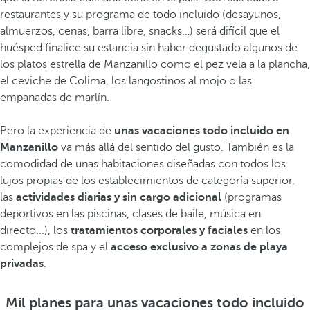
restaurantes y su programa de todo incluido (desayunos,
almuerzos, cenas, barra libre, snacks…) será difícil que el
huésped finalice su estancia sin haber degustado algunos de
los platos estrella de Manzanillo como el pez vela a la plancha,
el ceviche de Colima, los langostinos al mojo o las
empanadas de marlín.
Pero la experiencia de
unas vacaciones todo incluido en
Manzanillo
va más allá del sentido del gusto. También es la
comodidad de unas habitaciones diseñadas con todos los
lujos propias de los establecimientos de categoría superior,
las
actividades diarias y sin cargo adicional
(programas
deportivos en las piscinas, clases de baile, música en
directo...), los
tratamientos corporales y faciales
en los
complejos de spa y el
acceso exclusivo a zonas de playa
privadas
.
Mil planes para unas vacaciones todo incluido