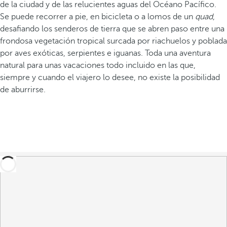
de la ciudad y de las relucientes aguas del Océano Pacífico.
Se puede recorrer a pie, en bicicleta o a lomos de un
quad
,
desafiando los senderos de tierra que se abren paso entre una
frondosa vegetación tropical surcada por riachuelos y poblada
por aves exóticas, serpientes e iguanas. Toda una aventura
natural para unas vacaciones todo incluido en las que,
siempre y cuando el viajero lo desee, no existe la posibilidad
de aburrirse.