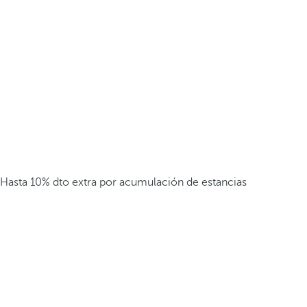
Hasta 10% dto extra por acumulación de estancias