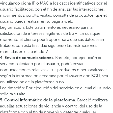
vinculando dicha IP o MAC a los datos identificativos por el
usuario facilitados, con el fin de analizar las interacciones,
movimientos, scrolls, visitas, consulta de productos, que el
usuario pueda realizar en su página web.
Legitimación: Este tratamiento es necesario para la
satisfacción de intereses legítimos de BGH. En cualquier
momento el cliente podrá oponerse a que sus datos sean
tratados con esta finalidad siguiendo las instrucciones
marcadas en el apartado V.
4. Envío de comunicaciones.
Barceló, por ejecución del
servicio solicitado por el usuario, podrá enviar
comunicaciones relativas a sus productos o personalizadas
según la información generada por el usuario con BGH, sea
en utilización de la plataforma o no.
Legitimación: Por ejecución del servicio en el cual el usuario
solicita su alta.
5. Control informático de la plataforma
. Barceló realizará
aquellas actuaciones de vigilancia y control del uso de la
plataforma con el fin de prevenir y detectar cualquier