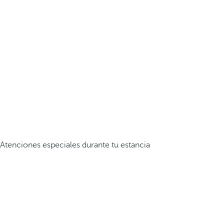
Atenciones especiales durante tu estancia