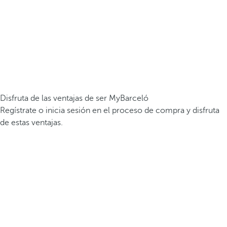
Disfruta de las ventajas de ser MyBarceló
Regístrate o inicia sesión en el proceso de compra y disfruta
de estas ventajas.