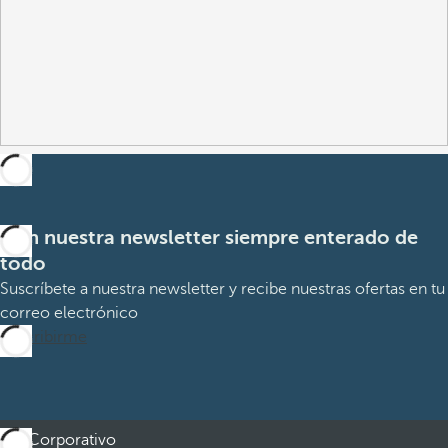
Con nuestra newsletter siempre enterado de
todo
Suscríbete a nuestra newsletter y recibe nuestras ofertas en tu
correo electrónico
Suscribirme
Corporativo