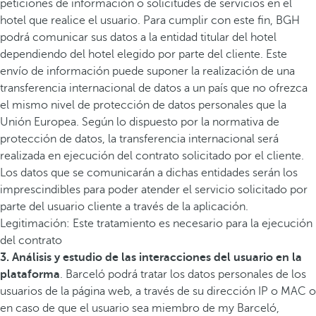
peticiones de información o solicitudes de servicios en el
hotel que realice el usuario. Para cumplir con este fin, BGH
podrá comunicar sus datos a la entidad titular del hotel
dependiendo del hotel elegido por parte del cliente. Este
envío de información puede suponer la realización de una
transferencia internacional de datos a un país que no ofrezca
el mismo nivel de protección de datos personales que la
Unión Europea. Según lo dispuesto por la normativa de
protección de datos, la transferencia internacional será
realizada en ejecución del contrato solicitado por el cliente.
Los datos que se comunicarán a dichas entidades serán los
imprescindibles para poder atender el servicio solicitado por
parte del usuario cliente a través de la aplicación.
Legitimación: Este tratamiento es necesario para la ejecución
del contrato
3. Análisis y estudio de las interacciones del usuario en la
plataforma
. Barceló podrá tratar los datos personales de los
usuarios de la página web, a través de su dirección IP o MAC o
en caso de que el usuario sea miembro de my Barceló,