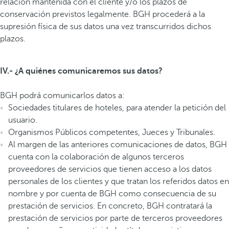
relación mantenida con el cliente y/o los plazos de
conservación previstos legalmente. BGH procederá a la
supresión física de sus datos una vez transcurridos dichos
plazos.
IV.- ¿A quiénes comunicaremos sus datos?
BGH podrá comunicarlos datos a:
Sociedades titulares de hoteles, para atender la petición del
usuario.
Organismos Públicos competentes, Jueces y Tribunales.
Al margen de las anteriores comunicaciones de datos, BGH
cuenta con la colaboración de algunos terceros
proveedores de servicios que tienen acceso a los datos
personales de los clientes y que tratan los referidos datos en
nombre y por cuenta de BGH como consecuencia de su
prestación de servicios. En concreto, BGH contratará la
prestación de servicios por parte de terceros proveedores