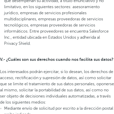
que desempeñan su actividad, a título enunciativo y no
limitativo, en los siguientes sectores: asesoramiento
jurídico, empresas de servicios profesionales
multidisciplinares, empresas proveedoras de servicios
tecnológicos, empresas proveedoras de servicios
informáticos. Entre proveedores se encuentra Salesforce
Inc., entidad ubicada en Estados Unidos y adherida al
Privacy Shield.
V.- ¿Cuáles son sus derechos cuando nos facilita sus datos?
Los interesados podrán ejercitar, si lo desean, los derechos de
acceso, rectificación y supresión de datos, así como solicitar
que se limite el tratamiento de sus datos personales, oponerse
al mismo, solicitar la portabilidad de sus datos, así como no
ser objeto de decisiones individuales automatizadas, a través
de los siguientes medios:
Mediante envío de solicitud por escrito a la dirección postal