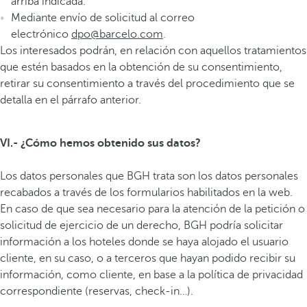
arriba indicada.
Mediante envío de solicitud al correo
electrónico
dpo@barcelo.com
.
Los interesados podrán, en relación con aquellos tratamientos
que estén basados en la obtención de su consentimiento,
retirar su consentimiento a través del procedimiento que se
detalla en el párrafo anterior.
VI.- ¿Cómo hemos obtenido sus datos?
Los datos personales que BGH trata son los datos personales
recabados a través de los formularios habilitados en la web.
En caso de que sea necesario para la atención de la petición o
solicitud de ejercicio de un derecho, BGH podría solicitar
información a los hoteles donde se haya alojado el usuario
cliente, en su caso, o a terceros que hayan podido recibir su
información, como cliente, en base a la política de privacidad
correspondiente (reservas, check-in…).