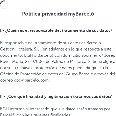
Política privacidad myBarceló
I.- ¿Quién es el responsable del tratamiento de sus datos?
El responsable del tratamiento de sus datos es Barceló
Gestión Hotelera, S.L. (en adelante en lo que respecta a este
documento, BGH o Barceló) con domicilio social en c/ Josep
Rover Motta, 27, 07006, de Palma de Mallorca. Si tiene alguna
consulta relativa a protección de datos puede dirigirse a la
Oficina de Protección de datos del Grupo Barceló a través del
correo
dpo@barcelo.com
.
II.- ¿Con qué finalidad y legitimación tratamos sus datos?
BGH informa al interesado que sus datos serán tratados por
Barceló, con las siguientes finalidades: