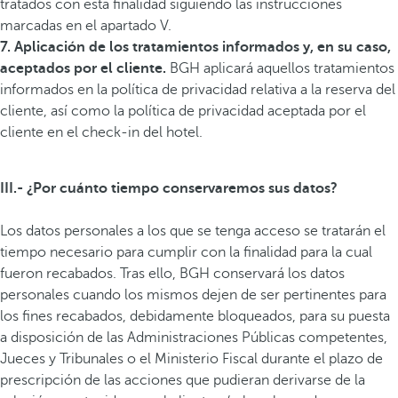
tratados con esta finalidad siguiendo las instrucciones
marcadas en el apartado V.
7. Aplicación de los tratamientos informados y, en su caso,
aceptados por el cliente.
BGH aplicará aquellos tratamientos
informados en la política de privacidad relativa a la reserva del
cliente, así como la política de privacidad aceptada por el
cliente en el check-in del hotel.
III.- ¿Por cuánto tiempo conservaremos sus datos?
Los datos personales a los que se tenga acceso se tratarán el
tiempo necesario para cumplir con la finalidad para la cual
fueron recabados. Tras ello, BGH conservará los datos
personales cuando los mismos dejen de ser pertinentes para
los fines recabados, debidamente bloqueados, para su puesta
a disposición de las Administraciones Públicas competentes,
Jueces y Tribunales o el Ministerio Fiscal durante el plazo de
prescripción de las acciones que pudieran derivarse de la