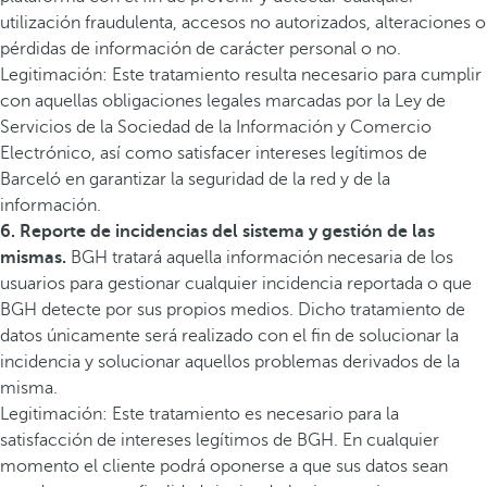
utilización fraudulenta, accesos no autorizados, alteraciones o
pérdidas de información de carácter personal o no.
Legitimación: Este tratamiento resulta necesario para cumplir
con aquellas obligaciones legales marcadas por la Ley de
Servicios de la Sociedad de la Información y Comercio
Electrónico, así como satisfacer intereses legítimos de
Barceló en garantizar la seguridad de la red y de la
información.
6. Reporte de incidencias del sistema y gestión de las
mismas.
BGH tratará aquella información necesaria de los
usuarios para gestionar cualquier incidencia reportada o que
BGH detecte por sus propios medios. Dicho tratamiento de
datos únicamente será realizado con el fin de solucionar la
incidencia y solucionar aquellos problemas derivados de la
misma.
Legitimación: Este tratamiento es necesario para la
satisfacción de intereses legítimos de BGH. En cualquier
momento el cliente podrá oponerse a que sus datos sean