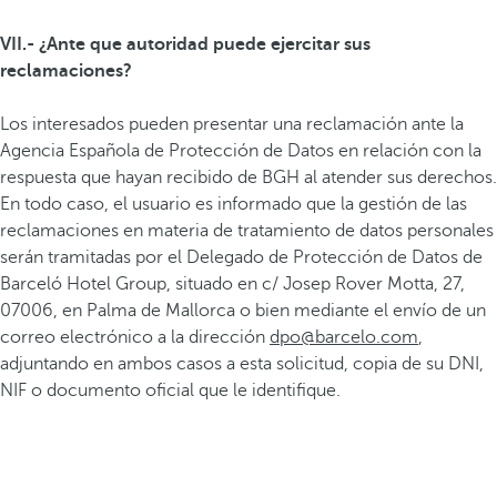
VII.- ¿Ante que autoridad puede ejercitar sus
reclamaciones?
Los interesados pueden presentar una reclamación ante la
Agencia Española de Protección de Datos en relación con la
respuesta que hayan recibido de BGH al atender sus derechos.
En todo caso, el usuario es informado que la gestión de las
reclamaciones en materia de tratamiento de datos personales
serán tramitadas por el Delegado de Protección de Datos de
Barceló Hotel Group, situado en c/ Josep Rover Motta, 27,
07006, en Palma de Mallorca o bien mediante el envío de un
correo electrónico a la dirección
dpo@barcelo.com
,
adjuntando en ambos casos a esta solicitud, copia de su DNI,
NIF o documento oficial que le identifique.