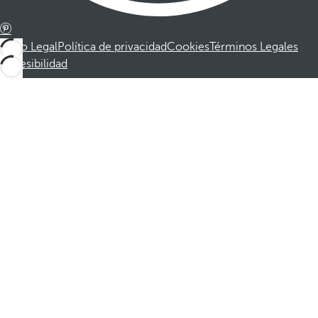
Aviso Legal
Política de privacidad
Cookies
Términos Legales
Accesibilidad