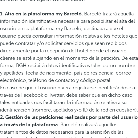
1. Alta en la plataforma my Barceló.
Barceló tratará aquella
información identificativa necesaria para posibilitar el alta del
usuario en su plataforma my Barceló, destinada a que el
usuario pueda consultar información relativa a los hoteles que
puede contratar y/o solicitar servicios que sean recibidos
directamente por la recepción del hotel donde el usuario
cliente se esté alojando en el momento de la petición. De esta
forma, BGH recibirá datos identificativos tales como nombre
y apellidos, fecha de nacimiento, país de residencia, correo
electrónico, teléfono de contacto y código postal.
En caso de que el usuario quiera registrarse identificándose a
través de Facebook o Twitter, debe saber que en dicho caso
tales entidades nos facilitarán, la información relativa a su
identificación (nombre, apellidos y/o ID de la red en cuestión).
2. Gestión de las peticiones realizadas por parte del usuario
a través de la plataforma
. Barceló realizará aquellos
tratamientos de datos necesarios para la atención de las