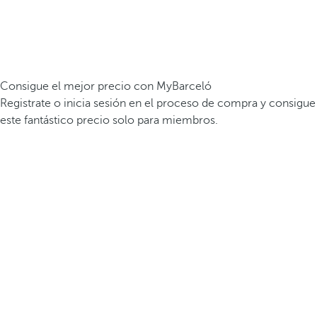
Consigue el mejor precio con MyBarceló
Registrate o inicia sesión en el proceso de compra y consigue
este fantástico precio solo para miembros.