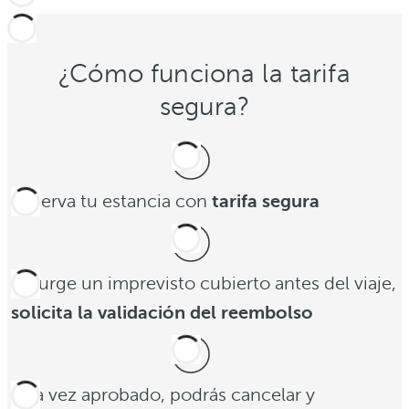
¿Cómo funciona la tarifa
segura?
Reserva tu estancia con
tarifa segura
Si surge un imprevisto cubierto antes del viaje,
solicita la validación del reembolso
Una vez aprobado, podrás cancelar y