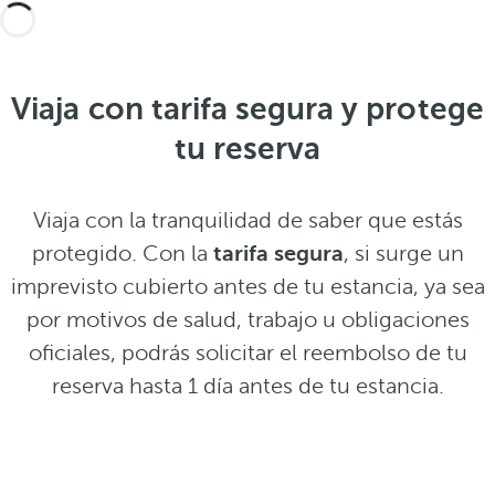
Viaja con tarifa segura y protege
tu reserva
Viaja con la tranquilidad de saber que estás
protegido. Con la
tarifa segura
, si surge un
imprevisto cubierto antes de tu estancia, ya sea
por motivos de salud, trabajo u obligaciones
oficiales, podrás solicitar el reembolso de tu
reserva hasta 1 día antes de tu estancia.