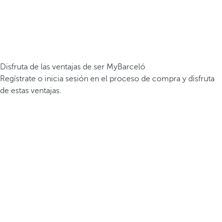
Disfruta de las ventajas de ser MyBarceló
Regístrate o inicia sesión en el proceso de compra y disfruta
de estas ventajas.