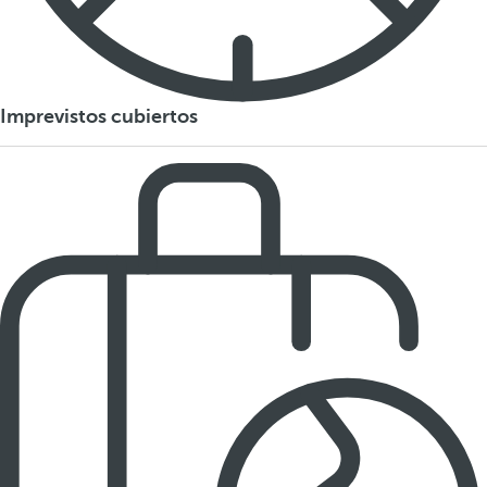
Imprevistos cubiertos