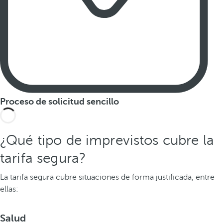
Proceso de solicitud sencillo
¿Qué tipo de imprevistos cubre la
tarifa segura?
La tarifa segura cubre situaciones de forma justificada, entre
ellas:
Salud