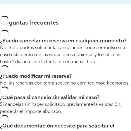
Preguntas frecuentes
¿Puedo cancelar mi reserva en cualquier momento?
No. Solo podrás solicitar la cancelación con reembolso si tu
caso está dentro de las situaciones cubiertas y lo solicitas
hasta 1 día antes de la fecha de entrada al hotel.
¿Puedo modificar mi reserva?
No, las reservas con tarifa segura no admiten modificaciones.
¿Qué pasa si cancelo sin validar mi caso?
Si cancelas sin haber solicitado previamente la validación,
perderás el importe abonado.
¿Qué documentación necesito para solicitar el