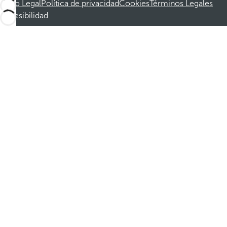
Aviso Legal
Política de privacidad
Cookies
Términos Legales
Accesibilidad