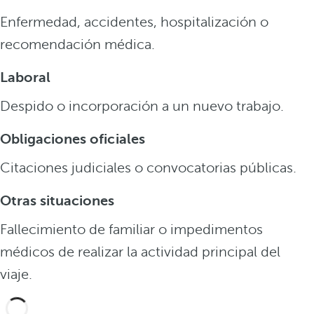
Enfermedad, accidentes, hospitalización o
recomendación médica.
Laboral
Despido o incorporación a un nuevo trabajo.
Obligaciones oficiales
Citaciones judiciales o convocatorias públicas.
Otras situaciones
Fallecimiento de familiar o impedimentos
médicos de realizar la actividad principal del
viaje.