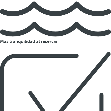
Más tranquilidad al reservar