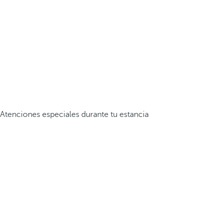
Atenciones especiales durante tu estancia