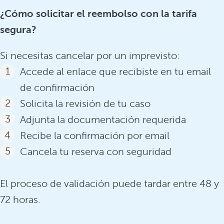
¿Cómo solicitar el reembolso con la tarifa
segura?
Si necesitas cancelar por un imprevisto:
Accede al enlace que recibiste en tu email
de confirmación
Solicita la revisión de tu caso
Adjunta la documentación requerida
Recibe la confirmación por email
Cancela tu reserva con seguridad
El proceso de validación puede tardar entre 48 y
72 horas.