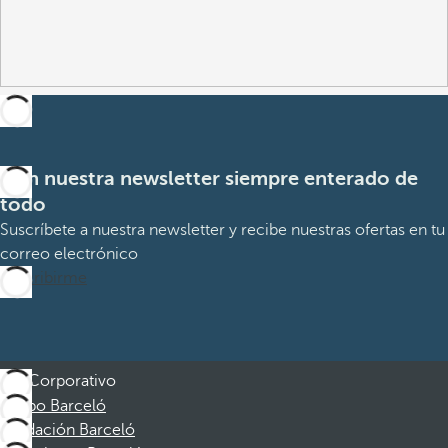
Con nuestra newsletter siempre enterado de
todo
Suscríbete a nuestra newsletter y recibe nuestras ofertas en tu
correo electrónico
Suscribirme
Corporativo
Grupo Barceló
Fundación Barceló