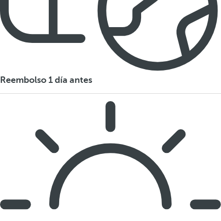
Reembolso 1 día antes