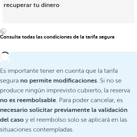
recuperar tu dinero
Consulta todas las condiciones de la tarifa segura
Es importante tener en cuenta que la tarifa
segura
no permite modificaciones
. Si no se
produce ningún imprevisto cubierto, la reserva
no es reembolsable
. Para poder cancelar, es
necesario solicitar previamente la validación
del caso
y el reembolso solo se aplicará en las
situaciones contempladas.