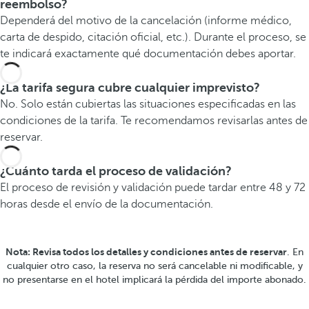
reembolso?
Dependerá del motivo de la cancelación (informe médico,
carta de despido, citación oficial, etc.). Durante el proceso, se
te indicará exactamente qué documentación debes aportar.
¿La tarifa segura cubre cualquier imprevisto?
No. Solo están cubiertas las situaciones especificadas en las
condiciones de la tarifa. Te recomendamos revisarlas antes de
reservar.
¿Cuánto tarda el proceso de validación?
El proceso de revisión y validación puede tardar entre 48 y 72
horas desde el envío de la documentación.
Nota: Revisa todos los detalles y condiciones antes de reservar
. En
cualquier otro caso, la reserva no será cancelable ni modificable, y
no presentarse en el hotel implicará la pérdida del importe abonado.