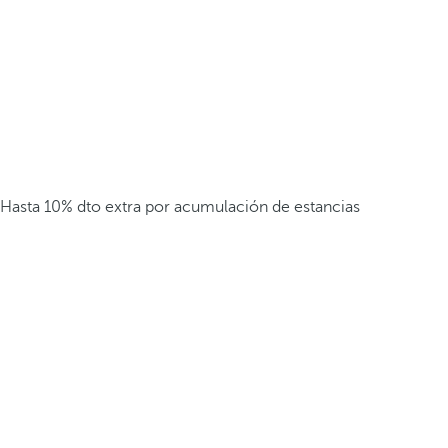
Hasta 10% dto extra por acumulación de estancias