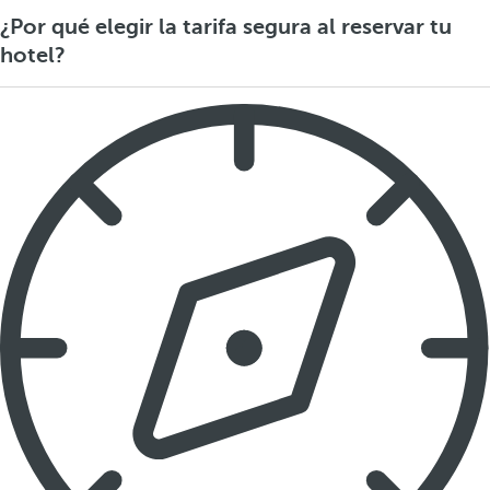
¿Por qué elegir la tarifa segura al reservar tu
hotel?