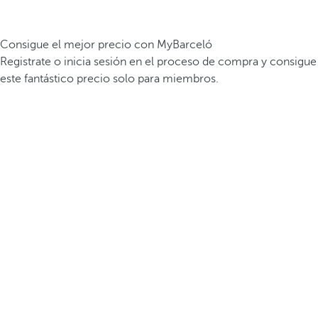
Consigue el mejor precio con MyBarceló
Registrate o inicia sesión en el proceso de compra y consigue
este fantástico precio solo para miembros.