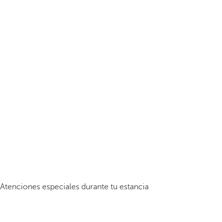
Atenciones especiales durante tu estancia