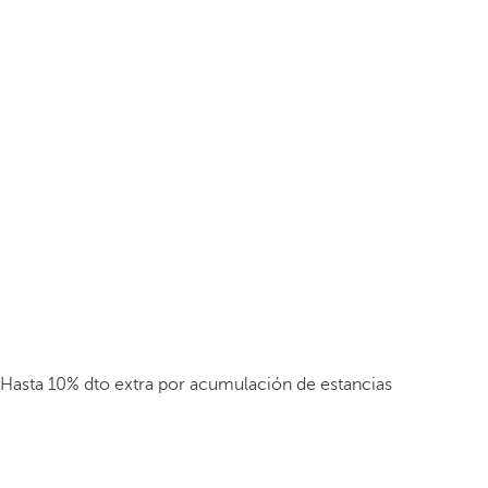
Hasta 10% dto extra por acumulación de estancias