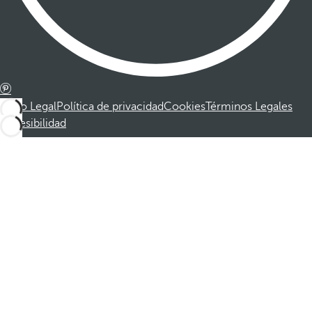
Aviso Legal
Política de privacidad
Cookies
Términos Legales
Accesibilidad