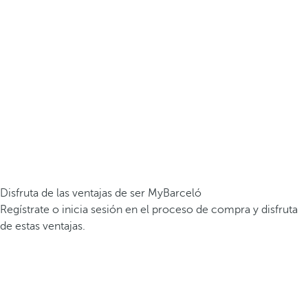
Disfruta de las ventajas de ser MyBarceló
Regístrate o inicia sesión en el proceso de compra y disfruta
de estas ventajas.