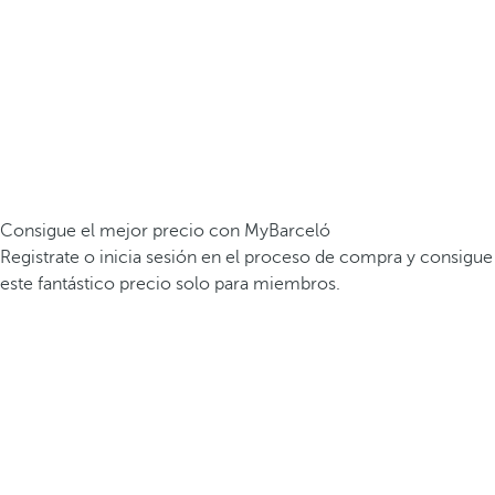
Consigue el mejor precio con MyBarceló
Registrate o inicia sesión en el proceso de compra y consigue
este fantástico precio solo para miembros.