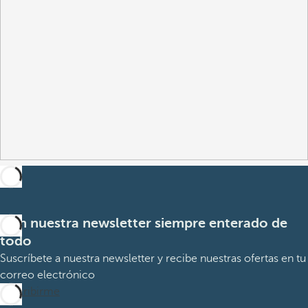
Con nuestra newsletter siempre enterado de
todo
Suscríbete a nuestra newsletter y recibe nuestras ofertas en tu
correo electrónico
Suscribirme