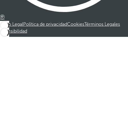
Aviso Legal
Política de privacidad
Cookies
Términos Legales
Accesibilidad