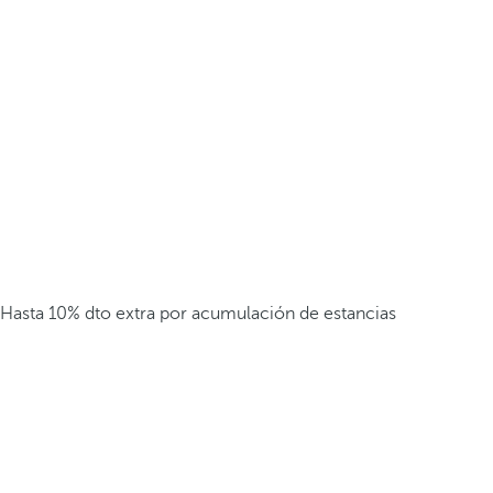
Hasta 10% dto extra por acumulación de estancias