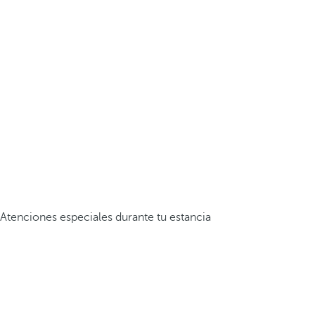
Atenciones especiales durante tu estancia