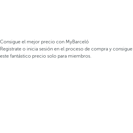
Consigue el mejor precio con MyBarceló
Registrate o inicia sesión en el proceso de compra y consigue
este fantástico precio solo para miembros.