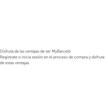
Disfruta de las ventajas de ser MyBarceló
Regístrate o inicia sesión en el proceso de compra y disfruta
de estas ventajas.