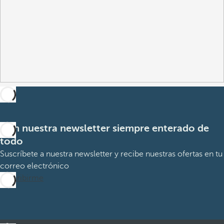
Con nuestra newsletter siempre enterado de
todo
Suscríbete a nuestra newsletter y recibe nuestras ofertas en tu
correo electrónico
Suscribirme