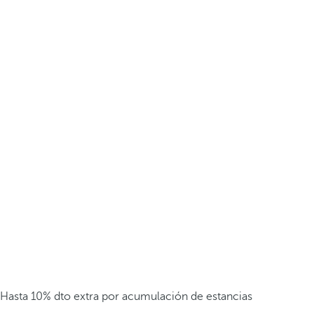
Hasta 10% dto extra por acumulación de estancias