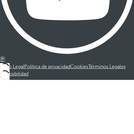
Aviso Legal
Política de privacidad
Cookies
Términos Legales
Accesibilidad