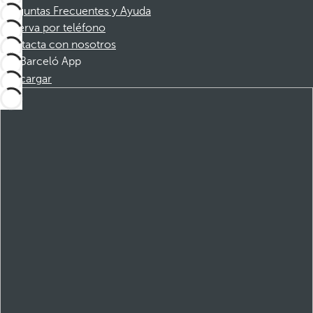
Preguntas Frecuentes y Ayuda
Reserva por teléfono
Contacta con nosotros
Barceló App
Descargar