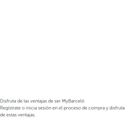
Disfruta de las ventajas de ser MyBarceló
Regístrate o inicia sesión en el proceso de compra y disfruta
de estas ventajas.