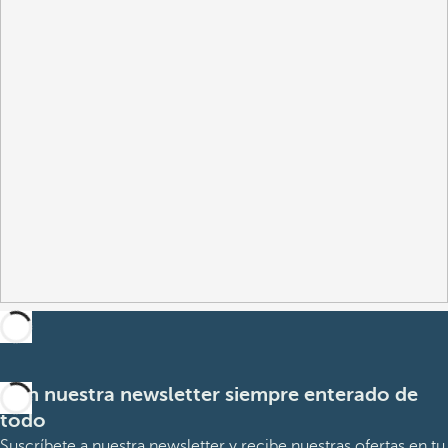
Con nuestra newsletter siempre enterado de
todo
Suscríbete a nuestra newsletter y recibe nuestras ofertas en tu