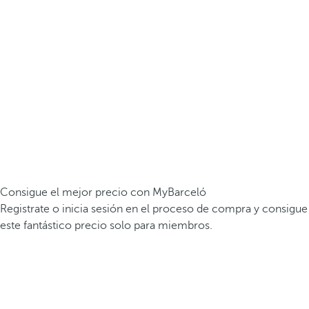
Consigue el mejor precio con MyBarceló
Registrate o inicia sesión en el proceso de compra y consigue
este fantástico precio solo para miembros.