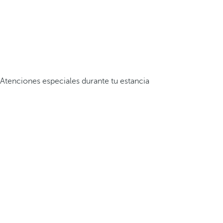
Atenciones especiales durante tu estancia