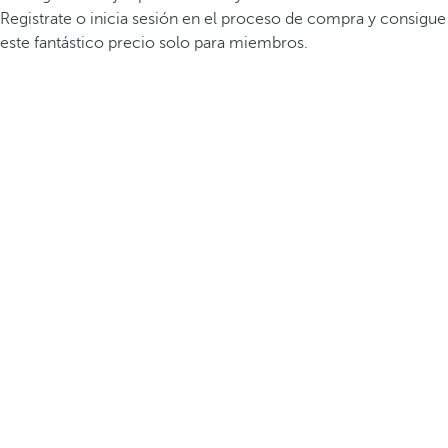
Registrate o inicia sesión en el proceso de compra y consigue
este fantástico precio solo para miembros.