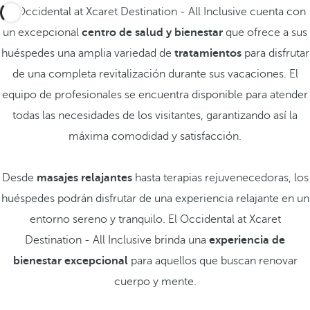
El Occidental at Xcaret Destination - All Inclusive cuenta con
un excepcional
centro de salud y bienestar
que ofrece a sus
huéspedes una amplia variedad de
tratamientos
para disfrutar
de una completa revitalización durante sus vacaciones. El
equipo de profesionales se encuentra disponible para atender
todas las necesidades de los visitantes, garantizando así la
máxima comodidad y satisfacción.
Desde
masajes relajantes
hasta terapias rejuvenecedoras, los
huéspedes podrán disfrutar de una experiencia relajante en un
entorno sereno y tranquilo. El Occidental at Xcaret
Destination - All Inclusive brinda una
experiencia de
bienestar excepcional
para aquellos que buscan renovar
cuerpo y mente.