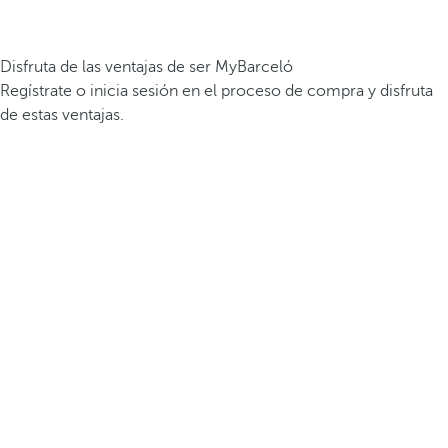
Disfruta de las ventajas de ser MyBarceló
Regístrate o inicia sesión en el proceso de compra y disfruta
de estas ventajas.