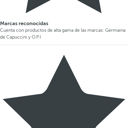
Marcas reconocidas
Cuenta con productos de alta gama de las marcas: Germaina
de Capuccini y O.P.I