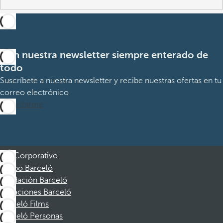
Con nuestra newsletter siempre enterado de
todo
Suscríbete a nuestra newsletter y recibe nuestras ofertas en tu
correo electrónico
Suscribirme
Corporativo
Grupo Barceló
Fundación Barceló
Vacaciones Barceló
Barceló Films
Barceló Personas