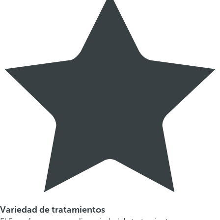
Variedad de tratamientos