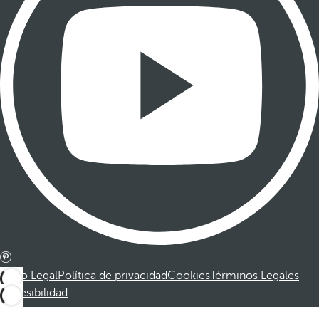
Aviso Legal
Política de privacidad
Cookies
Términos Legales
Accesibilidad