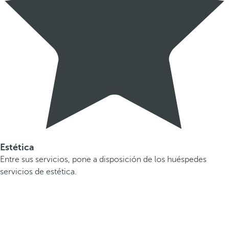
Estética
Entre sus servicios, pone a disposición de los huéspedes
servicios de estética.