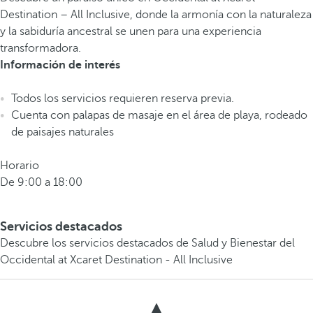
Destination – All Inclusive, donde la armonía con la naturaleza
y la sabiduría ancestral se unen para una experiencia
transformadora.
Información de interés
Todos los servicios requieren reserva previa.
Cuenta con palapas de masaje en el área de playa, rodeado
de paisajes naturales
Horario
De 9:00 a 18:00
Servicios destacados
Descubre los servicios destacados de Salud y Bienestar del
Occidental at Xcaret Destination - All Inclusive