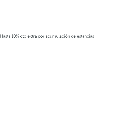
Hasta 10% dto extra por acumulación de estancias