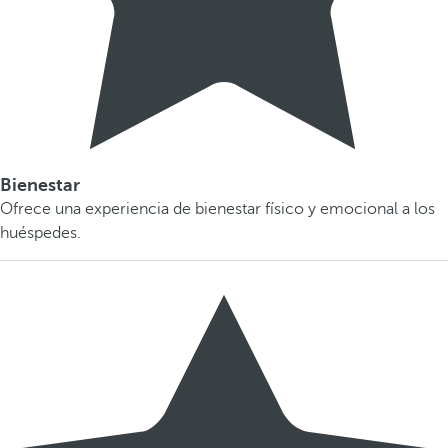
Bienestar
Ofrece una experiencia de bienestar físico y emocional a los
huéspedes.