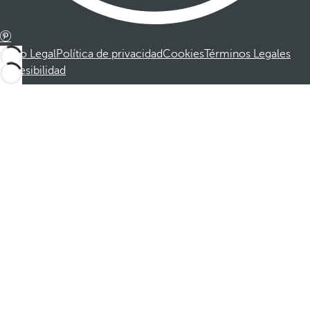
Aviso Legal
Política de privacidad
Cookies
Términos Legales
Accesibilidad