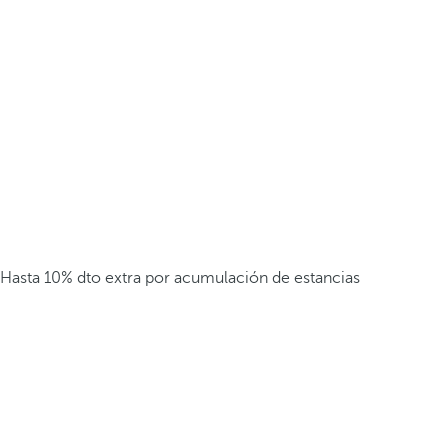
Hasta 10% dto extra por acumulación de estancias