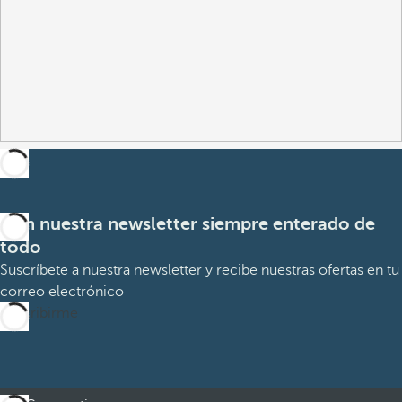
Con nuestra newsletter siempre enterado de
todo
Suscríbete a nuestra newsletter y recibe nuestras ofertas en tu
correo electrónico
Suscribirme