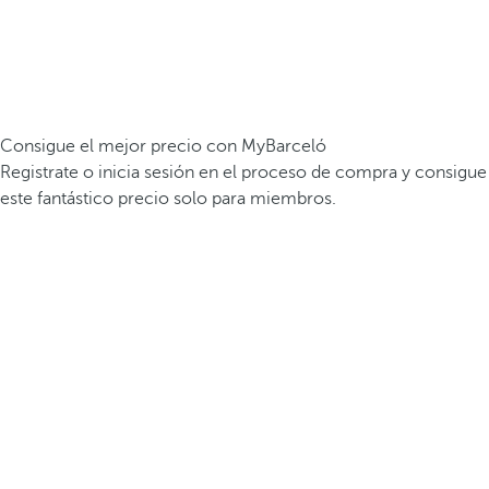
Consigue el mejor precio con MyBarceló
Registrate o inicia sesión en el proceso de compra y consigue
este fantástico precio solo para miembros.