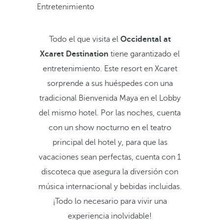
Entretenimiento
Todo el que visita el
Occidental at
Xcaret Destination
tiene garantizado el
entretenimiento. Este resort en Xcaret
sorprende a sus huéspedes con una
tradicional Bienvenida Maya en el Lobby
del mismo hotel. Por las noches, cuenta
con un show nocturno en el teatro
principal del hotel y, para que las
vacaciones sean perfectas, cuenta con 1
discoteca que asegura la diversión con
música internacional y bebidas incluidas.
¡Todo lo necesario para vivir una
experiencia inolvidable!