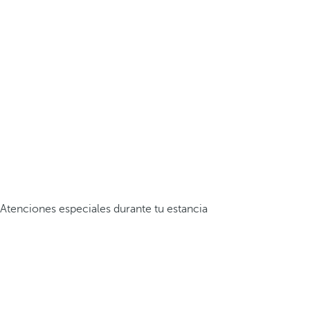
Atenciones especiales durante tu estancia