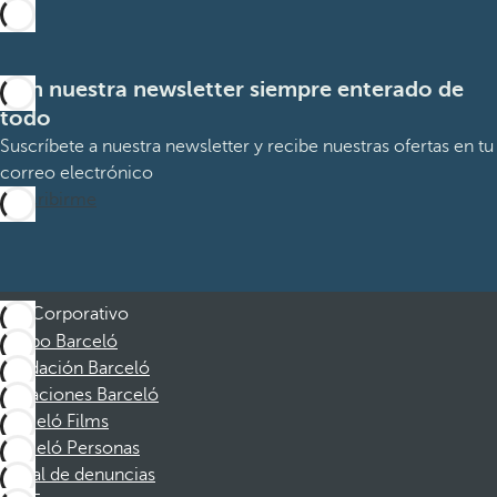
Con nuestra newsletter siempre enterado de
todo
Suscríbete a nuestra newsletter y recibe nuestras ofertas en tu
correo electrónico
Suscribirme
Corporativo
Grupo Barceló
Fundación Barceló
Vacaciones Barceló
Barceló Films
Barceló Personas
Canal de denuncias