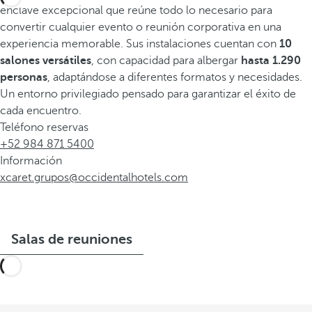
enclave excepcional que reúne todo lo necesario para
convertir cualquier evento o reunión corporativa en una
experiencia memorable. Sus instalaciones cuentan con
10
salones versátiles
, con capacidad para albergar
hasta 1.290
personas
, adaptándose a diferentes formatos y necesidades.
Un entorno privilegiado pensado para garantizar el éxito de
cada encuentro.
Teléfono reservas
+52 984 871 5400
Información
xcaret.grupos@occidentalhotels.com
Salas de reuniones