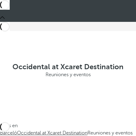
Occidental at Xcaret Destination
Reuniones y eventos
Estás en
Barceló
Occidental at Xcaret Destination
Reuniones y eventos