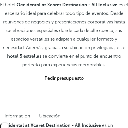
El hotel
Occidental at Xcaret Destination - All Inclusive
es el
escenario ideal para celebrar todo tipo de eventos. Desde
reuniones de negocios y presentaciones corporativas hasta
celebraciones especiales donde cada detalle cuenta, sus
espacios versátiles se adaptan a cualquier formato y
necesidad. Además, gracias a su ubicación privilegiada, este
hotel 5 estrellas
se convierte en el punto de encuentro
perfecto para experiencias memorables.
Pedir presupuesto
Información
Ubicación
Occidental at Xcaret Destination - All Inclusive
es un