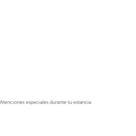
Atenciones especiales durante tu estancia