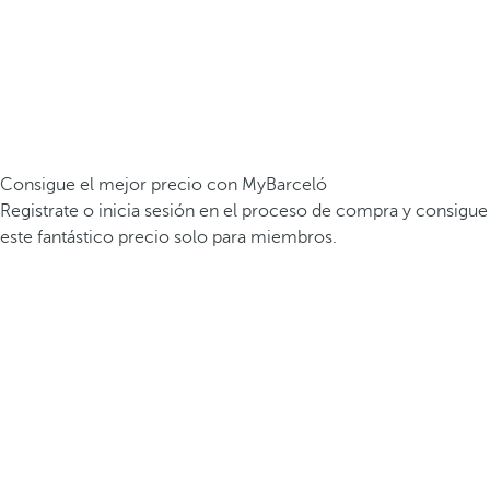
Consigue el mejor precio con MyBarceló
Registrate o inicia sesión en el proceso de compra y consigue
este fantástico precio solo para miembros.