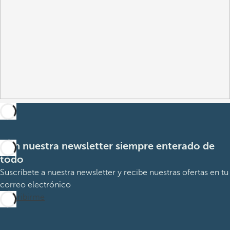
Con nuestra newsletter siempre enterado de
todo
Suscríbete a nuestra newsletter y recibe nuestras ofertas en tu
correo electrónico
Suscribirme