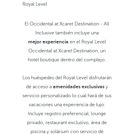
Royal Level
El Occidental at Xcaret Destination - All
Inclusive también incluye una
mejor experiencia
en el Royal Level
Occidental at Xcaret Destination, un
hotel boutique dentro del complejo.
Los huéspedes del Royal Level disfrutarán
de acceso a
amenidades exclusivas
y
servicio personalizado lo cual hará de sus
vacaciones una experiencia de lujo.
Incluye registro preferencial, lounge
privado, restaurant exclusivo, área de
piscina y solárium con servicio de