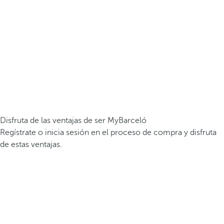
Disfruta de las ventajas de ser MyBarceló
Regístrate o inicia sesión en el proceso de compra y disfruta
de estas ventajas.