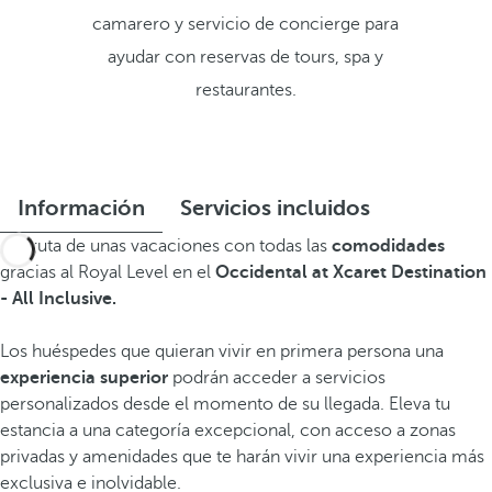
camarero y servicio de concierge para
ayudar con reservas de tours, spa y
restaurantes.
Información
Servicios incluidos
Disfruta de unas vacaciones con todas las
comodidades
gracias al Royal Level en el
Occidental at Xcaret Destination
- All Inclusive.
Los huéspedes que quieran vivir en primera persona una
experiencia superior
podrán acceder a servicios
personalizados desde el momento de su llegada. Eleva tu
estancia a una categoría excepcional, con acceso a zonas
privadas y amenidades que te harán vivir una experiencia más
exclusiva e inolvidable.