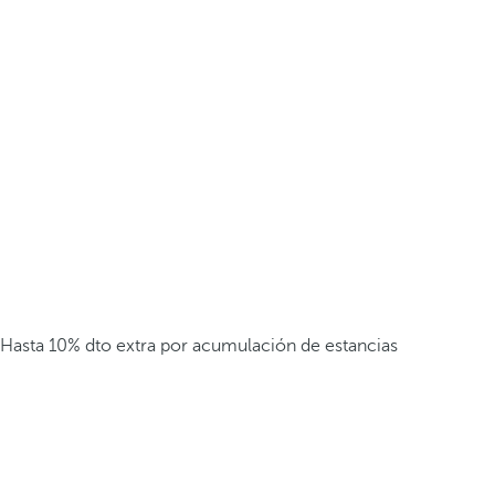
Hasta 10% dto extra por acumulación de estancias