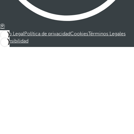
Aviso Legal
Política de privacidad
Cookies
Términos Legales
Accesibilidad