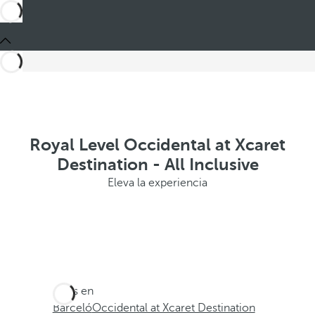
Royal Level Occidental at Xcaret
Destination - All Inclusive
Eleva la experiencia
Estás en
Barceló
Occidental at Xcaret Destination