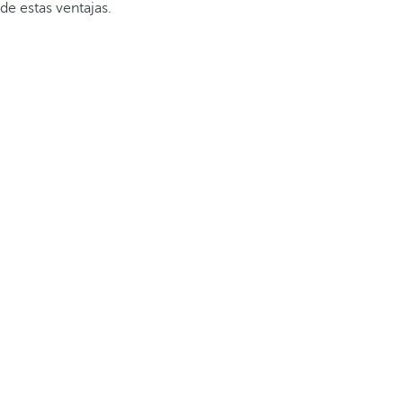
de estas ventajas.