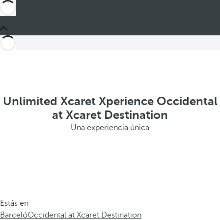
Unlimited Xcaret Xperience Occidental
at Xcaret Destination
Una experiencia única
Estás en
Barceló
Occidental at Xcaret Destination