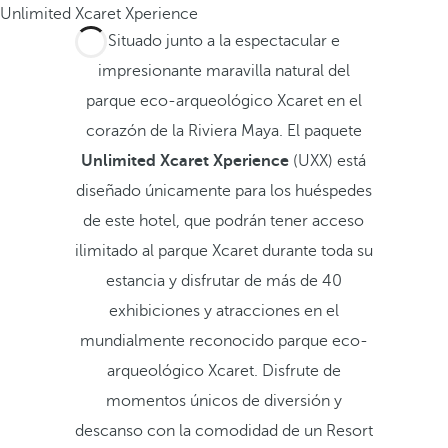
Unlimited Xcaret Xperience
Situado junto a la espectacular e
impresionante maravilla natural del
parque eco-arqueológico Xcaret en el
corazón de la Riviera Maya. El paquete
Unlimited Xcaret Xperience
(UXX) está
diseñado únicamente para los huéspedes
de este hotel, que podrán tener acceso
ilimitado al parque Xcaret durante toda su
estancia y disfrutar de más de 40
exhibiciones y atracciones en el
mundialmente reconocido parque eco-
arqueológico Xcaret. Disfrute de
momentos únicos de diversión y
descanso con la comodidad de un Resort