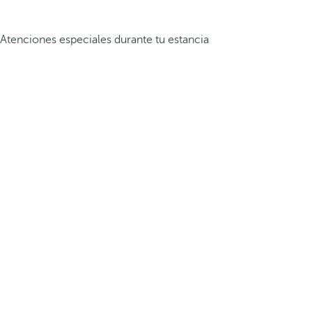
Atenciones especiales durante tu estancia