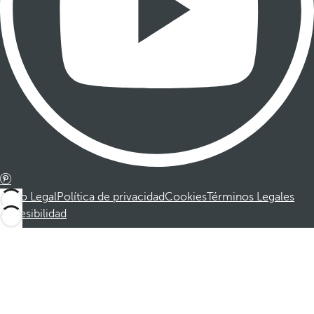
Aviso Legal
Política de privacidad
Cookies
Términos Legales
Accesibilidad