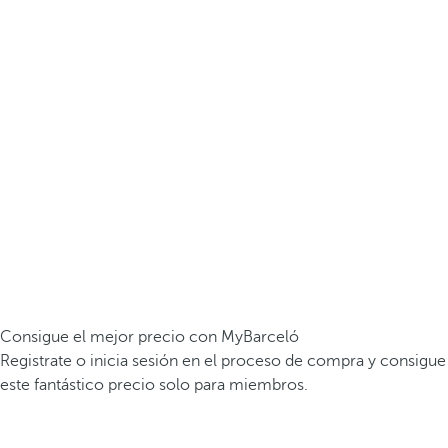
Consigue el mejor precio con MyBarceló
Registrate o inicia sesión en el proceso de compra y consigue
este fantástico precio solo para miembros.