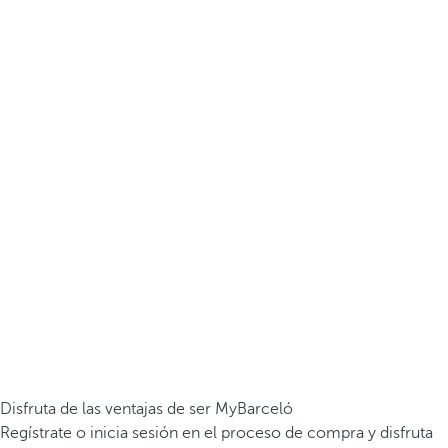
Disfruta de las ventajas de ser MyBarceló
Regístrate o inicia sesión en el proceso de compra y disfruta