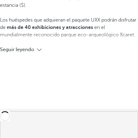
estancia ($).
Los huéspedes que adquieran el paquete UXX podrán disfrutar
de
más de
40 exhibiciones y atracciones
en el
mundialmente reconocido parque eco-arqueológico Xcaret.
Seguir leyendo