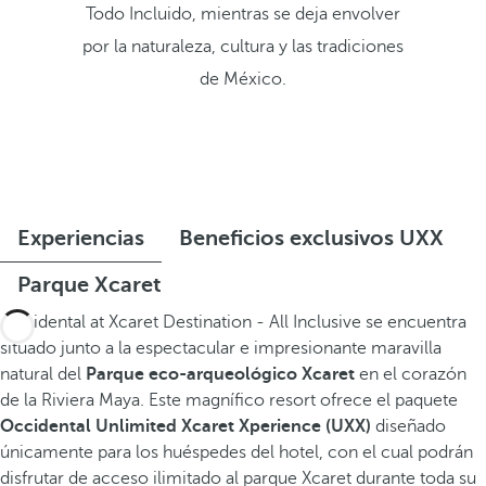
Todo Incluido, mientras se deja envolver
por la naturaleza, cultura y las tradiciones
de México.
Experiencias
Beneficios exclusivos UXX
Parque Xcaret
Occidental at Xcaret Destination - All Inclusive se encuentra
situado junto a la espectacular e impresionante maravilla
natural del
Parque eco-arqueológico Xcaret
en el corazón
de la Riviera Maya. Este magnífico resort ofrece el paquete
Occidental Unlimited Xcaret Xperience (UXX)
diseñado
únicamente para los huéspedes del hotel, con el cual podrán
disfrutar de acceso ilimitado al parque Xcaret durante toda su