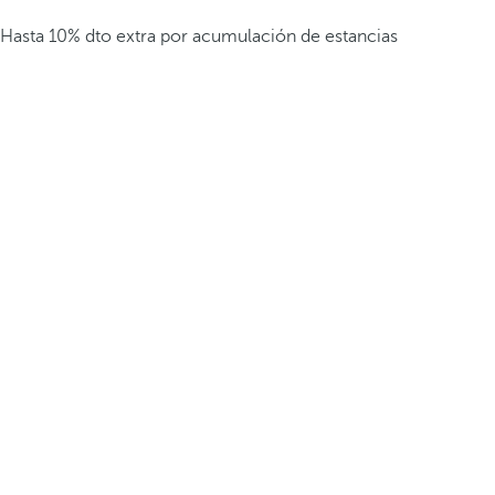
Hasta 10% dto extra por acumulación de estancias