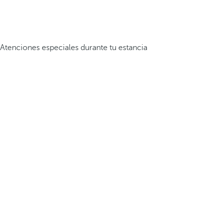
Atenciones especiales durante tu estancia