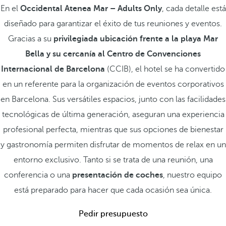
En el
Occidental Atenea Mar – Adults Only
, cada detalle está
diseñado para garantizar el éxito de tus reuniones y eventos.
Gracias a su
privilegiada ubicación frente a la playa Mar
Bella y su cercanía al Centro de Convenciones
Internacional de Barcelona
(CCIB), el hotel se ha convertido
en un referente para la organización de eventos corporativos
en Barcelona. Sus versátiles espacios, junto con las facilidades
tecnológicas de última generación, aseguran una experiencia
profesional perfecta, mientras que sus opciones de bienestar
y gastronomía permiten disfrutar de momentos de relax en un
entorno exclusivo. Tanto si se trata de una reunión, una
conferencia o una
presentación de coches
, nuestro equipo
está preparado para hacer que cada ocasión sea única.
Pedir presupuesto