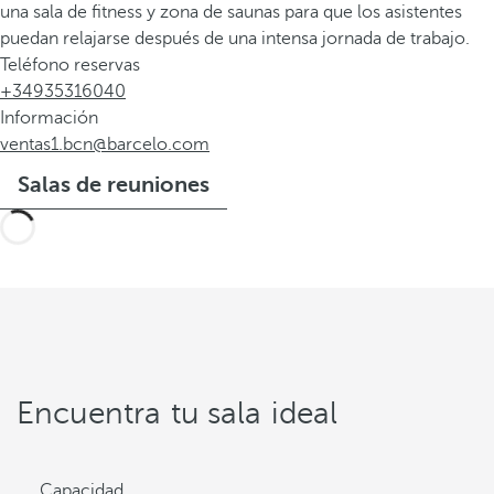
una sala de fitness y zona de saunas para que los asistentes
puedan relajarse después de una intensa jornada de trabajo.
Teléfono reservas
+34935316040
Información
ventas1.bcn@barcelo.com
Salas de reuniones
Encuentra tu sala ideal
Capacidad