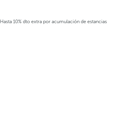
Hasta 10% dto extra por acumulación de estancias