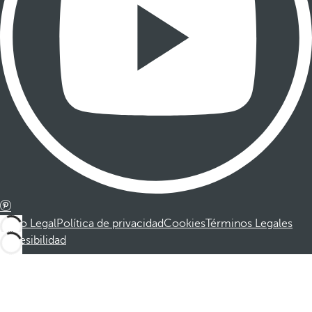
Aviso Legal
Política de privacidad
Cookies
Términos Legales
Accesibilidad