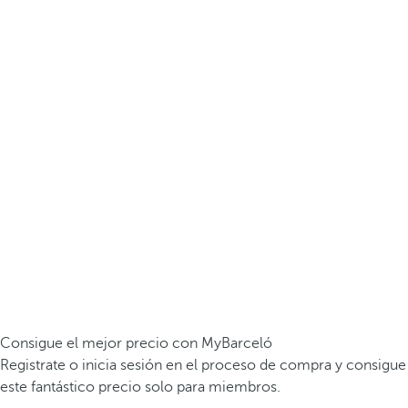
Consigue el mejor precio con MyBarceló
Registrate o inicia sesión en el proceso de compra y consigue
este fantástico precio solo para miembros.