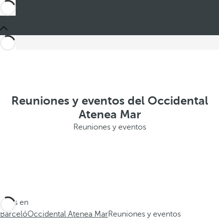
Reuniones y eventos del Occidental
Atenea Mar
Reuniones y eventos
Estás en
Barceló
Occidental Atenea Mar
Reuniones y eventos