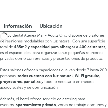
Información
Ubicación
El Occidental Atenea Mar - Adults Only dispone de 5 salones
de reuniones modulables con luz natural. Con una superficie
total de
485m2 y capacidad para albergar a 400 asistentes
,
es el espacio ideal para organizar tanto pequeñas reuniones
privadas como conferencias y presentaciones de producto.
Estos salones ofrecen capacidades que van desde 7 hasta 200
personas,
todos cuentan con luz natural, Wi-Fi gratuito,
proyectores, pantallas
y todo lo necesario en medios
audiovisuales y de comunicación.
Además, el hotel ofrece servicio de catering para
eventos,
aparcamiento privado
, zonas de trabajo comunes y