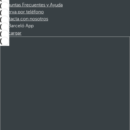
Preguntas Frecuentes y Ayuda
Reserva por teléfono
Contacta con nosotros
Barceló App
Descargar