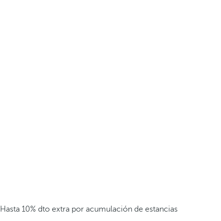
Hasta 10% dto extra por acumulación de estancias