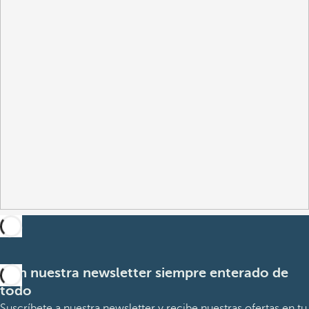
Con nuestra newsletter siempre enterado de
todo
Suscríbete a nuestra newsletter y recibe nuestras ofertas en tu