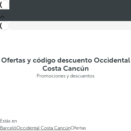
Ofertas y código descuento Occidental
Costa Cancún
Promociones y descuentos
Estás en
Barceló
Occidental Costa Cancún
Ofertas