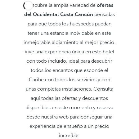
Descubre la amplia variedad de
ofertas
del Occidental Costa Cancún
pensadas
para que todos los huéspedes puedan
tener una estancia inolvidable en este
inmejorable alojamiento al mejor precio.
Vive una experiencia única en este hotel
con todo incluido, ideal para descubrir
todos los encantos que esconde el
Caribe con todos los servicios y con
unas completas instalaciones. Consulta
aquí todas las ofertas y descuentos
disponibles en este momento y reserva
desde nuestra web para conseguir una
experiencia de ensueño a un precio
increíble.