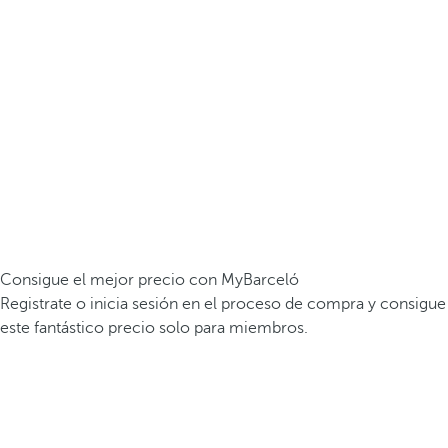
Consigue el mejor precio con MyBarceló
Registrate o inicia sesión en el proceso de compra y consigue
este fantástico precio solo para miembros.