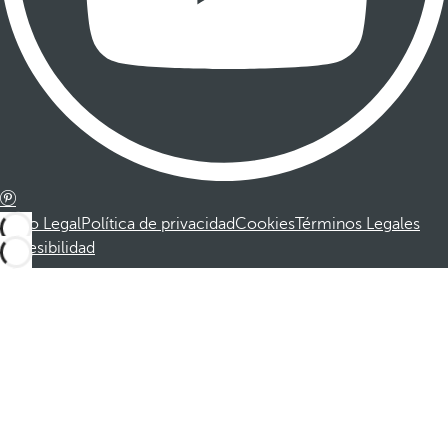
Aviso Legal
Política de privacidad
Cookies
Términos Legales
Accesibilidad