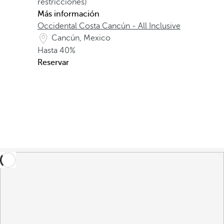
restricciones)
Más información
Occidental Costa Cancún - All Inclusive
Cancún, Mexico
Hasta
40%
Reservar