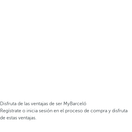
Disfruta de las ventajas de ser MyBarceló
Regístrate o inicia sesión en el proceso de compra y disfruta
de estas ventajas.