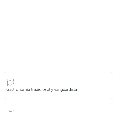
Gastronomía tradicional y vanguardista