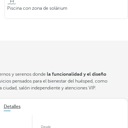
Piscina con zona de solárium
odernos y serenos donde
la funcionalidad y el diseño
vicios pensados para el bienestar del huésped, como
la ciudad, salón independiente y atenciones VIP.
Detalles
Desde