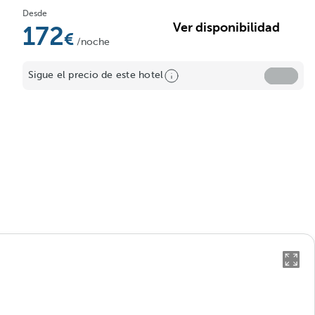
Desde
Ver disponibilidad
172
/noche
Sigue el precio de este hotel