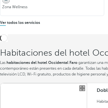
Zona Wellness
Ver todos los servicios
Habitaciones del hotel Occ
Las
habitaciones del hotel Occidental Faro
garantizan una ma
contemporáneo están presentes en cada detalle. Todas las hab
televisión LCD, Wi-Fi gratuito, productos de higiene personal y
Dobl
Habita