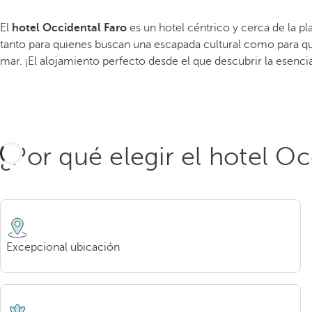
El
hotel Occidental Faro
es un hotel céntrico y cerca de la pl
tanto para quienes buscan una escapada cultural como para qui
mar. ¡El alojamiento perfecto desde el que descubrir la esencia
¿Por qué elegir el hotel Oc
Excepcional ubicación