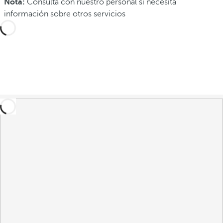
Nota:
Consulta con nuestro personal si necesita
información sobre otros servicios