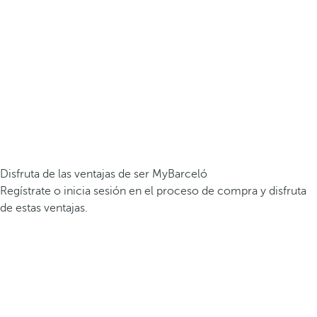
Disfruta de las ventajas de ser MyBarceló
Regístrate o inicia sesión en el proceso de compra y disfruta
de estas ventajas.