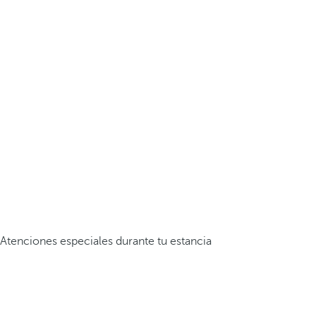
Atenciones especiales durante tu estancia