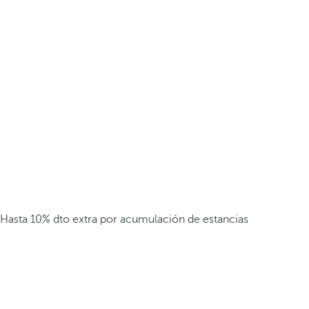
Hasta 10% dto extra por acumulación de estancias