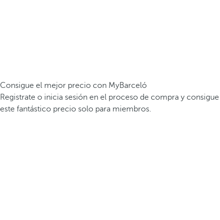
Consigue el mejor precio con MyBarceló
Registrate o inicia sesión en el proceso de compra y consigue
este fantástico precio solo para miembros.