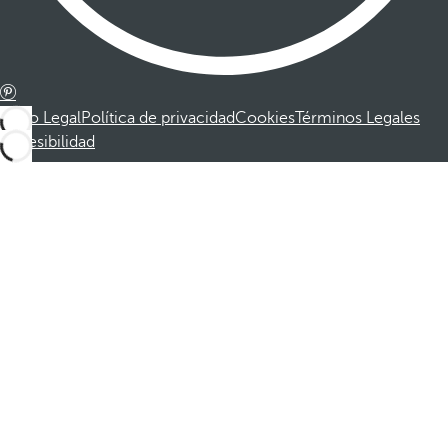
Aviso Legal
Política de privacidad
Cookies
Términos Legales
Accesibilidad