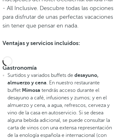
- All Inclusive. Descubre todas las opciones
para disfrutar de unas perfectas vacaciones
sin tener que pensar en nada.
Ventajas y servicios incluidos:
Gastronomía
Surtidos y variados buffets de
desayuno,
almuerzo y cena
. En nuestro restaurante
buffet
Mimosa
tendrás acceso durante el
desayuno a café, infusiones y zumos; y en el
almuerzo y cena, a agua, refrescos, cerveza y
vino de la casa en autoservicio. Si se desea
alguna bebida adicional, se puede consultar la
carta de vinos con una extensa representación
de la enología española e internacional (con