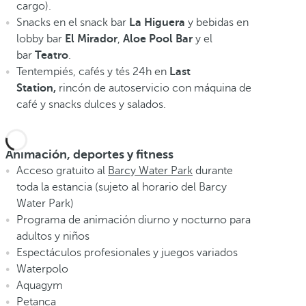
cargo).
Snacks en el snack bar
La Higuera
y bebidas en
lobby bar
El Mirador
,
Aloe
Pool Bar
y el
bar
Teatro
.
Tentempiés, cafés y tés 24h en
Last
Station,
rincón de autoservicio con máquina de
café y snacks dulces y salados.
Animación, deportes y fitness
Acceso gratuito al
Barcy Water Park
durante
toda la estancia (sujeto al horario del Barcy
Water Park)
Programa de animación diurno y nocturno para
adultos y niños
Espectáculos profesionales y juegos variados
Waterpolo
Aquagym
Petanca