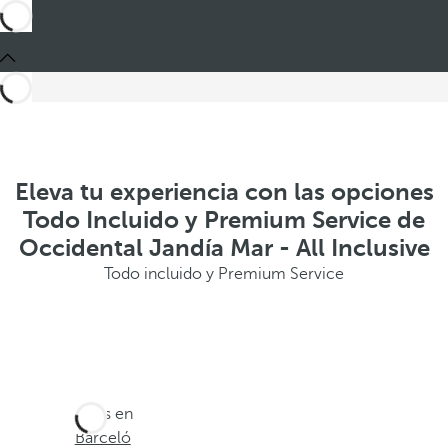
Eleva tu experiencia con las opciones
Todo Incluido y Premium Service de
Occidental Jandía Mar - All Inclusive
Todo incluido y Premium Service
Estás en
Barceló