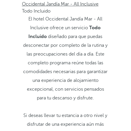
Occidental Jandía Mar - All Inclusive
Todo Incluido
El hotel Occidental Jandía Mar - All
Inclusive ofrece un servicio
Todo
Incluido
diseñado para que puedas
desconectar por completo de la rutina y
las preocupaciones del día a día. Este
completo programa reúne todas las
comodidades necesarias para garantizar
una experiencia de alojamiento
excepcional, con servicios pensados
para tu descanso y disfrute.
Si deseas llevar tu estancia a otro nivel y
disfrutar de una experiencia aún más