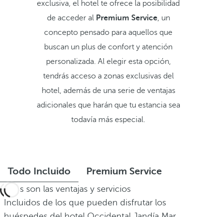
exclusiva, el hotel te ofrece la posibilidad
de acceder al
Premium Service
, un
concepto pensado para aquellos que
buscan un plus de confort y atención
personalizada. Al elegir esta opción,
tendrás acceso a zonas exclusivas del
hotel, además de una serie de ventajas
adicionales que harán que tu estancia sea
todavía más especial.
Todo Incluido
Premium Service
Estas son las ventajas y servicios
Incluidos de los que pueden disfrutar los
huéspedes del hotel Occidental Jandía Mar