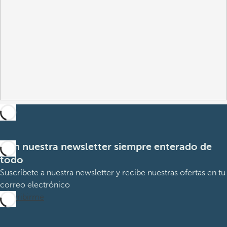
Con nuestra newsletter siempre enterado de
todo
Suscríbete a nuestra newsletter y recibe nuestras ofertas en tu
correo electrónico
Suscribirme