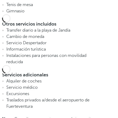
Tenis de mesa
Gimnasio
Otros servicios incluidos
Transfer diario a la playa de Jandía
Cambio de moneda
Servicio Despertador
Información turística
Instalaciones para personas con movilidad
reducida
Servicios adicionales
Alquiler de coches
Servicio médico
Excursiones
Traslados privados a/desde el aeropuerto de
Fuerteventura