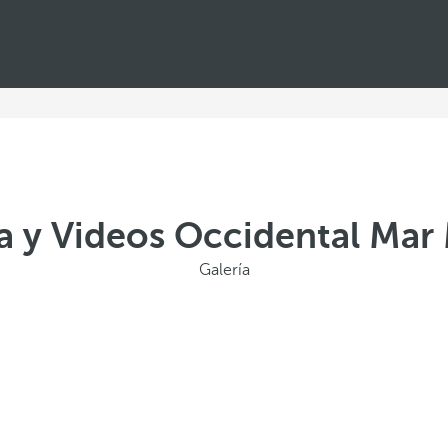
ía y Videos Occidental Mar
Galería