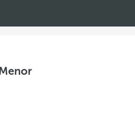
 Menor