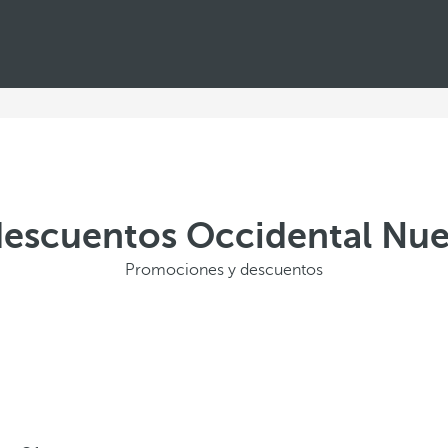
descuentos Occidental Nue
Promociones y descuentos