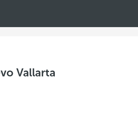
vo Vallarta