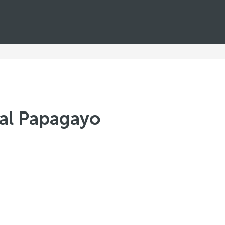
al Papagayo