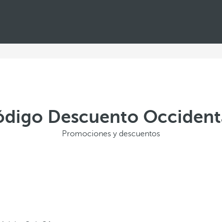
Código Descuento Occident
Promociones y descuentos