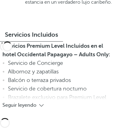
estancia en un verdadero lujo caribeño.
Servicios Incluidos
Servicios Premium Level Incluidos en el
hotel Occidental Papagayo – Adults Only:
Servicio de Concierge
Albornoz y zapatillas
Balcón o terraza privados
Servicio de cobertura nocturno
Brazalete exclusivo para Premium Level
Seguir leyendo