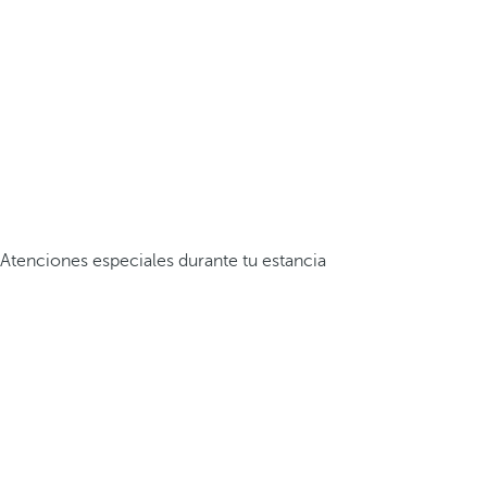
Atenciones especiales durante tu estancia