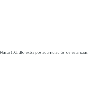
Hasta 10% dto extra por acumulación de estancias