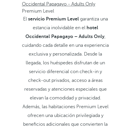
Occidental Papagayo - Adults Only
Premium Level
El
servicio Premium Level
garantiza una
estancia inolvidable en el
hotel
Occidental Papagayo – Adults Only
,
cuidando cada detalle en una experiencia
exclusiva y personalizada. Desde la
llegada, los huéspedes disfrutan de un
servicio diferencial con check-in y
check-out privados, acceso a áreas
reservadas y atenciones especiales que
elevan la comodidad y privacidad.
Además, las habitaciones Premium Level
ofrecen una ubicación privilegiada y
beneficios adicionales que convierten la