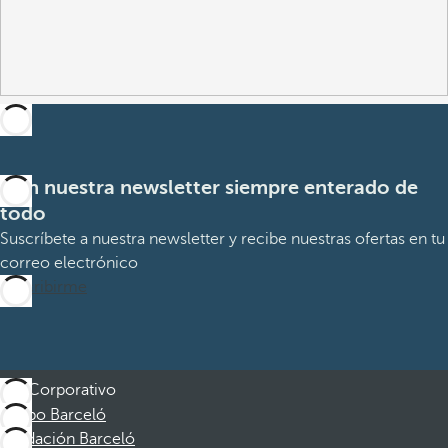
Con nuestra newsletter siempre enterado de
todo
Suscríbete a nuestra newsletter y recibe nuestras ofertas en tu
correo electrónico
Suscribirme
Corporativo
Grupo Barceló
Fundación Barceló