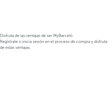
Disfruta de las ventajas de ser MyBarceló
Regístrate o inicia sesión en el proceso de compra y disfruta
de estas ventajas.