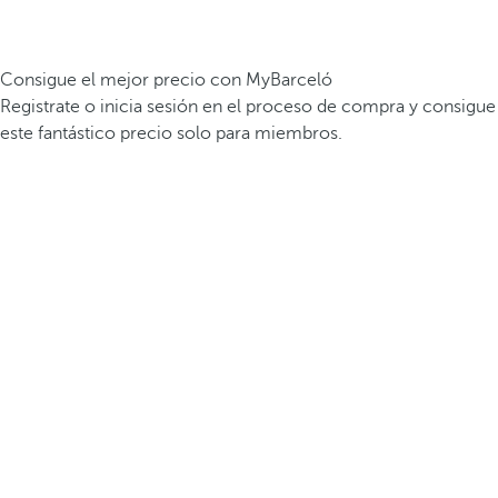
Consigue el mejor precio con MyBarceló
Registrate o inicia sesión en el proceso de compra y consigue
este fantástico precio solo para miembros.