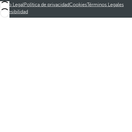
Aviso Legal
Política de privacidad
Cookies
Términos Legales
Accesibilidad