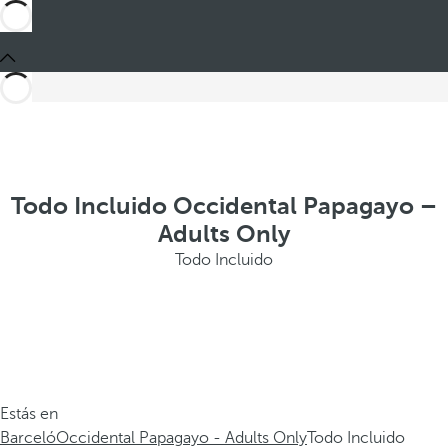
Todo Incluido Occidental Papagayo –
Adults Only
Todo Incluido
Estás en
Barceló
Occidental Papagayo - Adults Only
Todo Incluido