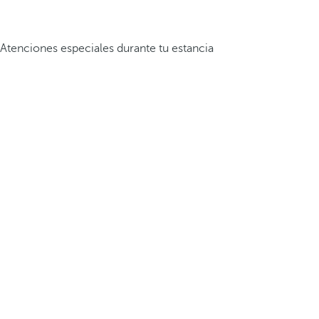
Atenciones especiales durante tu estancia