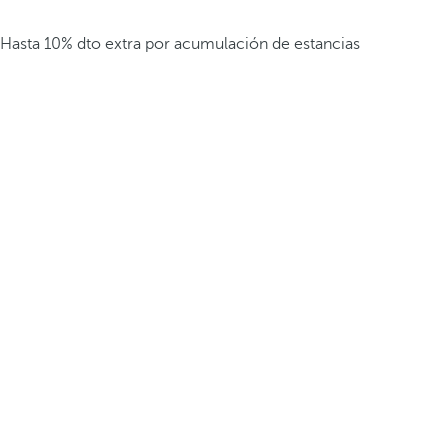
Hasta 10% dto extra por acumulación de estancias