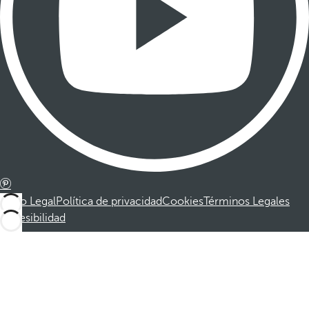
Aviso Legal
Política de privacidad
Cookies
Términos Legales
Accesibilidad