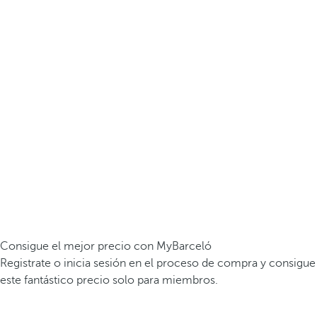
Consigue el mejor precio con MyBarceló
Registrate o inicia sesión en el proceso de compra y consigue
este fantástico precio solo para miembros.