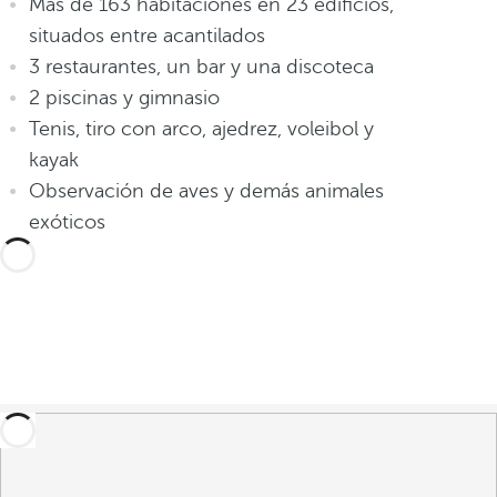
Más de 163 habitaciones en 23 edificios,
situados entre acantilados
3 restaurantes, un bar y una discoteca
2 piscinas y gimnasio
Tenis, tiro con arco, ajedrez, voleibol y
kayak
Observación de aves y demás animales
exóticos