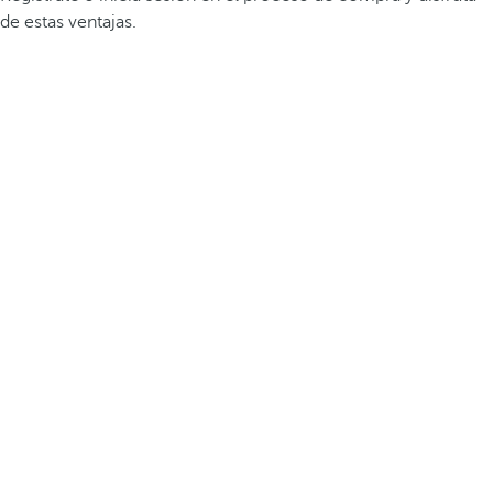
de estas ventajas.