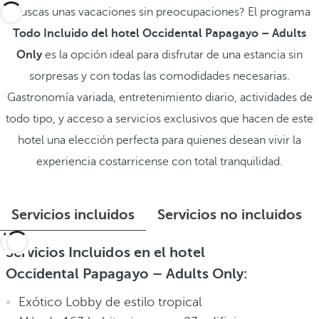
¿Buscas unas vacaciones sin preocupaciones? El programa
Todo Incluido del
hotel Occidental Papagayo – Adults
Only
es la opción ideal para disfrutar de una estancia sin
sorpresas y con todas las comodidades necesarias.
Gastronomía variada, entretenimiento diario, actividades de
todo tipo, y acceso a servicios exclusivos que hacen de este
hotel una elección perfecta para quienes desean vivir la
experiencia costarricense con total tranquilidad.
Servicios incluidos
Servicios no incluidos
Servicios Incluidos en el hotel
Occidental Papagayo – Adults Only:
Exótico Lobby de estilo tropical