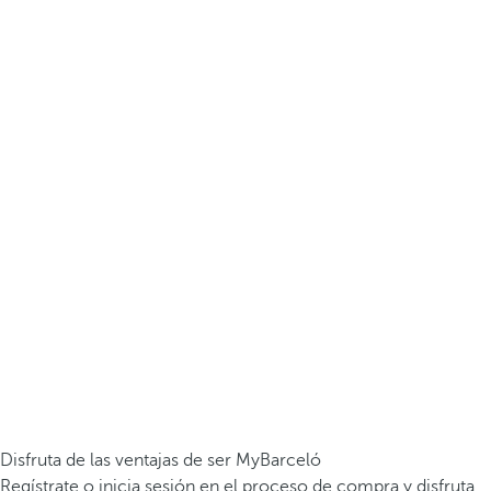
Disfruta de las ventajas de ser MyBarceló
Regístrate o inicia sesión en el proceso de compra y disfruta