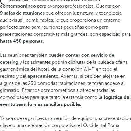
contemporáneo
para eventos profesionales. Cuenta con
9 salas de reuniones
que ofrecen luz natural y tecnología
audiovisual, combinables, lo que proporciona un entorno
perfecto tanto para reuniones pequeñas como para
presentaciones corporativas más grandes, con capacidad para
hasta 450 personas
.
Las reuniones también pueden
contar con servicio de
catering
y los asistentes podrán disfrutar de la cuidada oferta
gastronómica del hotel, de la conexión Wi‑Fi en todo el
recinto y del
aparcamiento
. Además, si deciden alojarse en
alguna de las 230 cómodas habitaciones, tendrán acceso al
gimnasio. Estamos comprometidos a ofrecer todas las
comodidades para que tanto la estancia como
la logística del
evento sean lo más sencillas posible.
Ya sea que organices una reunión de equipo, una presentación
clave o una celebración corporativa, el Occidental Praha