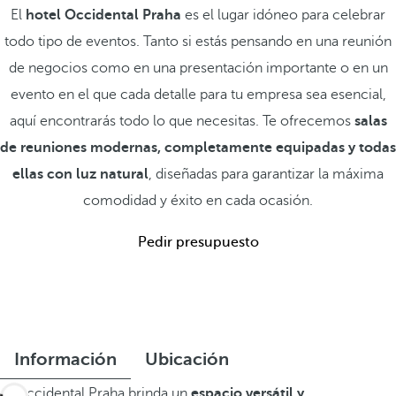
El
hotel Occidental Praha
es el lugar idóneo para celebrar
todo tipo de eventos. Tanto si estás pensando en una reunión
de negocios como en una presentación importante o en un
evento en el que cada detalle para tu empresa sea esencial,
aquí encontrarás todo lo que necesitas. Te ofrecemos
salas
de reuniones modernas, completamente equipadas y todas
ellas con luz natural
, diseñadas para garantizar la máxima
comodidad y éxito en cada ocasión.
Pedir presupuesto
Información
Ubicación
El Occidental Praha brinda un
espacio versátil y