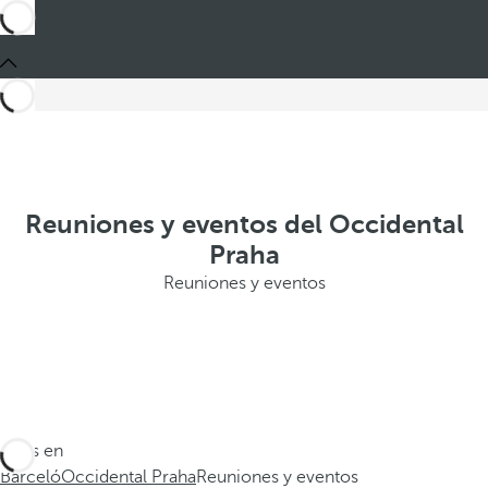
Reuniones y eventos del Occidental
Praha
Reuniones y eventos
Estás en
Barceló
Occidental Praha
Reuniones y eventos