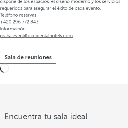
dispone de los espacios, el diseño moderno y los servicios
requeridos para asegurar el éxito de cada evento.
Teléfono reservas
+420 296 772 843
Información
praha.event@occidentalhotels.com
Sala de reuniones
Encuentra tu sala ideal