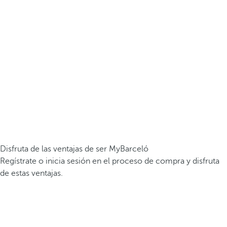
Disfruta de las ventajas de ser MyBarceló
Regístrate o inicia sesión en el proceso de compra y disfruta
de estas ventajas.