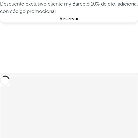
Descuento exclusivo cliente my Barceló
10% de dto. adicional
con código promocional
Reservar