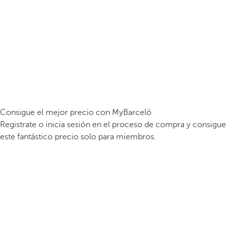
Consigue el mejor precio con MyBarceló
Registrate o inicia sesión en el proceso de compra y consigue
este fantástico precio solo para miembros.