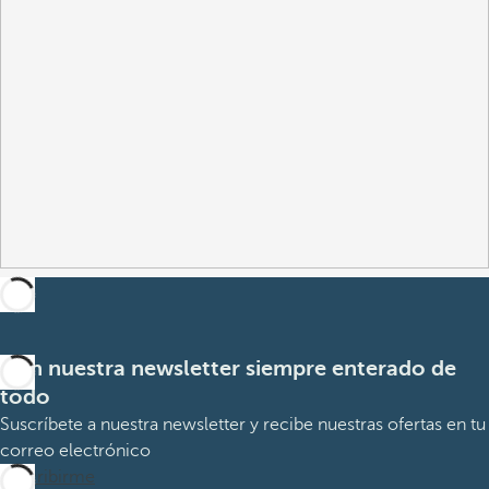
Con nuestra newsletter siempre enterado de
todo
Suscríbete a nuestra newsletter y recibe nuestras ofertas en tu
correo electrónico
Suscribirme