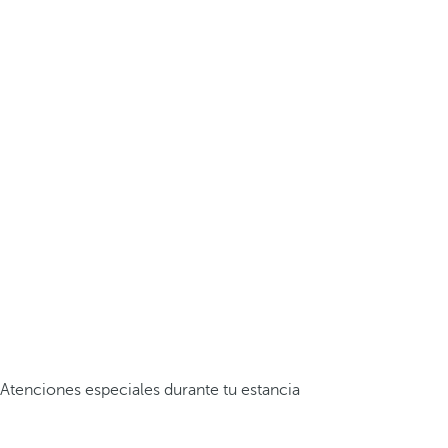
Atenciones especiales durante tu estancia