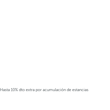
Hasta 10% dto extra por acumulación de estancias