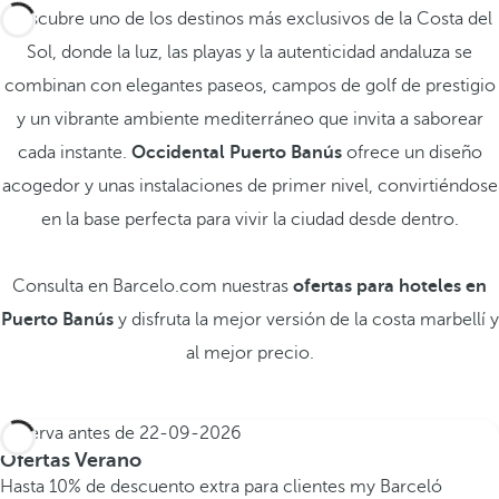
Descubre uno de los destinos más exclusivos de la Costa del
Sol, donde la luz, las playas y la autenticidad andaluza se
combinan con elegantes paseos, campos de golf de prestigio
y un vibrante ambiente mediterráneo que invita a saborear
cada instante.
Occidental Puerto Banús
ofrece un diseño
acogedor y unas instalaciones de primer nivel, convirtiéndose
en la base perfecta para vivir la ciudad desde dentro.
Consulta en Barcelo.com nuestras
ofertas para hoteles en
Puerto Banús
y disfruta la mejor versión de la costa marbellí y
al mejor precio.
Reserva antes de
22-09-2026
Ofertas Verano
Hasta 10% de descuento extra para clientes my Barceló