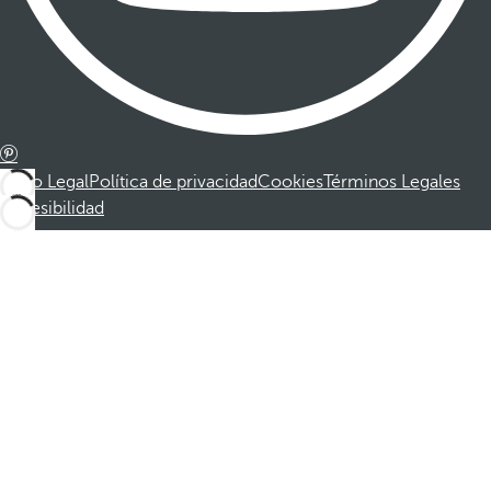
Aviso Legal
Política de privacidad
Cookies
Términos Legales
Accesibilidad