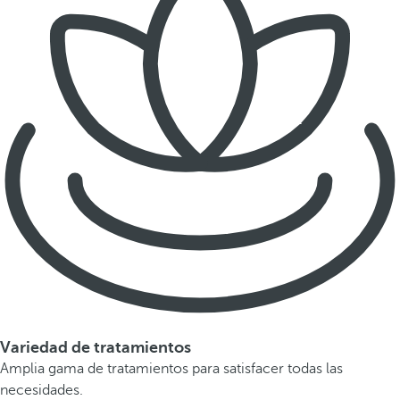
Variedad de tratamientos
Amplia gama de tratamientos para satisfacer todas las
necesidades.