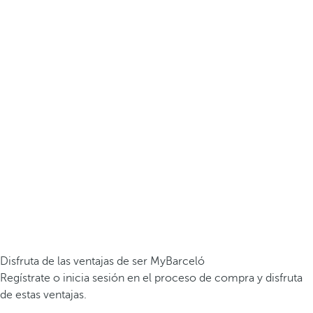
Disfruta de las ventajas de ser MyBarceló
Regístrate o inicia sesión en el proceso de compra y disfruta
de estas ventajas.