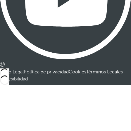
Aviso Legal
Política de privacidad
Cookies
Términos Legales
Accesibilidad