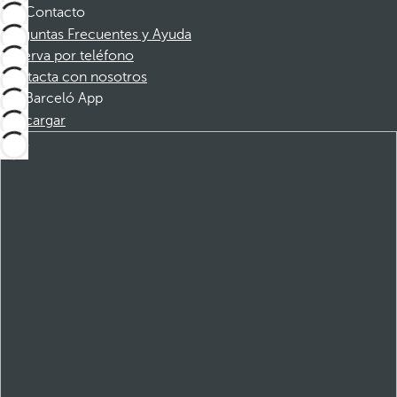
Contacto
Preguntas Frecuentes y Ayuda
Reserva por teléfono
Contacta con nosotros
Barceló App
Descargar