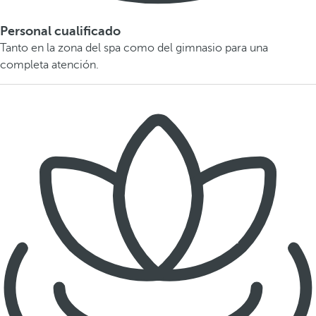
Personal cualificado
Tanto en la zona del spa como del gimnasio para una
completa atención.