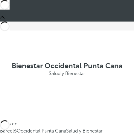
Bienestar Occidental Punta Cana
Salud y Bienestar
Estás en
Barceló
Occidental Punta Cana
Salud y Bienestar