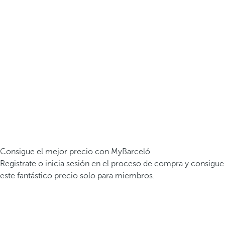
Consigue el mejor precio con MyBarceló
Registrate o inicia sesión en el proceso de compra y consigue
este fantástico precio solo para miembros.