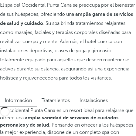
El spa del Occidental Punta Cana se preocupa por el bienestar
de sus huéspedes, ofreciendo una
amplia gama de servicios
de salud y cuidado
. Su spa brinda tratamientos relajantes
como masajes, faciales y terapias corporales diseñadas para
revitalizar cuerpo y mente. Además, el hotel cuenta con
instalaciones deportivas, clases de yoga y gimnasio
totalmente equipado para aquellos que deseen mantenerse
activos durante su estancia, asegurando así una experiencia
holística y rejuvenecedora para todos los visitantes.
Información
Tratamientos
Instalaciones
El Occidental Punta Cana es un resort ideal para relajarse que
ofrece una
amplia variedad de servicios de cuidados
personales y de salud
. Pensando en ofrecer a los huéspedes
la mejor experiencia, dispone de un completo spa con