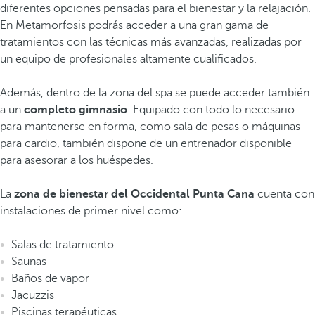
diferentes opciones pensadas para el bienestar y la relajación.
En Metamorfosis podrás acceder a una gran gama de
tratamientos con las técnicas más avanzadas, realizadas por
un equipo de profesionales altamente cualificados.
Además, dentro de la zona del spa se puede acceder también
a un
completo gimnasio
. Equipado con todo lo necesario
para mantenerse en forma, como sala de pesas o máquinas
para cardio, también dispone de un entrenador disponible
para asesorar a los huéspedes.
La
zona de bienestar del Occidental Punta Cana
cuenta con
instalaciones de primer nivel como:
Salas de tratamiento
Saunas
Baños de vapor
Jacuzzis
Piscinas terapéuticas