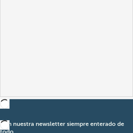
Con nuestra newsletter siempre enterado de
todo