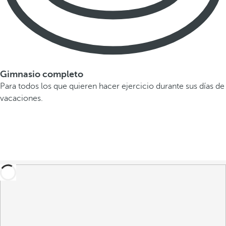
Gimnasio completo
Para todos los que quieren hacer ejercicio durante sus días de
vacaciones.