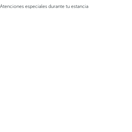
Atenciones especiales durante tu estancia