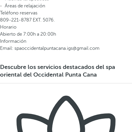
Áreas de relajación
Teléfono reservas
809-221-8787 EXT. 5076.
Horario
Abierto de 7:00h a 20:00h
Información
Email: spaoccidentalpuntacana.igs@gmail.com
Descubre los servicios destacados del spa
oriental del Occidental Punta Cana