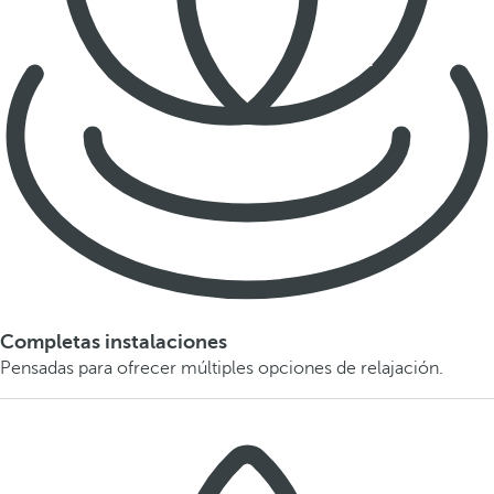
Completas instalaciones
Pensadas para ofrecer múltiples opciones de relajación.