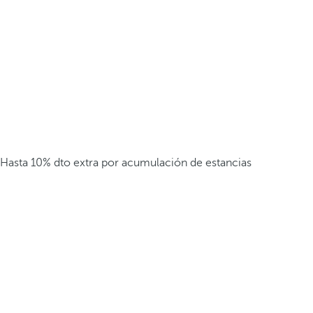
Hasta 10% dto extra por acumulación de estancias