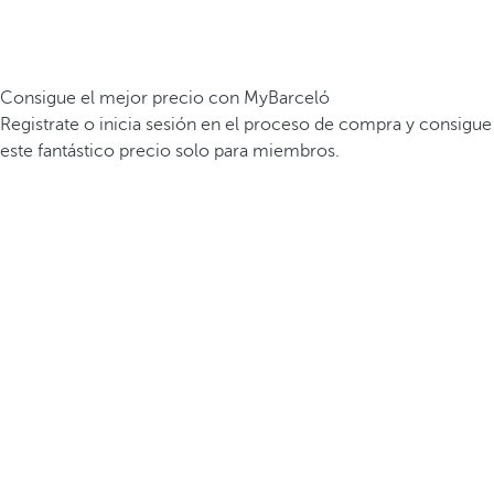
Consigue el mejor precio con MyBarceló
Registrate o inicia sesión en el proceso de compra y consigue
este fantástico precio solo para miembros.