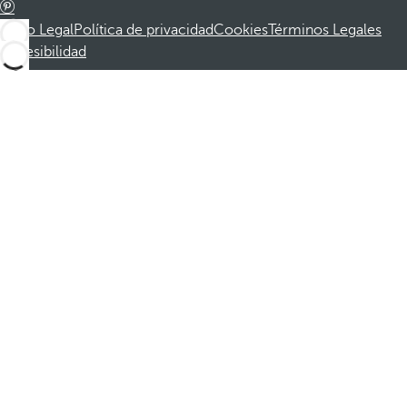
Aviso Legal
Política de privacidad
Cookies
Términos Legales
Accesibilidad