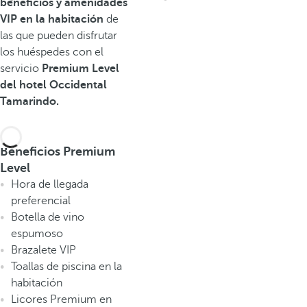
beneficios y amenidades
VIP en la habitación
de
las que pueden disfrutar
los huéspedes con el
servicio
Premium Level
del hotel Occidental
Tamarindo.
Beneficios Premium
Level
Hora de llegada
preferencial
Botella de vino
espumoso
Brazalete VIP
Toallas de piscina en la
habitación
Licores Premium en