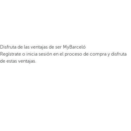
Disfruta de las ventajas de ser MyBarceló
Regístrate o inicia sesión en el proceso de compra y disfruta
de estas ventajas.