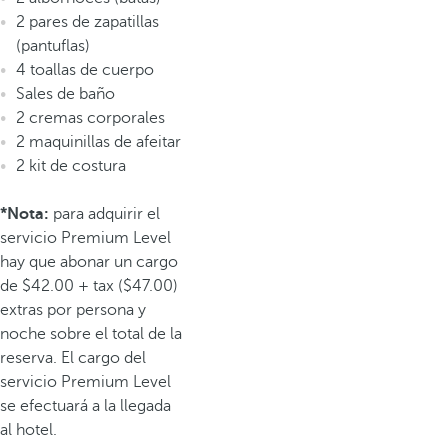
2 pares de zapatillas
(pantuflas)
4 toallas de cuerpo
Sales de baño
2 cremas corporales
2 maquinillas de afeitar
2 kit de costura
*Nota:
para adquirir el
servicio Premium Level
hay que abonar un cargo
de $42.00 + tax ($47.00)
extras por persona y
noche sobre el total de la
reserva. El cargo del
servicio Premium Level
se efectuará a la llegada
al hotel.