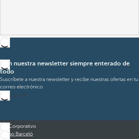
Con nuestra newsletter siempre enterado de
todo
Suscríbete a nuestra newsletter y recibe nuestras ofertas en tu
correo electrónico
Suscribirme
Corporativo
Grupo Barceló