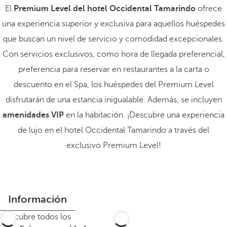
El
Premium Level del hotel Occidental Tamarindo
ofrece
una experiencia superior y exclusiva para aquellos huéspedes
que buscan un nivel de servicio y comodidad excepcionales.
Con servicios exclusivos, como hora de llegada preferencial,
preferencia para reservar en restaurantes a la carta o
descuento en el Spa, los huéspedes del Premium Level
disfrutarán de una estancia inigualable. Además, se incluyen
amenidades VIP
en la habitación. ¡Descubre una experiencia
de lujo en el hotel Occidental Tamarindo a través del
exclusivo Premium Level!
Información
Descubre todos los