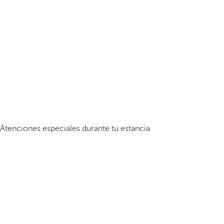
Atenciones especiales durante tu estancia