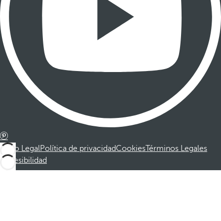
Aviso Legal
Política de privacidad
Cookies
Términos Legales
Accesibilidad