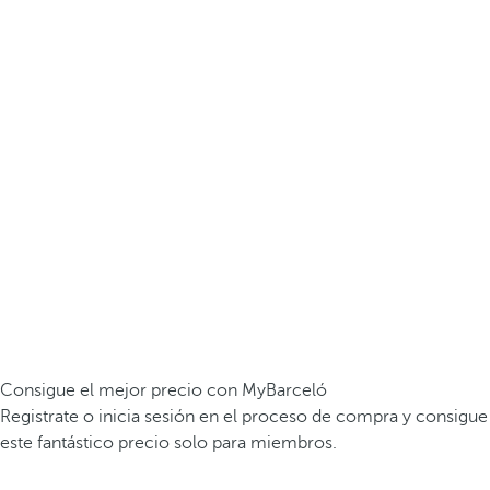
Consigue el mejor precio con MyBarceló
Registrate o inicia sesión en el proceso de compra y consigue
este fantástico precio solo para miembros.