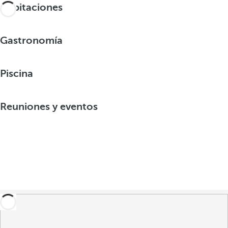
Habitaciones
Gastronomía
Piscina
Reuniones y eventos