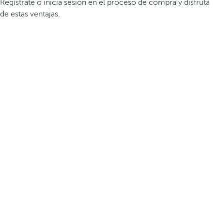
Regístrate o inicia sesión en el proceso de compra y disfruta
de estas ventajas.