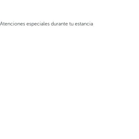
Atenciones especiales durante tu estancia