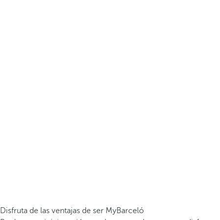
Disfruta de las ventajas de ser MyBarceló