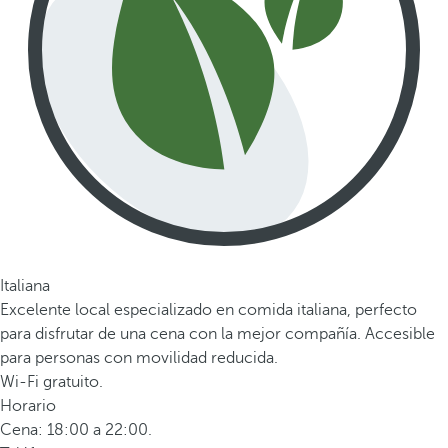
Italiana
Excelente local especializado en comida italiana, perfecto
para disfrutar de una cena con la mejor compañía. Accesible
para personas con movilidad reducida.
Wi-Fi gratuito.
Horario
Cena: 18:00 a 22:00.