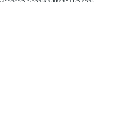
Atenciones especiales durante tu estancia