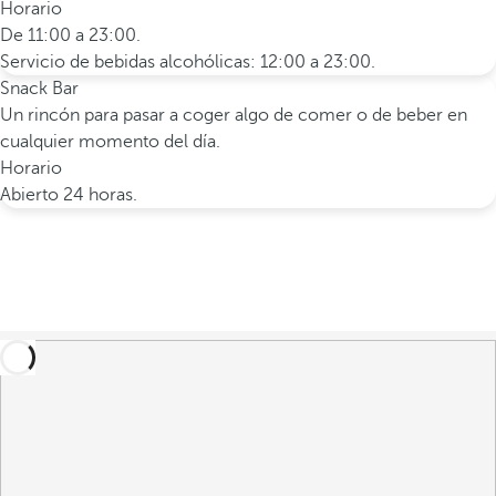
Horario
De 11:00 a 23:00.
Servicio de bebidas alcohólicas: 12:00 a 23:00.
Snack Bar
Un rincón para pasar a coger algo de comer o de beber en
cualquier momento del día.
Horario
Abierto 24 horas.