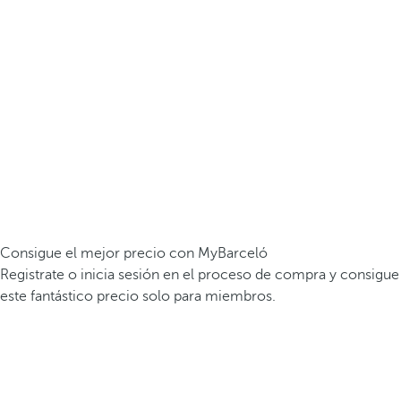
Consigue el mejor precio con MyBarceló
Registrate o inicia sesión en el proceso de compra y consigue
este fantástico precio solo para miembros.