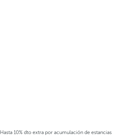
Hasta 10% dto extra por acumulación de estancias