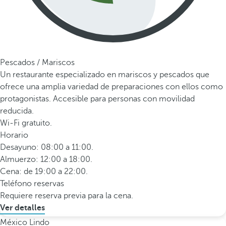
Pescados / Mariscos
Un restaurante especializado en mariscos y pescados que
ofrece una amplia variedad de preparaciones con ellos como
protagonistas. Accesible para personas con movilidad
reducida.
Wi-Fi gratuito.
Horario
Desayuno: 08:00 a 11:00.
Almuerzo: 12:00 a 18:00.
Cena: de 19:00 a 22:00.
Teléfono reservas
Requiere reserva previa para la cena.
Ver detalles
México Lindo