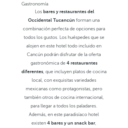
Gastronomía
Los
bares y restaurantes del
Occidental Tucancún
forman una
combinación perfecta de opciones para
todos los gustos. Los huéspedes que se
alojen en este hotel todo incluido en
Cancún podrán disfrutar de la oferta
gastronómica de
4 restaurantes
diferentes
, que incluyen platos de cocina
local, con exquisitas variedades
mexicanas como protagonistas, pero
también otros de cocina internacional,
para llegar a todos los paladares.
Además, en este paradisíaco hotel
existen
4 bares y un snack bar
,