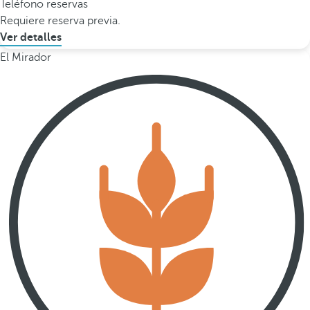
Teléfono reservas
Requiere reserva previa.
Ver detalles
El Mirador