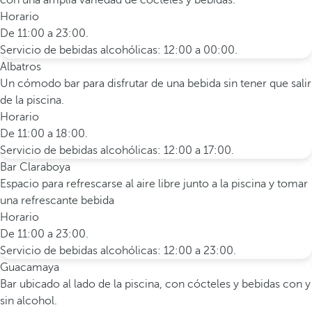
con una amplia variedad de cócteles y bebidas.
Horario
De 11:00 a 23:00.
Servicio de bebidas alcohólicas: 12:00 a 00:00.
Albatros
Un cómodo bar para disfrutar de una bebida sin tener que salir
de la piscina.
Horario
De 11:00 a 18:00.
Servicio de bebidas alcohólicas: 12:00 a 17:00.
Bar Claraboya
Espacio para refrescarse al aire libre junto a la piscina y tomar
una refrescante bebida
Horario
De 11:00 a 23:00.
Servicio de bebidas alcohólicas: 12:00 a 23:00.
Guacamaya
Bar ubicado al lado de la piscina, con cócteles y bebidas con y
sin alcohol.