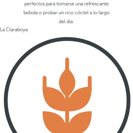
perfectos para tomarse una refrescante
bebida o probar un rico cóctel a lo largo
del día.
La Claraboya