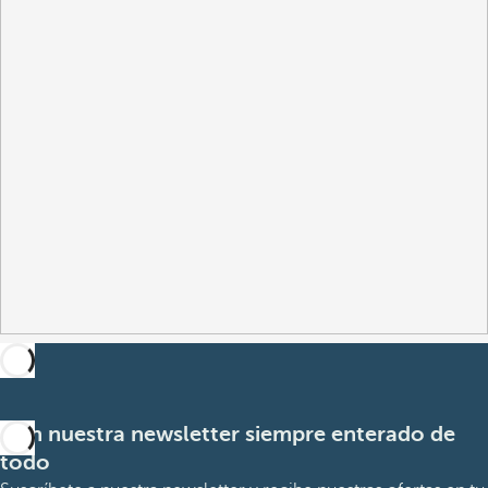
Con nuestra newsletter siempre enterado de
todo