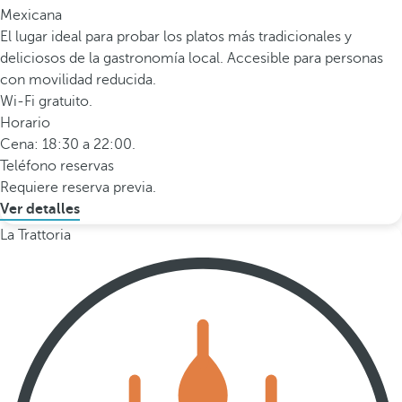
Mexicana
El lugar ideal para probar los platos más tradicionales y
deliciosos de la gastronomía local. Accesible para personas
con movilidad reducida.
Wi-Fi gratuito.
Horario
Cena: 18:30 a 22:00.
Teléfono reservas
Requiere reserva previa.
Ver detalles
La Trattoria