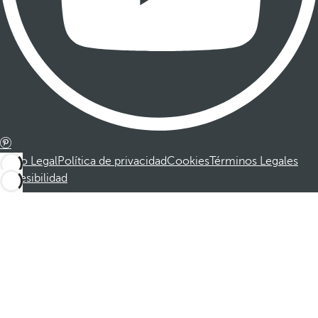
Aviso Legal
Política de privacidad
Cookies
Términos Legales
Accesibilidad