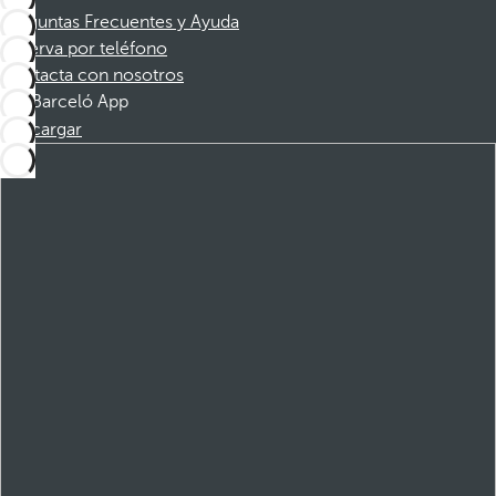
Preguntas Frecuentes y Ayuda
Reserva por teléfono
Contacta con nosotros
Barceló App
Descargar