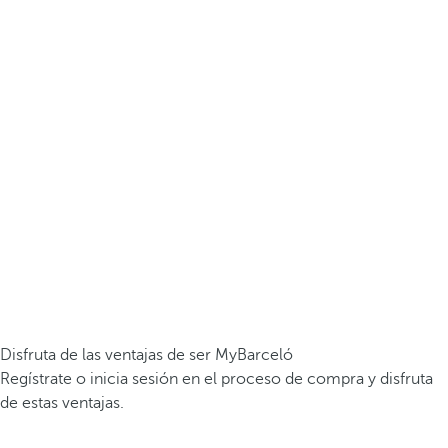
Disfruta de las ventajas de ser MyBarceló
Regístrate o inicia sesión en el proceso de compra y disfruta
de estas ventajas.