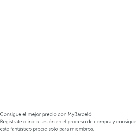
Consigue el mejor precio con MyBarceló
Registrate o inicia sesión en el proceso de compra y consigue
este fantástico precio solo para miembros.