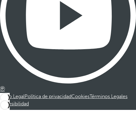
Aviso Legal
Política de privacidad
Cookies
Términos Legales
Accesibilidad