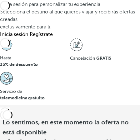
Inicia sesión para personalizar tu experiencia
Selecciona el destino al que quieres viajar y recibirás ofertas
creadas
exclusivamente para ti.
Inicia sesión
Regístrate
Hasta
GRATIS
Cancelación
35% de descuento
Servicio de
telemedicina gratuito
Lo sentimos, en este momento la oferta no
está disponible