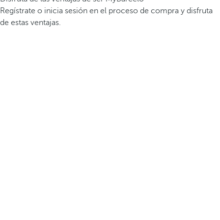
Regístrate o inicia sesión en el proceso de compra y disfruta
de estas ventajas.