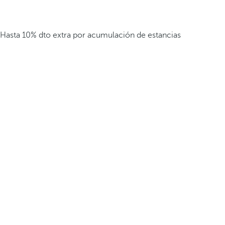
Hasta 10% dto extra por acumulación de estancias