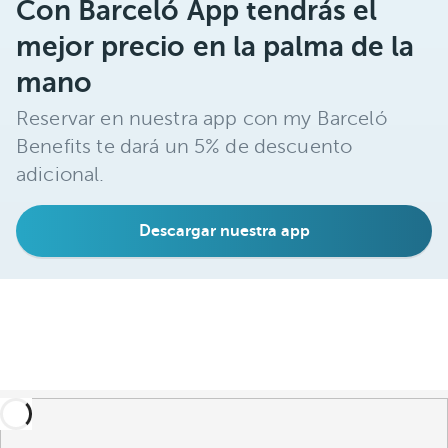
Con Barceló App tendrás el
mejor precio en la palma de la
mano
Reservar en nuestra app con my Barceló
Benefits te dará un 5% de descuento
adicional.
Descargar nuestra app