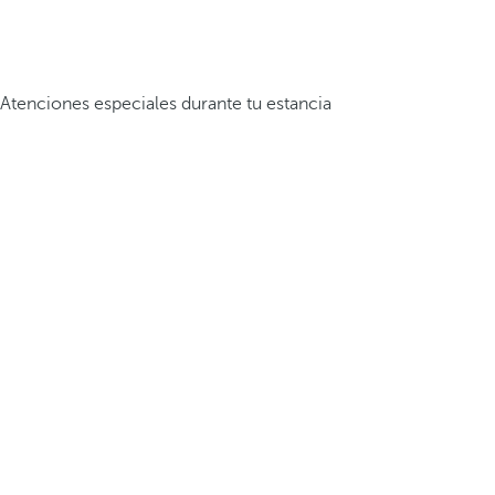
Atenciones especiales durante tu estancia