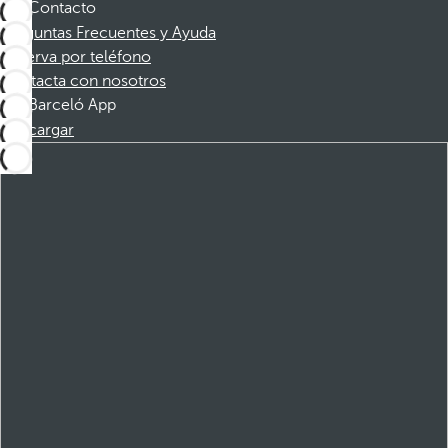
Contacto
Preguntas Frecuentes y Ayuda
Reserva por teléfono
Contacta con nosotros
Barceló App
Descargar