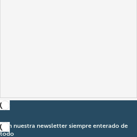
Con nuestra newsletter siempre enterado de
todo