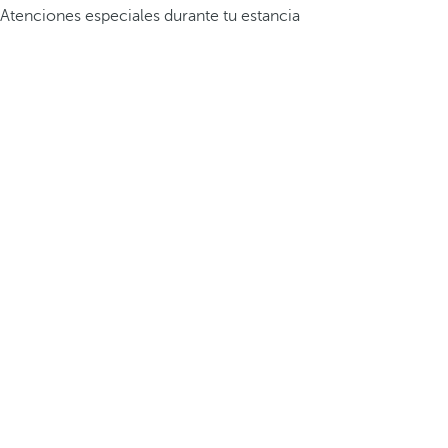
Atenciones especiales durante tu estancia