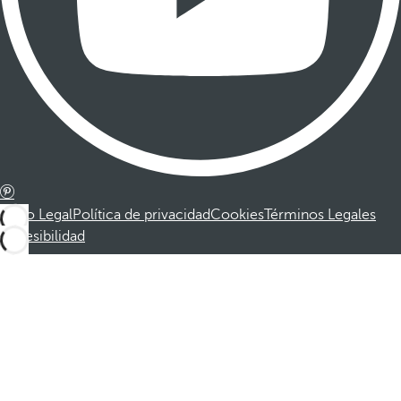
Aviso Legal
Política de privacidad
Cookies
Términos Legales
Accesibilidad