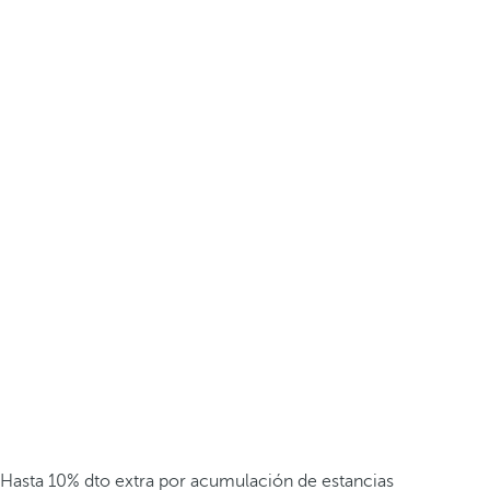
Hasta 10% dto extra por acumulación de estancias