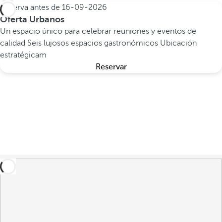
Reserva antes de
16-09-2026
Oferta Urbanos
Un espacio único para celebrar reuniones y eventos de
calidad
Seis lujosos espacios gastronómicos
Ubicación
estratégicam
Reservar