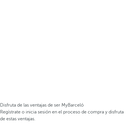
Disfruta de las ventajas de ser MyBarceló
Regístrate o inicia sesión en el proceso de compra y disfruta
de estas ventajas.