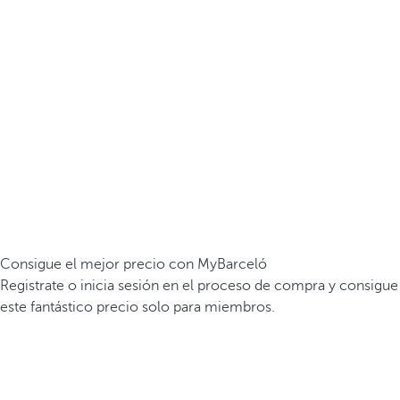
Consigue el mejor precio con MyBarceló
Registrate o inicia sesión en el proceso de compra y consigue
este fantástico precio solo para miembros.