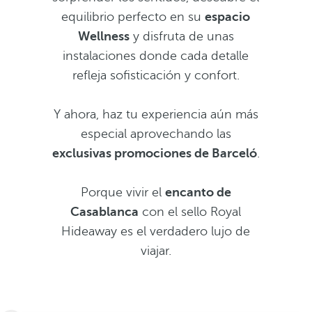
equilibrio perfecto en su
espacio
Wellness
y disfruta de unas
instalaciones donde cada detalle
refleja sofisticación y confort.
Y ahora, haz tu experiencia aún más
especial aprovechando las
exclusivas promociones de Barceló
.
Porque vivir el
encanto de
Casablanca
con el sello Royal
Hideaway es el verdadero lujo de
viajar.