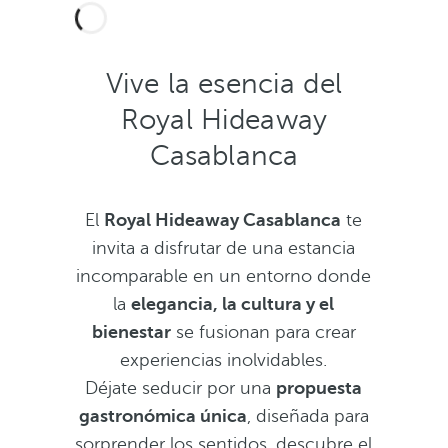
Vive la esencia del
Royal Hideaway
Casablanca
El
Royal Hideaway Casablanca
te
invita a disfrutar de una estancia
incomparable en un entorno donde
la
elegancia, la cultura y el
bienestar
se fusionan para crear
experiencias inolvidables.
Déjate seducir por una
propuesta
gastronómica única
, diseñada para
sorprender los sentidos, descubre el