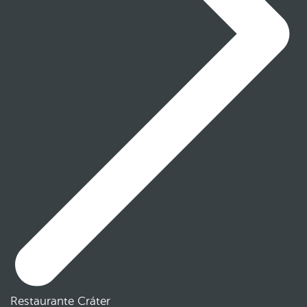
Restaurante Cráter