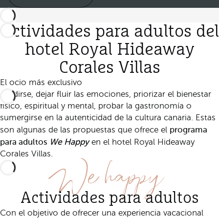
Actividades para adultos del
hotel Royal Hideaway
Corales Villas
El ocio más exclusivo
Evadirse, dejar fluir las emociones, priorizar el bienestar
físico, espiritual y mental, probar la gastronomía o
sumergirse en la autenticidad de la cultura canaria. Estas
programa
son algunas de las propuestas que ofrece el
para adultos
We Happy
en el hotel Royal Hideaway
We happy
Corales Villas.
Actividades para adultos
Con el objetivo de ofrecer una experiencia vacacional