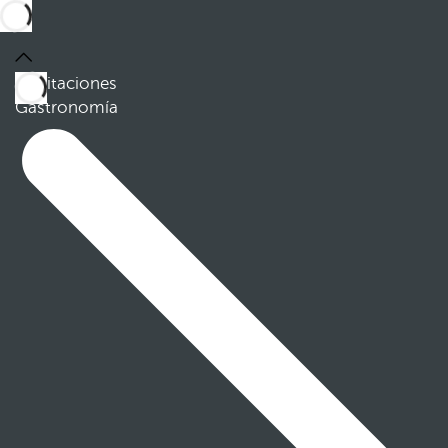
Habitaciones
Gastronomía