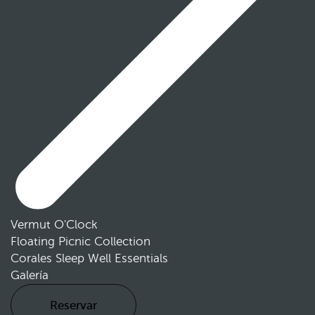
Vermut O'Clock
Floating Picnic Collection
Corales Sleep Well Essentials
Galería
Reservar