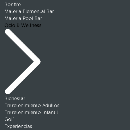
Bonfire
Materia Elemental Bar
Materia Pool Bar
Ocio & Wellness
Bienestar
Entretenimiento Adultos
Entretenimiento Infantil
Golf
Experiencias