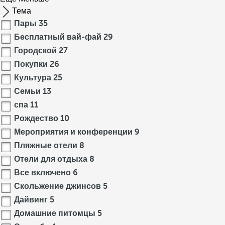
Тема
Пары
35
Бесплатный вай-фай
29
Городской
27
Покупки
26
Культура
25
Семьи
13
спа
11
Рождество
10
Мероприятия и конференции
9
Пляжные отели
8
Отели для отдыха
8
Все включено
6
Скольжение джинсов
5
Дайвинг
5
Домашние питомцы
5