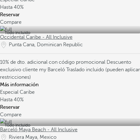
Hasta
40%
Reservar
Compare
Todo incluido
Occidental Caribe - All Inclusive
Punta Cana, Dominican Republic
10% de dto. adicional con código promocional
Descuento
exclusivo cliente my Barceló
Traslado incluido (pueden aplicar
restricciones)
Más información
Especial Caribe
Hasta
40%
Reservar
Compare
Todo incluido
Barceló Maya Beach - All Inclusive
Riviera Maya, Mexico