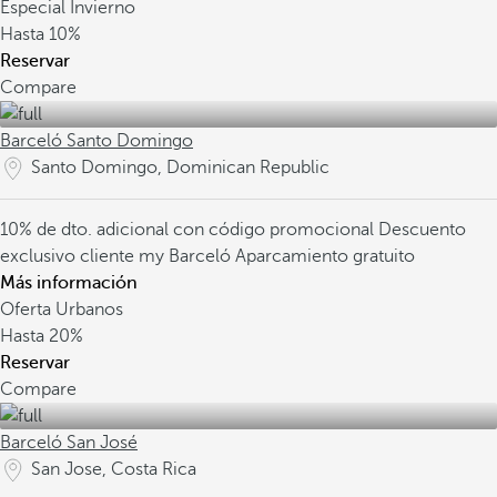
Especial Invierno
Hasta
10%
Reservar
Compare
Barceló Santo Domingo
Santo Domingo, Dominican Republic
10% de dto. adicional con código promocional
Descuento
exclusivo cliente my Barceló
Aparcamiento gratuito
Más información
Oferta Urbanos
Hasta
20%
Reservar
Compare
Barceló San José
San Jose, Costa Rica