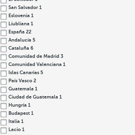
San Salvador
1
Eslovenia
1
Liubliana
1
España
22
Andalucía
5
Cataluña
6
Comunidad de Madrid
3
Comunidad Valenciana
1
Islas Canarias
5
País Vasco
2
Guatemala
1
Ciudad de Guatemala
1
Hungría
1
Budapest
1
Italia
1
Lacio
1