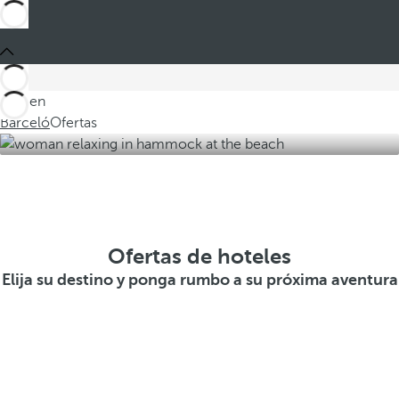
Está en
Barceló
Ofertas
Ofertas de hoteles
Elija su destino y ponga rumbo a su próxima aventura