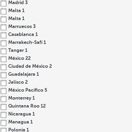
Madrid
3
Malta
1
Malta
1
Marruecos
3
Casablanca
1
Marrakech-Safí
1
Tanger
1
México
22
Ciudad de México
2
Guadalajara
1
Jalisco
2
México Pacífico
5
Monterrey
1
Quintana Roo
12
Nicaragua
1
Managua
1
Polonia
1