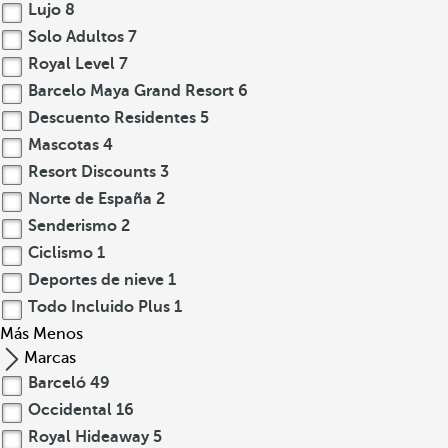
Lujo
8
Solo Adultos
7
Royal Level
7
Barcelo Maya Grand Resort
6
Descuento Residentes
5
Mascotas
4
Resort Discounts
3
Norte de España
2
Senderismo
2
Ciclismo
1
Deportes de nieve
1
Todo Incluido Plus
1
Más
Menos
Marcas
Barceló
49
Occidental
16
Royal Hideaway
5