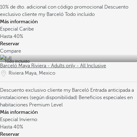
10% de dto. adicional con código promocional
Descuento
exclusivo cliente my Barceló
Todo incluido
Más información
Especial Caribe
Hasta
40%
Reservar
Compare
Todo incluido
Barceló Maya Riviera - Adults only - All Inclusive
Riviera Maya, Mexico
Descuento exclusivo cliente my Barceló
Entrada anticipada a
instalaciones (según disponibilidad)
Beneficios especiales en
habitaciones Premium Level
Más información
Especial Invierno
Hasta
40%
Reservar