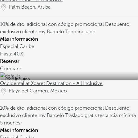
Palm Beach, Aruba
10% de dto. adicional con código promocional
Descuento
exclusivo cliente my Barceló
Todo incluido
Más información
Especial Caribe
Hasta
40%
Reservar
Compare
Todo incluido
Occidental at Xcaret Destination - All Inclusive
Playa del Carmen, Mexico
10% de dto. adicional con código promocional
Descuento
exclusivo cliente my Barceló
Traslado gratis (estancia mínima
5 noches)
Más información
Especial Caribe