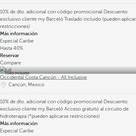
10% de dto. adicional con código promocional
Descuento
exclusivo cliente my Barceló
Traslado incluido (pueden aplicar
restricciones)
Más información
Especial Caribe
Hasta
40%
Reservar
Compare
Todo incluido
Occidental Costa Cancún - All Inclusive
Cancún, Mexico
10% de dto. adicional con código promocional
Descuento
exclusivo cliente my Barceló
Acceso gratuito al circuito de
hidroterapia (*pueden aplicarse restricciones)
Más información
Especial Caribe