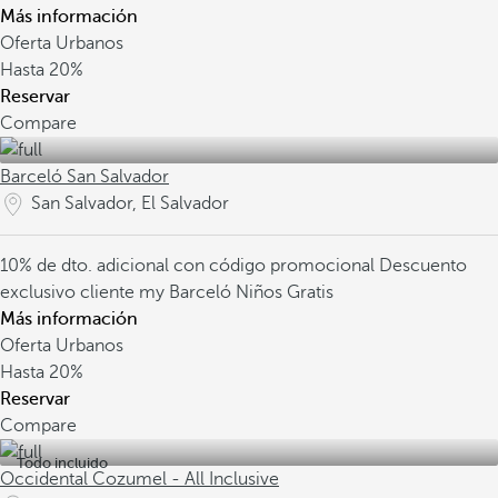
Más información
Oferta Urbanos
Hasta
20%
Reservar
Compare
Barceló San Salvador
San Salvador, El Salvador
10% de dto. adicional con código promocional
Descuento
exclusivo cliente my Barceló
Niños Gratis
Más información
Oferta Urbanos
Hasta
20%
Reservar
Compare
Todo incluido
Occidental Cozumel - All Inclusive