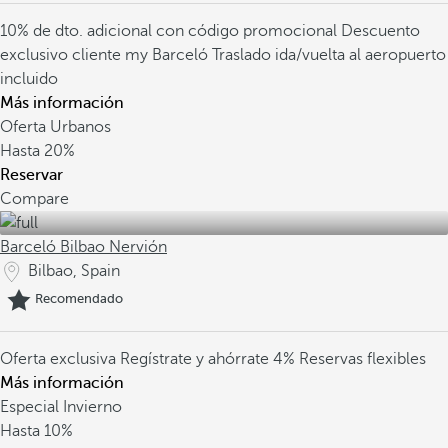
10% de dto. adicional con código promocional
Descuento
exclusivo cliente my Barceló
Traslado ida/vuelta al aeropuerto
incluido
Más información
Oferta Urbanos
Hasta
20%
Reservar
Compare
Barceló Bilbao Nervión
Bilbao, Spain
Recomendado
Oferta exclusiva
Regístrate y ahórrate 4%
Reservas flexibles
Más información
Especial Invierno
Hasta
10%