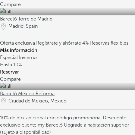
Compare
Barceló Torre de Madrid
Madrid, Spain
Oferta exclusiva
Regístrate y ahórrate 4%
Reservas flexibles
Más información
Especial Invierno
Hasta
10%
Reservar
Compare
Barceló México Reforma
Ciudad de Mexico, Mexico
10% de dto. adicional con código promocional
Descuento
exclusivo cliente my Barceló
Upgrade a habitación superior
(sujeto a disponibilidad)