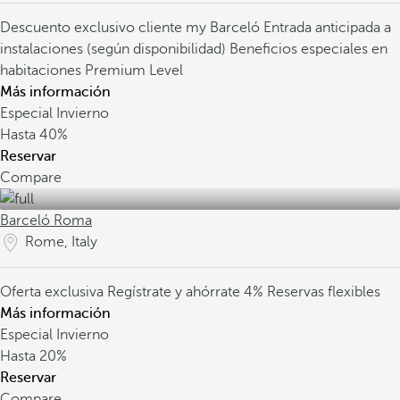
Descuento exclusivo cliente my Barceló
Entrada anticipada a
instalaciones (según disponibilidad)
Beneficios especiales en
habitaciones Premium Level
Más información
Especial Invierno
Hasta
40%
Reservar
Compare
Barceló Roma
Rome, Italy
Oferta exclusiva
Regístrate y ahórrate 4%
Reservas flexibles
Más información
Especial Invierno
Hasta
20%
Reservar
Compare