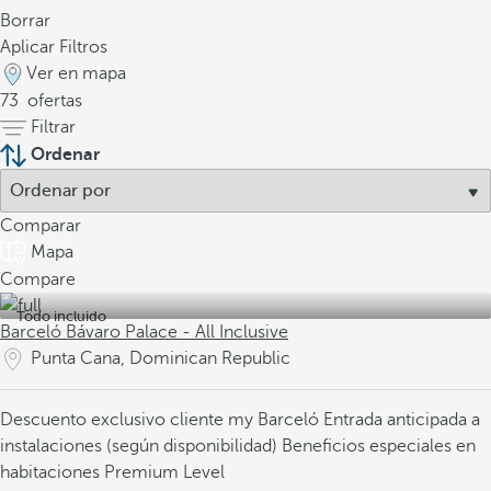
Borrar
Aplicar Filtros
Ver en mapa
73
ofertas
Filtrar
Ordenar
Comparar
Mapa
Compare
Todo incluido
Barceló Bávaro Palace - All Inclusive
Punta Cana, Dominican Republic
Descuento exclusivo cliente my Barceló
Entrada anticipada a
instalaciones (según disponibilidad)
Beneficios especiales en
habitaciones Premium Level