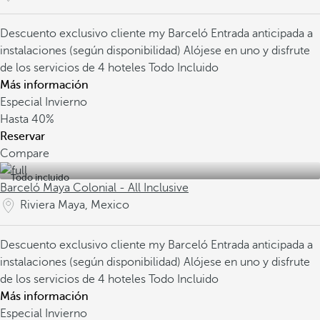
Descuento exclusivo cliente my Barceló
Entrada anticipada a
instalaciones (según disponibilidad)
Alójese en uno y disfrute
de los servicios de 4 hoteles Todo Incluido
Más información
Especial Invierno
Hasta
40%
Reservar
Compare
Todo incluido
Barceló Maya Colonial - All Inclusive
Riviera Maya, Mexico
Descuento exclusivo cliente my Barceló
Entrada anticipada a
instalaciones (según disponibilidad)
Alójese en uno y disfrute
de los servicios de 4 hoteles Todo Incluido
Más información
Especial Invierno