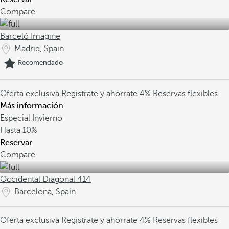
Compare
Barceló Imagine
Madrid, Spain
Recomendado
Oferta exclusiva
Regístrate y ahórrate 4%
Reservas flexibles
Más información
Especial Invierno
Hasta
10%
Reservar
Compare
Occidental Diagonal 414
Barcelona, Spain
Oferta exclusiva
Regístrate y ahórrate 4%
Reservas flexibles