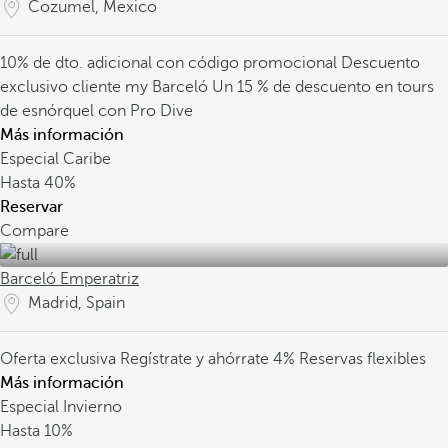
Cozumel, Mexico
10% de dto. adicional con código promocional
Descuento
exclusivo cliente my Barceló
Un 15 % de descuento en tours
de esnórquel con Pro Dive
Más información
Especial Caribe
Hasta
40%
Reservar
Compare
Barceló Emperatriz
Madrid, Spain
Oferta exclusiva
Regístrate y ahórrate 4%
Reservas flexibles
Más información
Especial Invierno
Hasta
10%