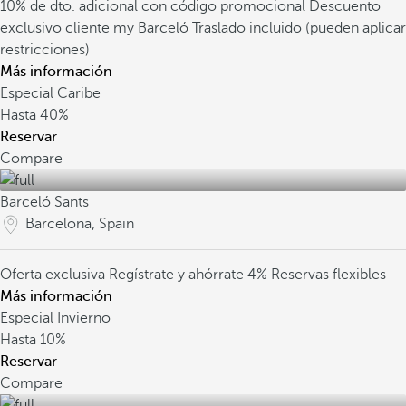
10% de dto. adicional con código promocional
Descuento
exclusivo cliente my Barceló
Traslado incluido (pueden aplicar
restricciones)
Más información
Especial Caribe
Hasta
40%
Reservar
Compare
Barceló Sants
Barcelona, Spain
Oferta exclusiva
Regístrate y ahórrate 4%
Reservas flexibles
Más información
Especial Invierno
Hasta
10%
Reservar
Compare