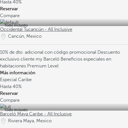
Hasta
40%
Reservar
Compare
Todo incluido
Occidental Tucancún - All Inclusive
Cancún, Mexico
10% de dto. adicional con código promocional
Descuento
exclusivo cliente my Barceló
Beneficios especiales en
habitaciones Premium Level
Más información
Especial Caribe
Hasta
40%
Reservar
Compare
Todo incluido
Barceló Maya Caribe - All Inclusive
Riviera Maya, Mexico