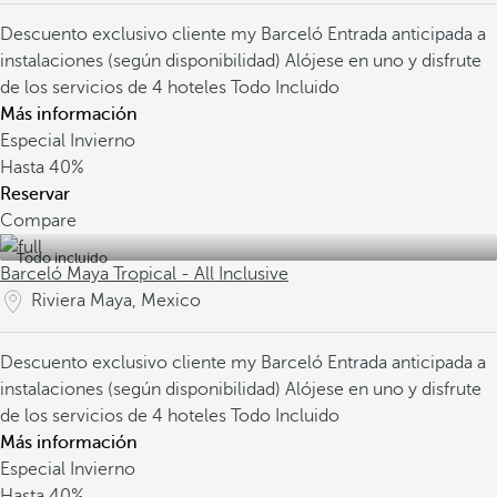
Descuento exclusivo cliente my Barceló
Entrada anticipada a
instalaciones (según disponibilidad)
Alójese en uno y disfrute
de los servicios de 4 hoteles Todo Incluido
Más información
Especial Invierno
Hasta
40%
Reservar
Compare
Todo incluido
Barceló Maya Tropical - All Inclusive
Riviera Maya, Mexico
Descuento exclusivo cliente my Barceló
Entrada anticipada a
instalaciones (según disponibilidad)
Alójese en uno y disfrute
de los servicios de 4 hoteles Todo Incluido
Más información
Especial Invierno
Hasta
40%