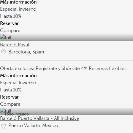
Más información
Especial Invierno
Hasta
10%
Reservar
Compare
Barceló Raval
Barcelona, Spain
Oferta exclusiva
Regístrate y ahórrate 4%
Reservas flexibles
Más información
Especial Invierno
Hasta
10%
Reservar
Compare
Todo incluido
Barceló Puerto Vallarta - All Inclusive
Puerto Vallarta, Mexico