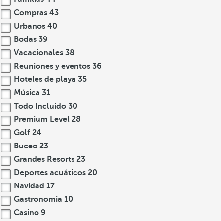
Compras
43
Urbanos
40
Bodas
39
Vacacionales
38
Reuniones y eventos
36
Hoteles de playa
35
Música
31
Todo Incluido
30
Premium Level
28
Golf
24
Buceo
23
Grandes Resorts
23
Deportes acuáticos
20
Navidad
17
Gastronomia
10
Casino
9