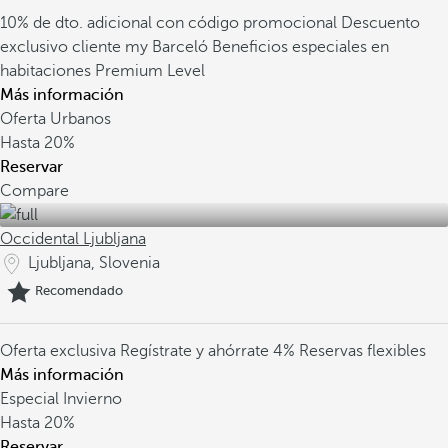
10% de dto. adicional con código promocional
Descuento
exclusivo cliente my Barceló
Beneficios especiales en
habitaciones Premium Level
Más información
Oferta Urbanos
Hasta
20%
Reservar
Compare
Occidental Ljubljana
Ljubljana, Slovenia
Recomendado
Oferta exclusiva
Regístrate y ahórrate 4%
Reservas flexibles
Más información
Especial Invierno
Hasta
20%
Reservar