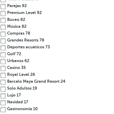
Parejas
92
Premium Level
92
Buceo
82
Música
82
Compras
78
Grandes Resorts
78
Deportes acuáticos
73
Golf
72
Urbanos
62
Casino
35
Royal Level
26
Barcelo Maya Grand Resort
24
Solo Adultos
19
Lujo
17
Navidad
17
Gastronomia
10