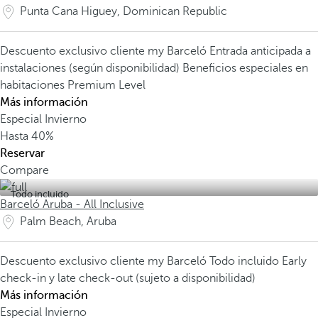
Punta Cana Higuey, Dominican Republic
Descuento exclusivo cliente my Barceló
Entrada anticipada a
instalaciones (según disponibilidad)
Beneficios especiales en
habitaciones Premium Level
Más información
Especial Invierno
Hasta
40%
Reservar
Compare
Todo incluido
Barceló Aruba - All Inclusive
Palm Beach, Aruba
Descuento exclusivo cliente my Barceló
Todo incluido
Early
check-in y late check-out (sujeto a disponibilidad)
Más información
Especial Invierno