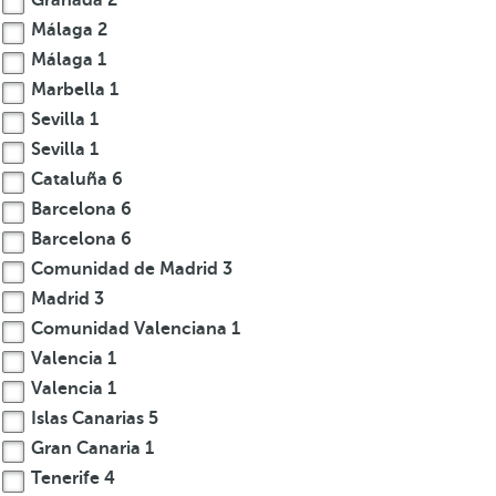
Granada
2
Málaga
2
Málaga
1
Marbella
1
Sevilla
1
Sevilla
1
Cataluña
6
Barcelona
6
Barcelona
6
Comunidad de Madrid
3
Madrid
3
Comunidad Valenciana
1
Valencia
1
Valencia
1
Islas Canarias
5
Gran Canaria
1
Tenerife
4