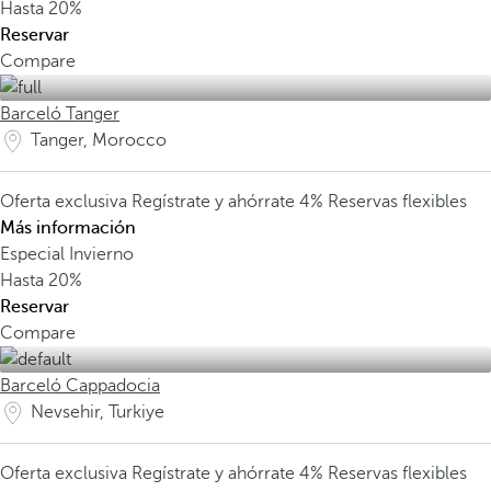
Hasta
20%
Reservar
Compare
Barceló Tanger
Tanger, Morocco
Oferta exclusiva
Regístrate y ahórrate 4%
Reservas flexibles
Más información
Especial Invierno
Hasta
20%
Reservar
Compare
Barceló Cappadocia
Nevsehir, Turkiye
Oferta exclusiva
Regístrate y ahórrate 4%
Reservas flexibles