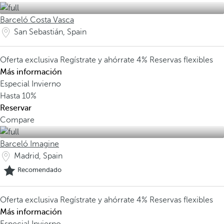
Barceló Costa Vasca
San Sebastián, Spain
Oferta exclusiva
Regístrate y ahórrate 4%
Reservas flexibles
Más información
Especial Invierno
Hasta
10%
Reservar
Compare
Barceló Imagine
Madrid, Spain
Recomendado
Oferta exclusiva
Regístrate y ahórrate 4%
Reservas flexibles
Más información