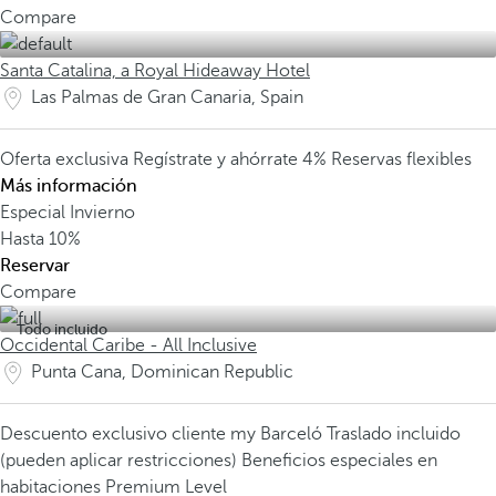
Compare
Santa Catalina, a Royal Hideaway Hotel
Las Palmas de Gran Canaria, Spain
Oferta exclusiva
Regístrate y ahórrate 4%
Reservas flexibles
Más información
Especial Invierno
Hasta
10%
Reservar
Compare
Todo incluido
Occidental Caribe - All Inclusive
Punta Cana, Dominican Republic
Descuento exclusivo cliente my Barceló
Traslado incluido
(pueden aplicar restricciones)
Beneficios especiales en
habitaciones Premium Level