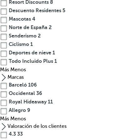
Resort Discounts
8
Descuento Residentes
5
Mascotas
4
Norte de España
2
Senderismo
2
Ciclismo
1
Deportes de nieve
1
Todo Incluido Plus
1
Más
Menos
Marcas
Barceló
106
Occidental
36
Royal Hideaway
11
Allegro
9
Más
Menos
Valoración de los clientes
4.3
33