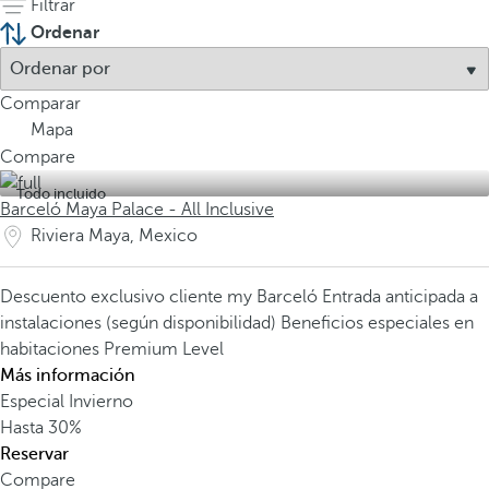
Filtrar
Ordenar
Comparar
Mapa
Compare
Todo incluido
Barceló Maya Palace - All Inclusive
Riviera Maya, Mexico
Descuento exclusivo cliente my Barceló
Entrada anticipada a
instalaciones (según disponibilidad)
Beneficios especiales en
habitaciones Premium Level
Más información
Especial Invierno
Hasta
30%
Reservar
Compare