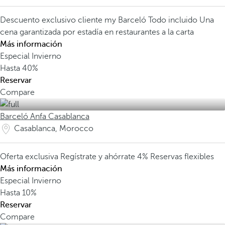
Descuento exclusivo cliente my Barceló
Todo incluido
Una
cena garantizada por estadía en restaurantes a la carta
Más información
Especial Invierno
Hasta
40%
Reservar
Compare
Barceló Anfa Casablanca
Casablanca, Morocco
Oferta exclusiva
Regístrate y ahórrate 4%
Reservas flexibles
Más información
Especial Invierno
Hasta
10%
Reservar
Compare