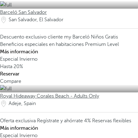
Barceló San Salvador
San Salvador, El Salvador
Descuento exclusivo cliente my Barceló
Niños Gratis
Beneficios especiales en habitaciones Premium Level
Más información
Especial Invierno
Hasta
20%
Reservar
Compare
Royal Hideaway Corales Beach - Adults Only
Adeje, Spain
Oferta exclusiva
Regístrate y ahórrate 4%
Reservas flexibles
Más información
Especial Invierno