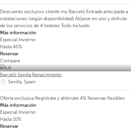
Descuento exclusivo cliente my Barceló
Entrada anticipada a
instalaciones (según disponibilidad)
Alójese en uno y disfrute
de los servicios de 4 hoteles Todo Incluido
Más información
Especial Invierno
Hasta
40%
Reservar
Compare
Barceló Sevilla Renacimiento
Sevilla, Spain
Oferta exclusiva
Regístrate y ahórrate 4%
Reservas flexibles
Más información
Especial Invierno
Hasta
10%
Reservar