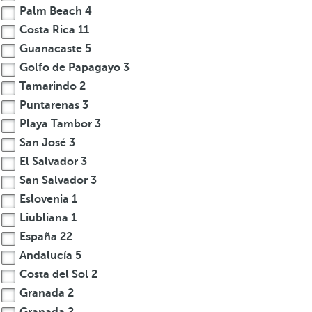
Palm Beach
4
Costa Rica
11
Guanacaste
5
Golfo de Papagayo
3
Tamarindo
2
Puntarenas
3
Playa Tambor
3
San José
3
El Salvador
3
San Salvador
3
Eslovenia
1
Liubliana
1
España
22
Andalucía
5
Costa del Sol
2
Granada
2