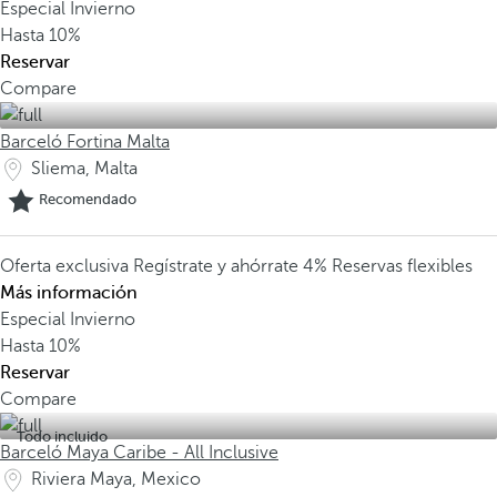
Especial Invierno
Hasta
10%
Reservar
Compare
Barceló Fortina Malta
Sliema, Malta
Recomendado
Oferta exclusiva
Regístrate y ahórrate 4%
Reservas flexibles
Más información
Especial Invierno
Hasta
10%
Reservar
Compare
Todo incluido
Barceló Maya Caribe - All Inclusive
Riviera Maya, Mexico