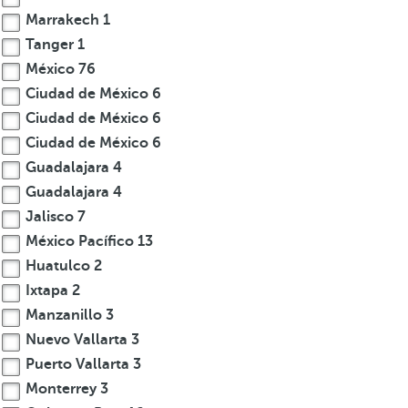
Marrakech
1
Tanger
1
México
76
Ciudad de México
6
Ciudad de México
6
Ciudad de México
6
Guadalajara
4
Guadalajara
4
Jalisco
7
México Pacífico
13
Huatulco
2
Ixtapa
2
Manzanillo
3
Nuevo Vallarta
3
Puerto Vallarta
3
Monterrey
3