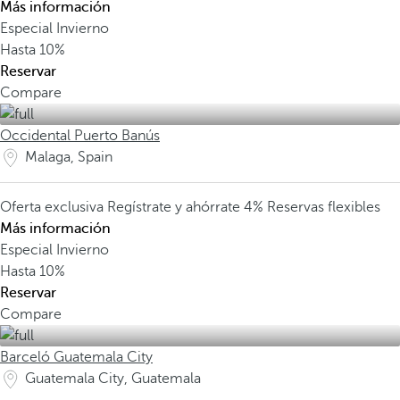
Más información
Especial Invierno
Hasta
10%
Reservar
Compare
Occidental Puerto Banús
Malaga, Spain
Oferta exclusiva
Regístrate y ahórrate 4%
Reservas flexibles
Más información
Especial Invierno
Hasta
10%
Reservar
Compare
Barceló Guatemala City
Guatemala City, Guatemala