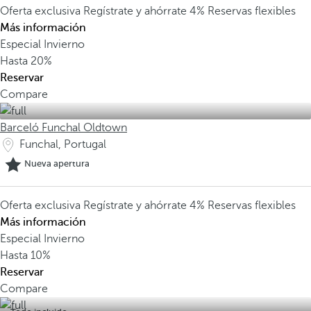
Oferta exclusiva
Regístrate y ahórrate 4%
Reservas flexibles
Más información
Especial Invierno
Hasta
20%
Reservar
Compare
Barceló Funchal Oldtown
Funchal, Portugal
Nueva apertura
Oferta exclusiva
Regístrate y ahórrate 4%
Reservas flexibles
Más información
Especial Invierno
Hasta
10%
Reservar
Compare