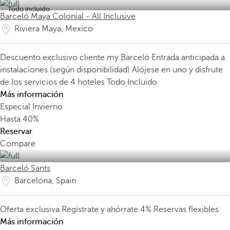
Todo incluido
Barceló Maya Colonial - All Inclusive
Riviera Maya, Mexico
Descuento exclusivo cliente my Barceló
Entrada anticipada a
instalaciones (según disponibilidad)
Alójese en uno y disfrute
de los servicios de 4 hoteles Todo Incluido
Más información
Especial Invierno
Hasta
40%
Reservar
Compare
Barceló Sants
Barcelona, Spain
Oferta exclusiva
Regístrate y ahórrate 4%
Reservas flexibles
Más información