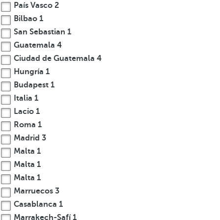
País Vasco
2
Bilbao
1
San Sebastian
1
Guatemala
4
Ciudad de Guatemala
4
Hungría
1
Budapest
1
Italia
1
Lacio
1
Roma
1
Madrid
3
Malta
1
Malta
1
Malta
1
Marruecos
3
Casablanca
1
Marrakech-Safí
1