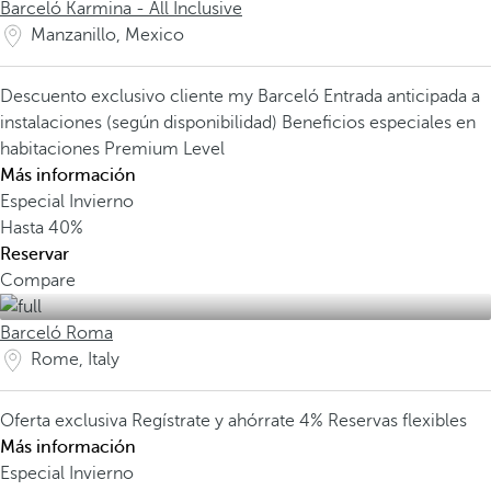
Barceló Karmina - All Inclusive
Manzanillo, Mexico
Descuento exclusivo cliente my Barceló
Entrada anticipada a
instalaciones (según disponibilidad)
Beneficios especiales en
habitaciones Premium Level
Más información
Especial Invierno
Hasta
40%
Reservar
Compare
Barceló Roma
Rome, Italy
Oferta exclusiva
Regístrate y ahórrate 4%
Reservas flexibles
Más información
Especial Invierno