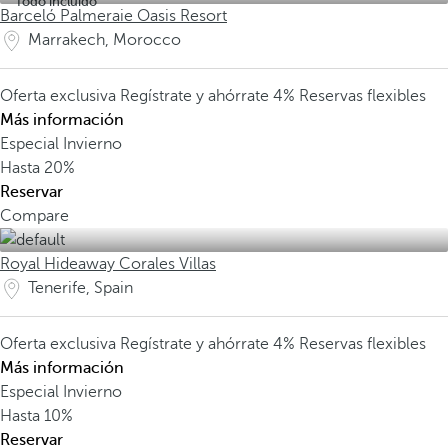
Todo incluido
Barceló Palmeraie Oasis Resort
Marrakech, Morocco
Oferta exclusiva
Regístrate y ahórrate 4%
Reservas flexibles
Más información
Especial Invierno
Hasta
20%
Reservar
Compare
Royal Hideaway Corales Villas
Tenerife, Spain
Oferta exclusiva
Regístrate y ahórrate 4%
Reservas flexibles
Más información
Especial Invierno
Hasta
10%
Reservar