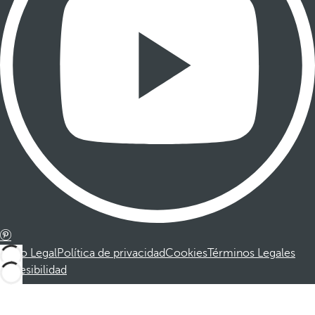
Aviso Legal
Política de privacidad
Cookies
Términos Legales
Accesibilidad