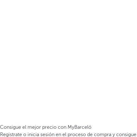
Consigue el mejor precio con MyBarceló
Registrate o inicia sesión en el proceso de compra y consigue