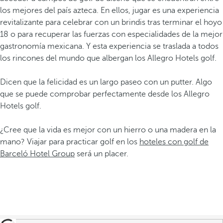
los mejores del país azteca. En ellos, jugar es una experiencia
revitalizante para celebrar con un brindis tras terminar el hoyo
18 o para recuperar las fuerzas con especialidades de la mejor
gastronomía mexicana. Y esta experiencia se traslada a todos
los rincones del mundo que albergan los Allegro Hotels golf.
Dicen que la felicidad es un largo paseo con un putter. Algo
que se puede comprobar perfectamente desde los Allegro
Hotels golf.
¿Cree que la vida es mejor con un hierro o una madera en la
mano? Viajar para practicar golf en los
hoteles con golf de
Barceló Hotel Group
será un placer.