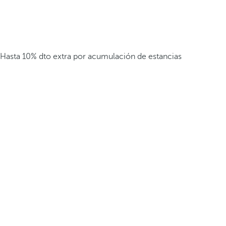
Hasta 10% dto extra por acumulación de estancias