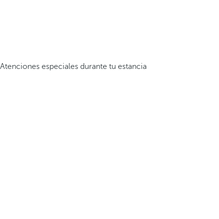
Atenciones especiales durante tu estancia