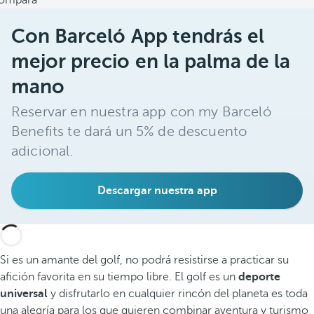
ompara
Con Barceló App tendrás el
mejor precio en la palma de la
mano
Reservar en nuestra app con my Barceló
Benefits te dará un 5% de descuento
adicional.
Descargar nuestra app
Si es un amante del golf, no podrá resistirse a practicar su
afición favorita en su tiempo libre. El golf es un
deporte
universal
y disfrutarlo en cualquier rincón del planeta es toda
una alegría para los que quieren combinar aventura y turismo