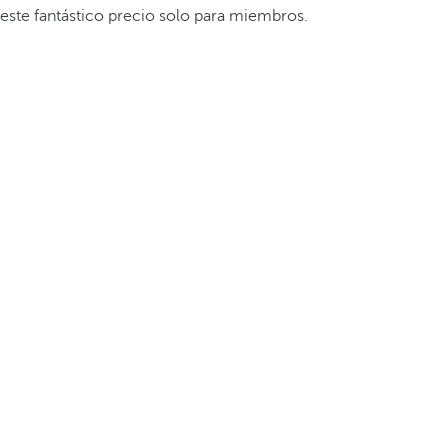
este fantástico precio solo para miembros.