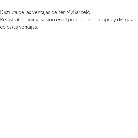
Disfruta de las ventajas de ser MyBarceló
Regístrate o inicia sesión en el proceso de compra y disfruta
de estas ventajas.