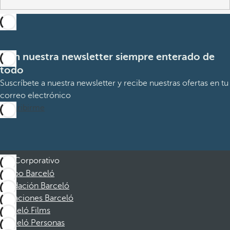
Con nuestra newsletter siempre enterado de
todo
Suscríbete a nuestra newsletter y recibe nuestras ofertas en tu
correo electrónico
Suscribirme
Corporativo
Grupo Barceló
Fundación Barceló
Vacaciones Barceló
Barceló Films
Barceló Personas