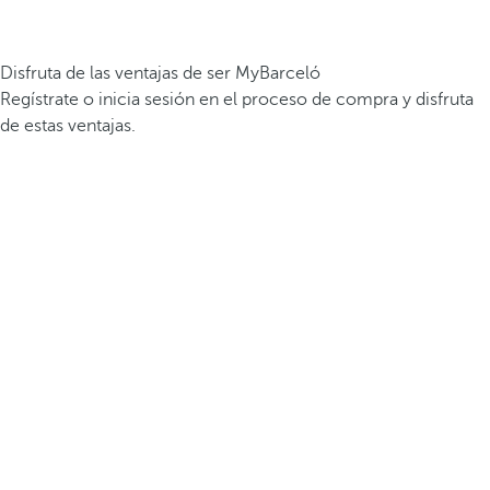
Disfruta de las ventajas de ser MyBarceló
Regístrate o inicia sesión en el proceso de compra y disfruta
de estas ventajas.