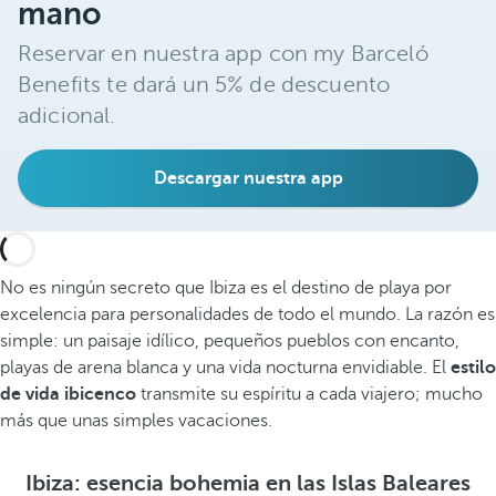
mano
Reservar en nuestra app con my Barceló
Benefits te dará un 5% de descuento
adicional.
Descargar nuestra app
No es ningún secreto que Ibiza es el destino de playa por
excelencia para personalidades de todo el mundo. La razón es
simple: un paisaje idílico, pequeños pueblos con encanto,
playas de arena blanca y una vida nocturna envidiable. El
estilo
de vida ibicenco
transmite su espíritu a cada viajero; mucho
más que unas simples vacaciones.
Ibiza: esencia bohemia en las Islas Baleares