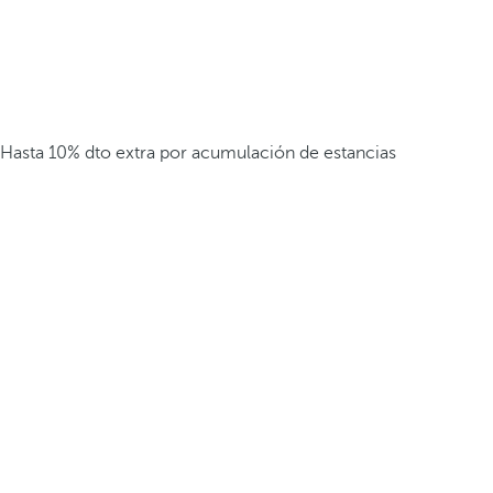
Hasta 10% dto extra por acumulación de estancias