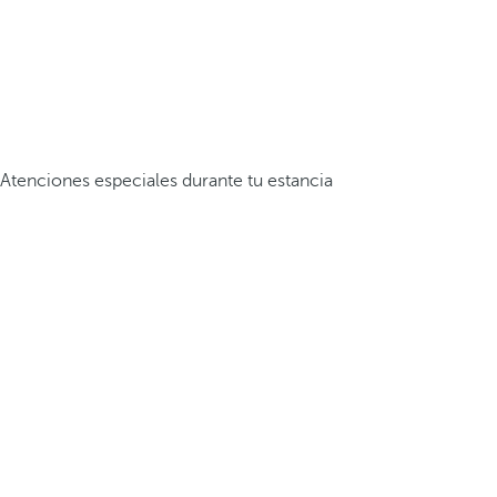
Atenciones especiales durante tu estancia