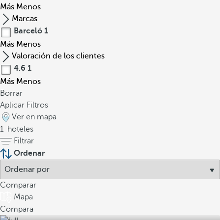
Más
Menos
Marcas
Barceló
1
Más
Menos
Valoración de los clientes
4.6
1
Más
Menos
Borrar
Aplicar Filtros
Ver en mapa
1
hoteles
Filtrar
Ordenar
Comparar
Mapa
Compara