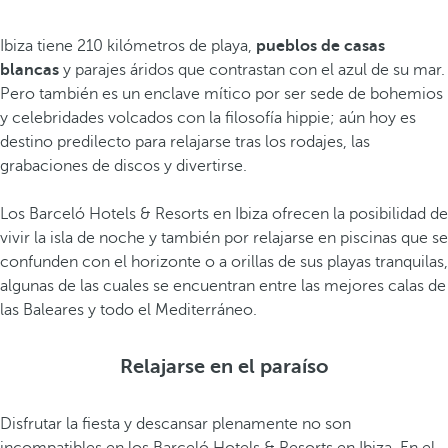
Ibiza tiene 210 kilómetros de playa,
pueblos de casas
blancas
y parajes áridos que contrastan con el azul de su mar.
Pero también es un enclave mítico por ser sede de bohemios
y celebridades volcados con la filosofía hippie; aún hoy es
destino predilecto para relajarse tras los rodajes, las
grabaciones de discos y divertirse.
Los Barceló Hotels & Resorts en Ibiza ofrecen la posibilidad de
vivir la isla de noche y también por relajarse en piscinas que se
confunden con el horizonte o a orillas de sus playas tranquilas,
algunas de las cuales se encuentran entre las mejores calas de
las Baleares y todo el Mediterráneo.
Relajarse en el paraíso
Disfrutar la fiesta y descansar plenamente no son