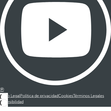
Aviso Legal
Política de privacidad
Cookies
Términos Legales
Accesibilidad