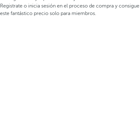
Registrate o inicia sesión en el proceso de compra y consigue
este fantástico precio solo para miembros.