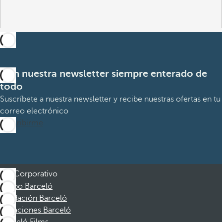
Con nuestra newsletter siempre enterado de
todo
Suscríbete a nuestra newsletter y recibe nuestras ofertas en tu
correo electrónico
Suscribirme
Corporativo
Grupo Barceló
Fundación Barceló
Vacaciones Barceló