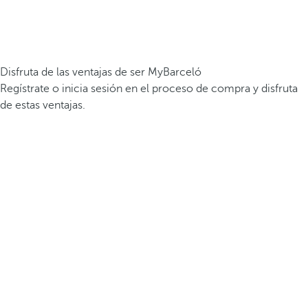
Disfruta de las ventajas de ser MyBarceló
Regístrate o inicia sesión en el proceso de compra y disfruta
de estas ventajas.