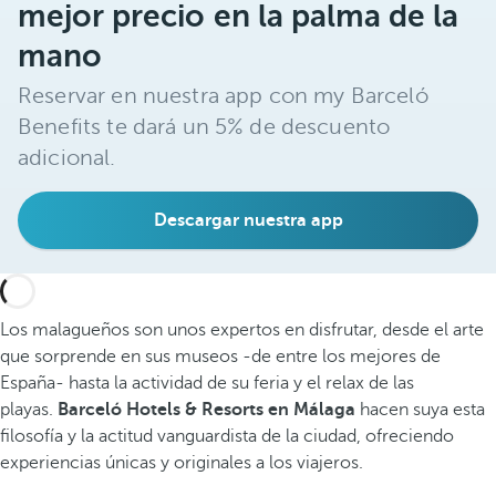
mejor precio en la palma de la
mano
Reservar en nuestra app con my Barceló
Benefits te dará un 5% de descuento
adicional.
Descargar nuestra app
Los malagueños son unos expertos en disfrutar, desde el arte
que sorprende en sus museos -de entre los mejores de
España- hasta la actividad de su feria y el relax de las
playas.
Barceló Hotels & Resorts en Málaga
hacen suya esta
filosofía y la actitud vanguardista de la ciudad, ofreciendo
experiencias únicas y originales a los viajeros.