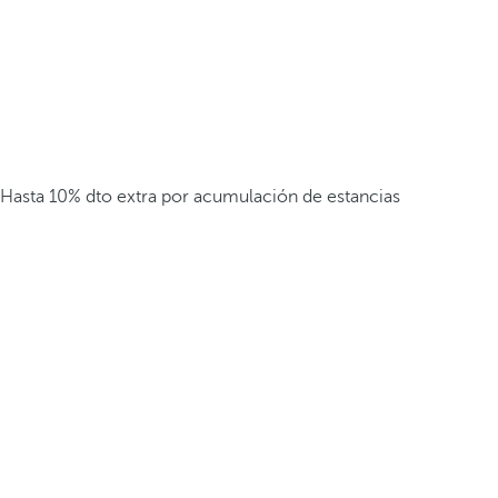
Hasta 10% dto extra por acumulación de estancias