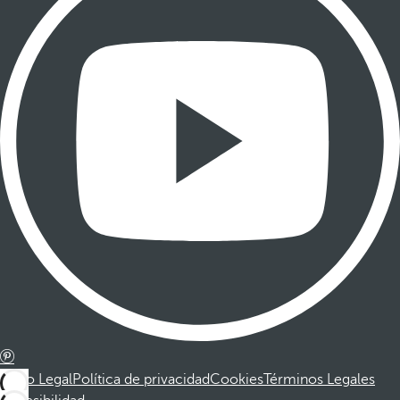
Aviso Legal
Política de privacidad
Cookies
Términos Legales