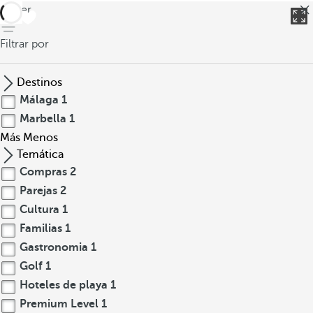
volver
Filtrar por
Destinos
Málaga
1
Marbella
1
Más
Menos
Temática
Compras
2
Parejas
2
Cultura
1
Familias
1
Gastronomia
1
Golf
1
Hoteles de playa
1
Premium Level
1