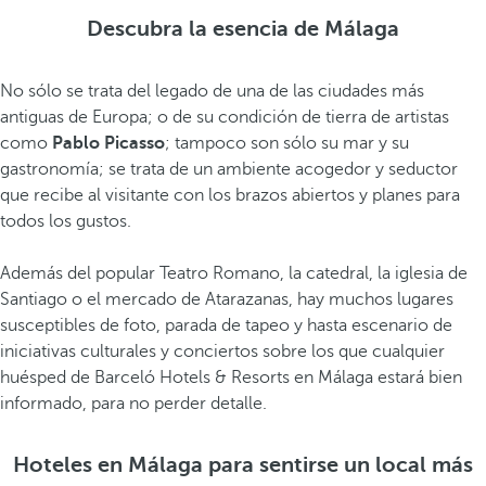
Descubra la esencia de Málaga
No sólo se trata del legado de una de las ciudades más
antiguas de Europa; o de su condición de tierra de artistas
como
Pablo Picasso
; tampoco son sólo su mar y su
gastronomía; se trata de un ambiente acogedor y seductor
que recibe al visitante con los brazos abiertos y planes para
todos los gustos.
Además del popular Teatro Romano, la catedral, la iglesia de
Santiago o el mercado de Atarazanas, hay muchos lugares
susceptibles de foto, parada de tapeo y hasta escenario de
iniciativas culturales y conciertos sobre los que cualquier
huésped de Barceló Hotels & Resorts en Málaga estará bien
informado, para no perder detalle.
Hoteles en Málaga para sentirse un local más