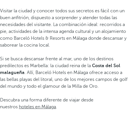
Visitar la ciudad y conocer todos sus secretos es fácil con un
buen anfitrión, dispuesto a sorprender y atender todas las
necesidades del visitante. La combinación ideal: recorridos a
pie, actividades de la intensa agenda cultural y un alojamiento
como Barceló Hotels & Resorts en Málaga donde descansar y
saborear la cocina local.
Si se busca descansar frente al mar, uno de los destinos
predilectos es Marbella: la ciudad reina de la
Costa del Sol
malagueña
. Allí, Barceló Hotels en Málaga ofrece acceso a
las bellas playas del litoral, uno de los mejores campos de golf
del mundo y todo el glamour de la Milla de Oro.
Descubra una forma diferente de viajar desde
nuestros
hoteles en Málaga
.