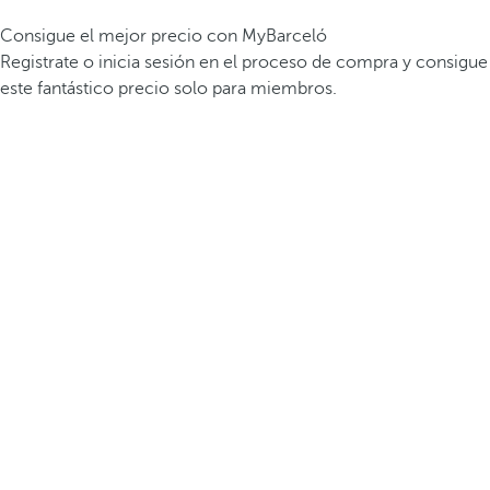
Consigue el mejor precio con MyBarceló
Registrate o inicia sesión en el proceso de compra y consigue
este fantástico precio solo para miembros.