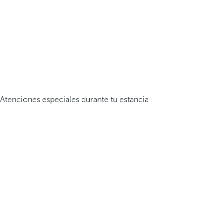
Atenciones especiales durante tu estancia