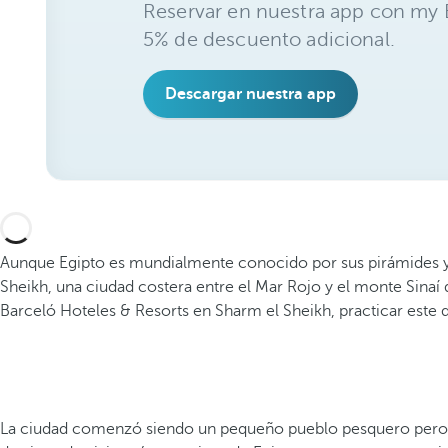
Reservar en nuestra app con my B
5% de descuento adicional.
Descargar nuestra app
Aunque Egipto es mundialmente conocido por sus pirámides y 
Sheikh, una ciudad costera entre el Mar Rojo y el monte Sinaí
Barceló Hoteles & Resorts en Sharm el Sheikh, practicar este
La ciudad comenzó siendo un pequeño pueblo pesquero pero, gr