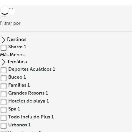
volver
Filtrar por
Destinos
Sharm
1
Más
Menos
Temática
Deportes Acuáticos
1
Buceo
1
Familias
1
Grandes Resorts
1
Hoteles de playa
1
Spa
1
Todo Incluido Plus
1
Urbanos
1