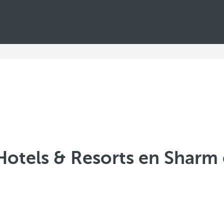
Hotels & Resorts en Sharm 