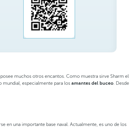
ís posee muchos otros encantos. Como muestra sirve Sharm el
co mundial, especialmente para los
amantes del buceo
. Desde
se en una importante base naval. Actualmente, es uno de los