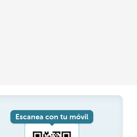
Escanea con tu móvil