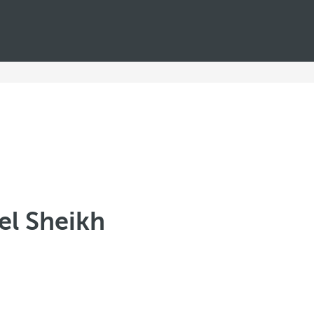
el Sheikh