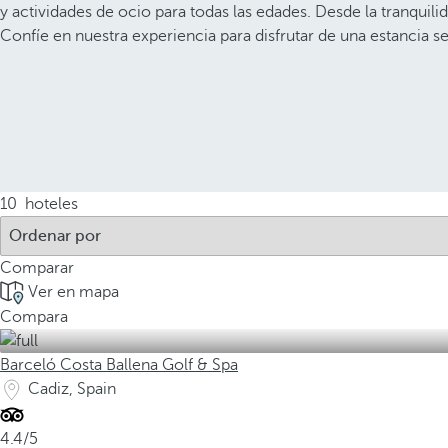
y actividades de ocio para todas las edades. Desde la tranquil
Confíe en nuestra experiencia para disfrutar de una estancia s
10
hoteles
Comparar
Ver en mapa
Compara
Barceló Costa Ballena Golf & Spa
Cadiz, Spain
4.4/5