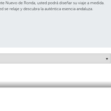
ente Nuevo de Ronda, usted podrá diseñar su viaje a medida.
d se relaje y descubra la auténtica esencia andaluza.