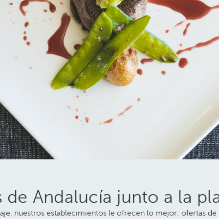
 de Andalucía junto a la pl
e, nuestros establecimientos le ofrecen lo mejor: ofertas de h