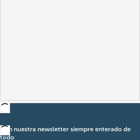
Con nuestra newsletter siempre enterado de
todo