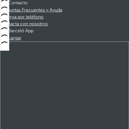
Contacto
Preguntas Frecuentes y Ayuda
Reserva por teléfono
Contacta con nosotros
Barceló App
Descargar