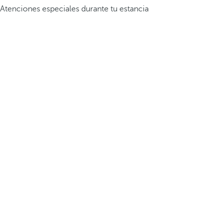
Atenciones especiales durante tu estancia