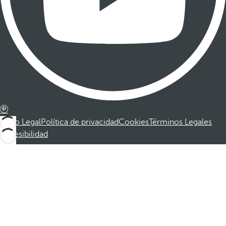
Aviso Legal
Política de privacidad
Cookies
Términos Legales
Accesibilidad