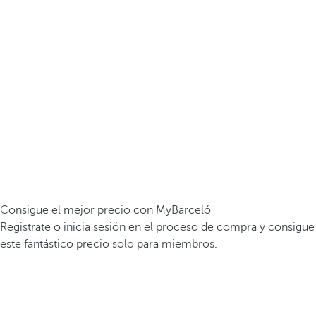
Consigue el mejor precio con MyBarceló
Registrate o inicia sesión en el proceso de compra y consigue
este fantástico precio solo para miembros.