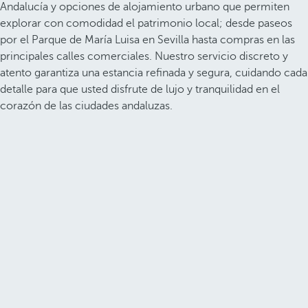
Andalucía y opciones de alojamiento urbano que permiten
explorar con comodidad el patrimonio local; desde paseos
por el Parque de María Luisa en Sevilla hasta compras en las
principales calles comerciales. Nuestro servicio discreto y
atento garantiza una estancia refinada y segura, cuidando cada
detalle para que usted disfrute de lujo y tranquilidad en el
corazón de las ciudades andaluzas.