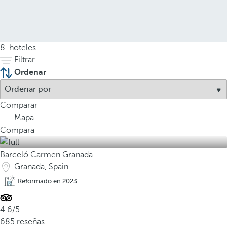
8
hoteles
Filtrar
Ordenar
Comparar
Mapa
Compara
Barceló Carmen Granada
Granada, Spain
Reformado en 2023
4.6/5
685 reseñas