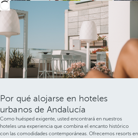
Por qué alojarse en hoteles
urbanos de Andalucía
Como huésped exigente, usted encontrará en nuestros
hoteles una experiencia que combina el encanto histórico
con las comodidades contemporáneas. Ofrecemos resorts en