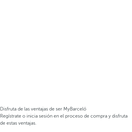
Disfruta de las ventajas de ser MyBarceló
Regístrate o inicia sesión en el proceso de compra y disfruta
de estas ventajas.