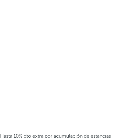
Hasta 10% dto extra por acumulación de estancias