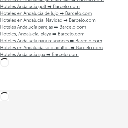
Hoteles Andalucía golf ➡️ Barcelo.com
Hoteles en Andalucía de lujo ➡️ Barcelo.com
Hoteles en Andalucía, Navidad ➡️ Barcelo.com
Hoteles Andalucía parejas ➡️ Barcelo.com
Hoteles, Andalucía, playa ➡️ Barcelo.com
Hoteles Andalucía para reuniones ➡️ Barcelo.com
Hoteles en Andalucía solo adultos ➡️ Barcelo.com
Hoteles Andalucía spa ➡️ Barcelo.com