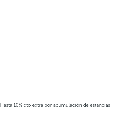
Hasta 10% dto extra por acumulación de estancias