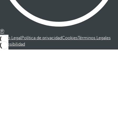
Aviso Legal
Política de privacidad
Cookies
Términos Legales
Accesibilidad