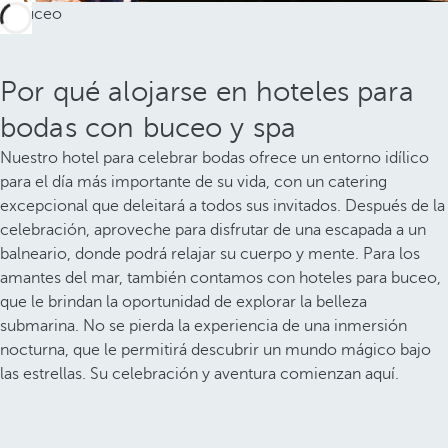
Por qué alojarse en hoteles para
bodas con buceo y spa
Nuestro hotel para celebrar bodas ofrece un entorno idílico
para el día más importante de su vida, con un catering
excepcional que deleitará a todos sus invitados. Después de la
celebración, aproveche para disfrutar de una escapada a un
balneario, donde podrá relajar su cuerpo y mente. Para los
amantes del mar, también contamos con hoteles para buceo,
que le brindan la oportunidad de explorar la belleza
submarina. No se pierda la experiencia de una inmersión
nocturna, que le permitirá descubrir un mundo mágico bajo
las estrellas. Su celebración y aventura comienzan aquí.