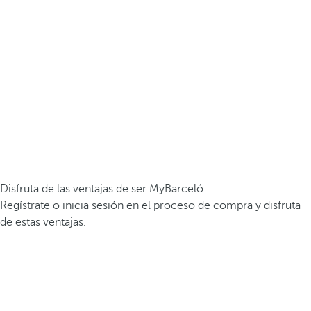
Disfruta de las ventajas de ser MyBarceló
Regístrate o inicia sesión en el proceso de compra y disfruta
de estas ventajas.