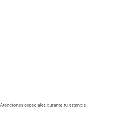
Atenciones especiales durante tu estancia