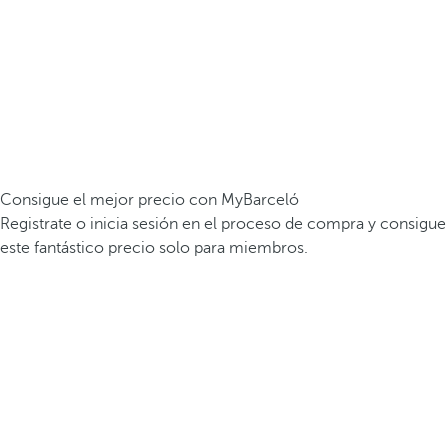
Consigue el mejor precio con MyBarceló
Registrate o inicia sesión en el proceso de compra y consigue
este fantástico precio solo para miembros.