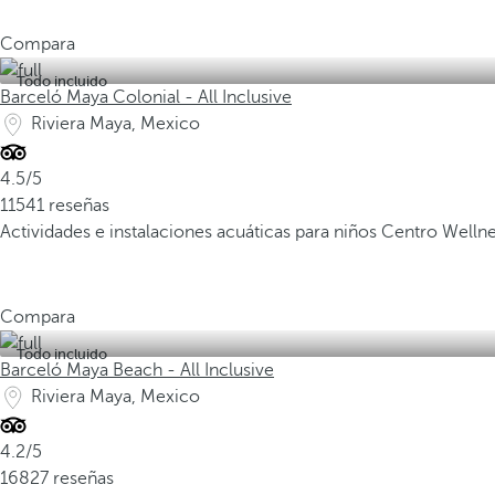
Compara
Todo incluido
Barceló Maya Colonial - All Inclusive
Riviera Maya, Mexico
4.5/5
11541 reseñas
Actividades e instalaciones acuáticas para niños
Centro Welln
Compara
Todo incluido
Barceló Maya Beach - All Inclusive
Riviera Maya, Mexico
4.2/5
16827 reseñas