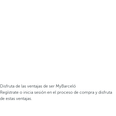
Disfruta de las ventajas de ser MyBarceló
Regístrate o inicia sesión en el proceso de compra y disfruta
de estas ventajas.