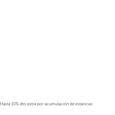
Hasta 10% dto extra por acumulación de estancias