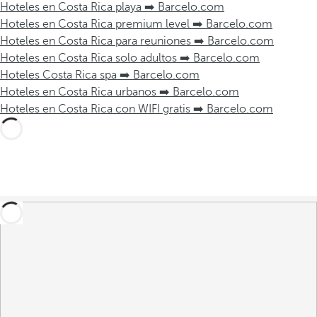
Hoteles en Costa Rica playa ➡️ Barcelo.com
Hoteles en Costa Rica premium level ➡️ Barcelo.com
Hoteles en Costa Rica para reuniones ➡️ Barcelo.com
Hoteles en Costa Rica solo adultos ➡️ Barcelo.com
Hoteles Costa Rica spa ➡️ Barcelo.com
Hoteles en Costa Rica urbanos ➡️ Barcelo.com
Hoteles en Costa Rica con WIFI gratis ➡️ Barcelo.com