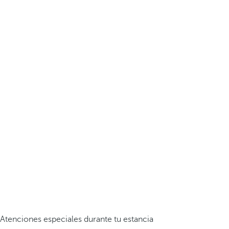
Atenciones especiales durante tu estancia