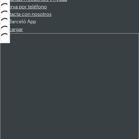
Reserva por teléfono
Contacta con nosotros
Barceló App
Descargar