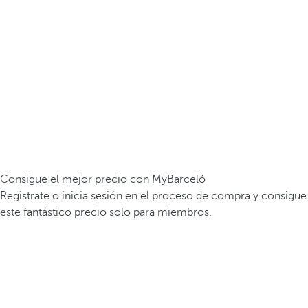
Consigue el mejor precio con MyBarceló
Registrate o inicia sesión en el proceso de compra y consigue
este fantástico precio solo para miembros.