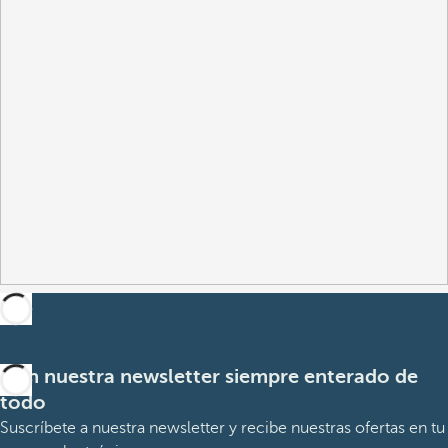
Con nuestra newsletter siempre enterado de
todo
Suscríbete a nuestra newsletter y recibe nuestras ofertas en tu