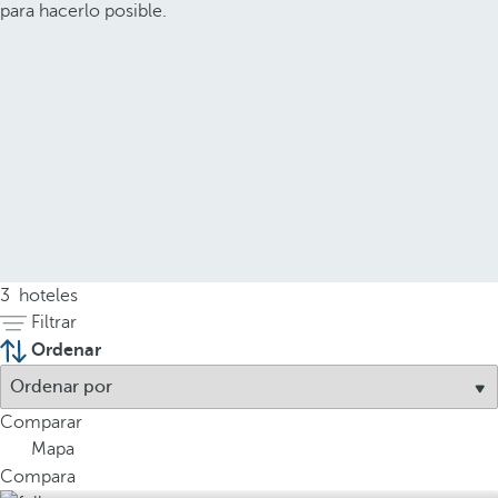
para hacerlo posible.
3
hoteles
Filtrar
Ordenar
Comparar
Mapa
Compara