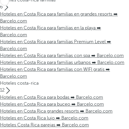
Hoteles costa-rica familias
6
Hoteles en Costa Rica para familias en grandes resorts ➡️
Barcelo.com
Hoteles en Costa Rica para familias en la playa ➡️
Barcelo.com
Hoteles en Costa Rica para familias Premium Level ➡️
Barcelo.com
Hoteles en Costa Rica para familias con spa ➡️ Barcelo.com
Hoteles en Costa Rica para familias urbanos ➡️ Barcelo.com
Hoteles en Costa Rica para familias con WIFI gratis ➡️
Barcelo.com
Hoteles costa-rica
12
Hoteles en Costa Rica para bodas ➡️ Barcelo.com
Hoteles en Costa Rica para buceo ➡️ Barcelo.com
Hoteles en Costa Rica grandes resorts ➡️ Barcelo.com
Hoteles en Costa Rica lujo ➡️ Barcelo.com
Hoteles Costa Rica parejas ➡️ Barcelo.com