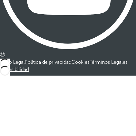
Aviso Legal
Política de privacidad
Cookies
Términos Legales
Accesibilidad