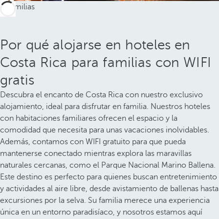
Por qué alojarse en hoteles en
Costa Rica para familias con WIFI
gratis
Descubra el encanto de Costa Rica con nuestro exclusivo
alojamiento, ideal para disfrutar en familia. Nuestros hoteles
con habitaciones familiares ofrecen el espacio y la
comodidad que necesita para unas vacaciones inolvidables.
Además, contamos con WIFI gratuito para que pueda
mantenerse conectado mientras explora las maravillas
naturales cercanas, como el Parque Nacional Marino Ballena.
Este destino es perfecto para quienes buscan entretenimiento
y actividades al aire libre, desde avistamiento de ballenas hasta
excursiones por la selva. Su familia merece una experiencia
única en un entorno paradisíaco, y nosotros estamos aquí