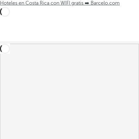
Hoteles en Costa Rica con WIFI gratis ➡️ Barcelo.com