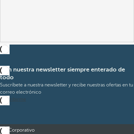
Con nuestra newsletter siempre enterado de
todo
Suscríbete a nuestra newsletter y recibe nuestras ofertas en tu
correo electrónico
Suscribirme
Corporativo