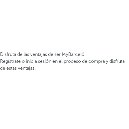
Disfruta de las ventajas de ser MyBarceló
Regístrate o inicia sesión en el proceso de compra y disfruta
de estas ventajas.