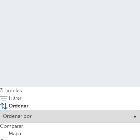
3
hoteles
Filtrar
Ordenar
Comparar
Mapa