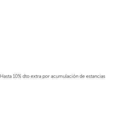
Hasta 10% dto extra por acumulación de estancias