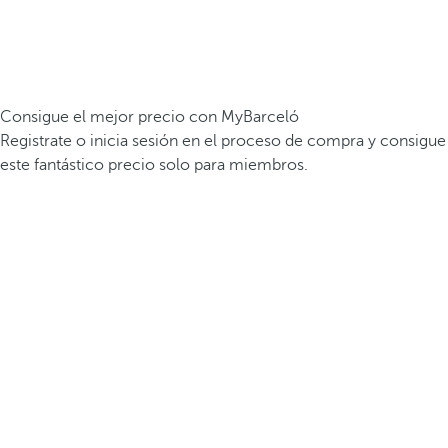
Consigue el mejor precio con MyBarceló
Registrate o inicia sesión en el proceso de compra y consigue
este fantástico precio solo para miembros.