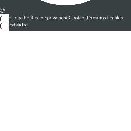
Aviso Legal
Política de privacidad
Cookies
Términos Legales
Accesibilidad