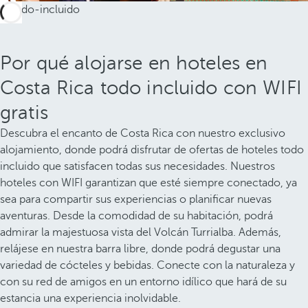
Por qué alojarse en hoteles en
Costa Rica todo incluido con WIFI
gratis
Descubra el encanto de Costa Rica con nuestro exclusivo
alojamiento, donde podrá disfrutar de ofertas de hoteles todo
incluido que satisfacen todas sus necesidades. Nuestros
hoteles con WIFI garantizan que esté siempre conectado, ya
sea para compartir sus experiencias o planificar nuevas
aventuras. Desde la comodidad de su habitación, podrá
admirar la majestuosa vista del Volcán Turrialba. Además,
relájese en nuestra barra libre, donde podrá degustar una
variedad de cócteles y bebidas. Conecte con la naturaleza y
con su red de amigos en un entorno idílico que hará de su
estancia una experiencia inolvidable.