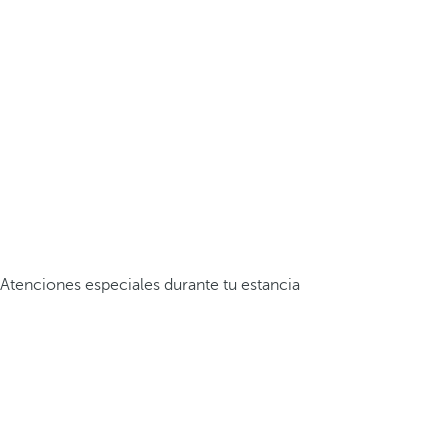
Atenciones especiales durante tu estancia