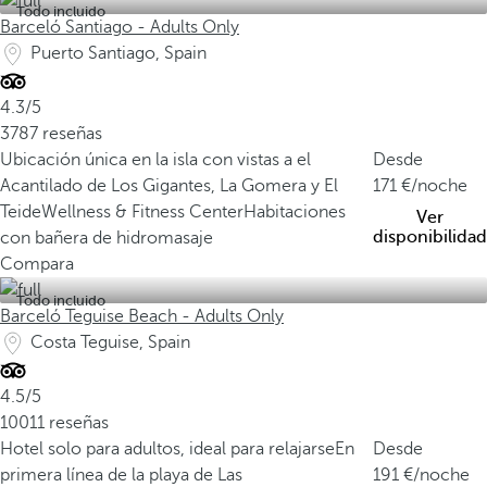
Todo incluido
Barceló Santiago - Adults Only
Puerto Santiago, Spain
4.3/5
3787 reseñas
Ubicación única en la isla con vistas a el
Desde
Acantilado de Los Gigantes, La Gomera y El
171
/noche
Teide
Wellness & Fitness Center
Habitaciones
Ver
disponibilidad
con bañera de hidromasaje
Compara
Todo incluido
Barceló Teguise Beach - Adults Only
Costa Teguise, Spain
4.5/5
10011 reseñas
Hotel solo para adultos, ideal para relajarse
En
Desde
primera línea de la playa de Las
191
/noche