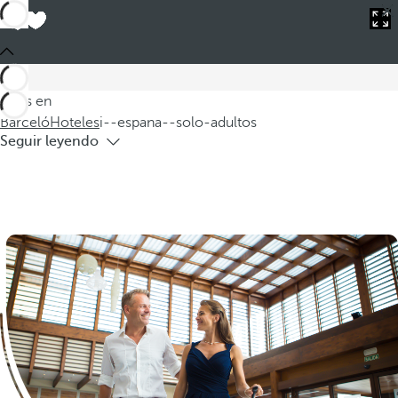
Estás en
Barceló
Hoteles
i--espana--solo-adultos
Hoteles España solo adultos
Le invitamos a disfrutar de resorts en España diseñados
exclusivamente para adultos, donde la tranquilidad y el lujo se
Estás en
combinan para ofrecerle una experiencia inolvidable.
Barceló
Hoteles
i--espana--solo-adultos
Seguir leyendo