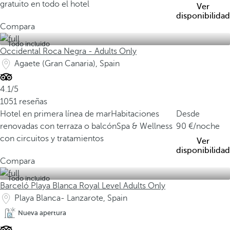
gratuito en todo el hotel
Ver
disponibilidad
Compara
Todo incluido
Occidental Roca Negra - Adults Only
Agaete (Gran Canaria), Spain
4.1/5
1051 reseñas
Hotel en primera línea de mar
Habitaciones
Desde
renovadas con terraza o balcón
Spa & Wellness
90
/noche
con circuitos y tratamientos
Ver
disponibilidad
Compara
Todo incluido
Barceló Playa Blanca Royal Level Adults Only
Playa Blanca- Lanzarote, Spain
Nueva apertura