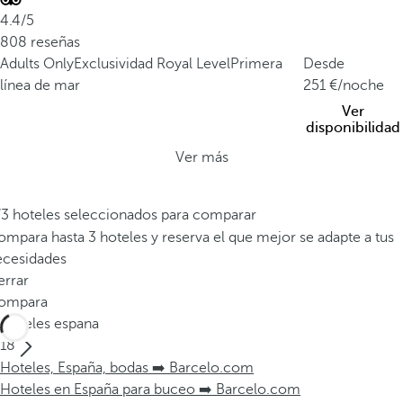
4.4/5
808 reseñas
Adults Only
Exclusividad Royal Level
Primera
Desde
línea de mar
251
/noche
Ver
disponibilidad
Ver más
/3 hoteles seleccionados para comparar
mpara hasta 3 hoteles y reserva el que mejor se adapte a tus
ecesidades
errar
ompara
Hoteles espana
18
Hoteles, España, bodas ➡️ Barcelo.com
Hoteles en España para buceo ➡️ Barcelo.com