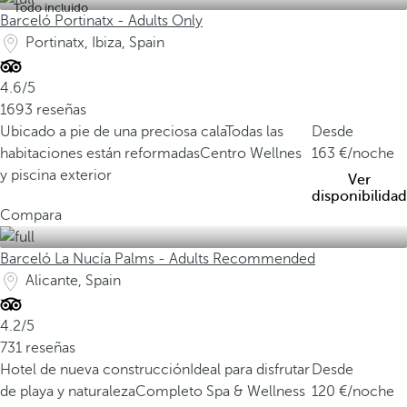
Todo incluido
Barceló Portinatx - Adults Only
Portinatx, Ibiza, Spain
4.6/5
1693 reseñas
Ubicado a pie de una preciosa cala
Todas las
Desde
habitaciones están reformadas
Centro Wellnes
163
/noche
y piscina exterior
Ver
disponibilidad
Compara
Barceló La Nucía Palms - Adults Recommended
Alicante, Spain
4.2/5
731 reseñas
Hotel de nueva construcción
Ideal para disfrutar
Desde
de playa y naturaleza
Completo Spa & Wellness
120
/noche