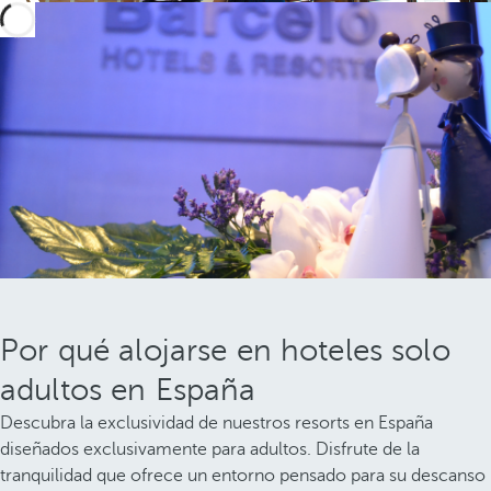
Por qué alojarse en hoteles solo
adultos en España
Descubra la exclusividad de nuestros resorts en España
diseñados exclusivamente para adultos. Disfrute de la
tranquilidad que ofrece un entorno pensado para su descanso