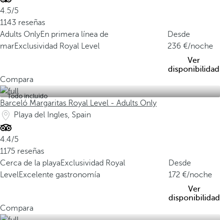
4.5/5
1143 reseñas
Adults Only
En primera línea de
Desde
mar
Exclusividad Royal Level
236
/noche
Ver
disponibilidad
Compara
Todo incluido
Barceló Margaritas Royal Level - Adults Only
Playa del Ingles, Spain
4.4/5
1175 reseñas
Cerca de la playa
Exclusividad Royal
Desde
Level
Excelente gastronomía
172
/noche
Ver
disponibilidad
Compara