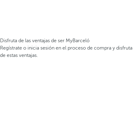
Disfruta de las ventajas de ser MyBarceló
Regístrate o inicia sesión en el proceso de compra y disfruta
de estas ventajas.