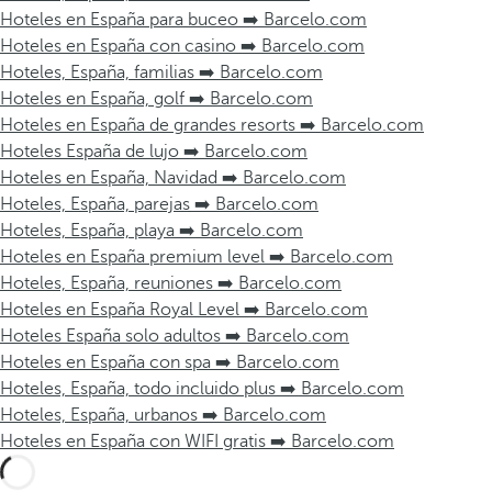
Hoteles en España para buceo ➡️ Barcelo.com
Hoteles en España con casino ➡️ Barcelo.com
Hoteles, España, familias ➡️ Barcelo.com
Hoteles en España, golf ➡️ Barcelo.com
Hoteles en España de grandes resorts ➡️ Barcelo.com
Hoteles España de lujo ➡️ Barcelo.com
Hoteles en España, Navidad ➡️ Barcelo.com
Hoteles, España, parejas ➡️ Barcelo.com
Hoteles, España, playa ➡️ Barcelo.com
Hoteles en España premium level ➡️ Barcelo.com
Hoteles, España, reuniones ➡️ Barcelo.com
Hoteles en España Royal Level ➡️ Barcelo.com
Hoteles España solo adultos ➡️ Barcelo.com
Hoteles en España con spa ➡️ Barcelo.com
Hoteles, España, todo incluido plus ➡️ Barcelo.com
Hoteles, España, urbanos ➡️ Barcelo.com
Hoteles en España con WIFI gratis ➡️ Barcelo.com