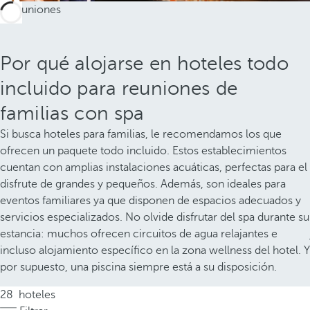
Por qué alojarse en hoteles todo
incluido para reuniones de
familias con spa
Si busca hoteles para familias, le recomendamos los que
ofrecen un paquete todo incluido. Estos establecimientos
cuentan con amplias instalaciones acuáticas, perfectas para el
disfrute de grandes y pequeños. Además, son ideales para
eventos familiares ya que disponen de espacios adecuados y
servicios especializados. No olvide disfrutar del spa durante su
estancia: muchos ofrecen circuitos de agua relajantes e
incluso alojamiento específico en la zona wellness del hotel. Y
por supuesto, una piscina siempre está a su disposición.
28
hoteles