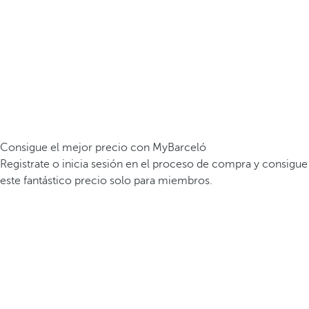
Consigue el mejor precio con MyBarceló
Registrate o inicia sesión en el proceso de compra y consigue
este fantástico precio solo para miembros.