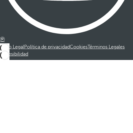
Aviso Legal
Política de privacidad
Cookies
Términos Legales
Accesibilidad