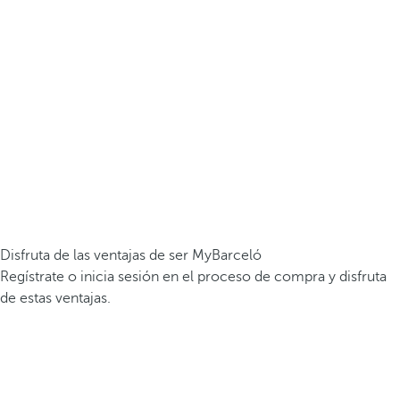
Disfruta de las ventajas de ser MyBarceló
Regístrate o inicia sesión en el proceso de compra y disfruta
de estas ventajas.