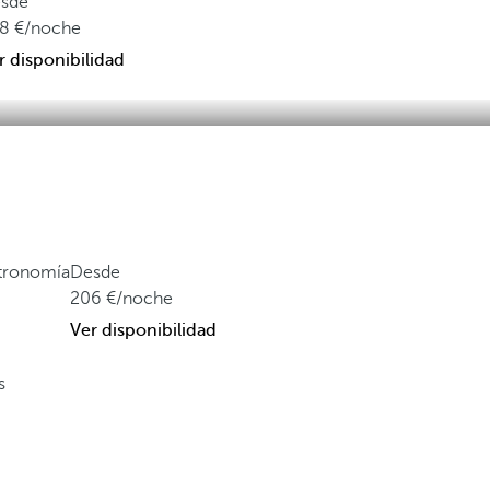
sde
8
/noche
r disponibilidad
stronomía
Desde
206
/noche
Ver disponibilidad
s