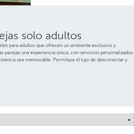
ejas solo adultos
eles para adultos que ofrecen un ambiente exclusivo y
 las parejas una experiencia única, con servicios personalizados
u estancia sea memorable. Permítase el lujo de desconectar y