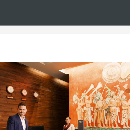
Estás en
Barceló
Hoteles
i--fuerteventura--parejas--solo-adultos
Fuerteventura para parejas 
ura, diseñados exclusivamente para parejas y adultos, ideales 
lugar perfecto para celebrar San Valentín,