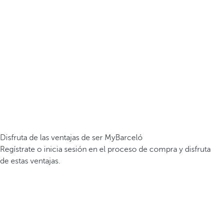
Disfruta de las ventajas de ser MyBarceló
Regístrate o inicia sesión en el proceso de compra y disfruta
de estas ventajas.