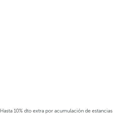
Hasta 10% dto extra por acumulación de estancias