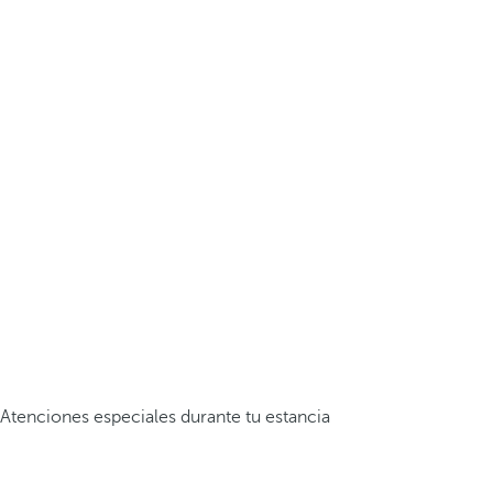
Atenciones especiales durante tu estancia