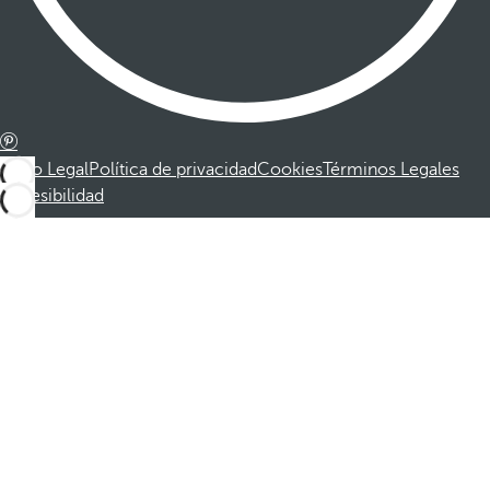
Aviso Legal
Política de privacidad
Cookies
Términos Legales
Accesibilidad