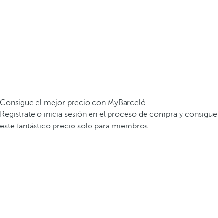
Consigue el mejor precio con MyBarceló
Registrate o inicia sesión en el proceso de compra y consigue
este fantástico precio solo para miembros.