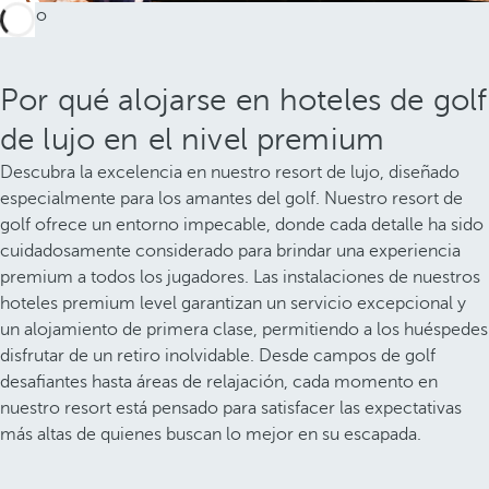
Por qué alojarse en hoteles de golf
de lujo en el nivel premium
Descubra la excelencia en nuestro resort de lujo, diseñado
especialmente para los amantes del golf. Nuestro resort de
golf ofrece un entorno impecable, donde cada detalle ha sido
cuidadosamente considerado para brindar una experiencia
premium a todos los jugadores. Las instalaciones de nuestros
hoteles premium level garantizan un servicio excepcional y
un alojamiento de primera clase, permitiendo a los huéspedes
disfrutar de un retiro inolvidable. Desde campos de golf
desafiantes hasta áreas de relajación, cada momento en
nuestro resort está pensado para satisfacer las expectativas
más altas de quienes buscan lo mejor en su escapada.